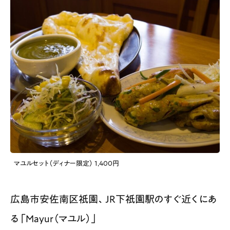
マユルセット（ディナー限定） 1,400円
広島市安佐南区祇園、JR下祇園駅のすぐ近くにあ
る「Mayur（マユル）」