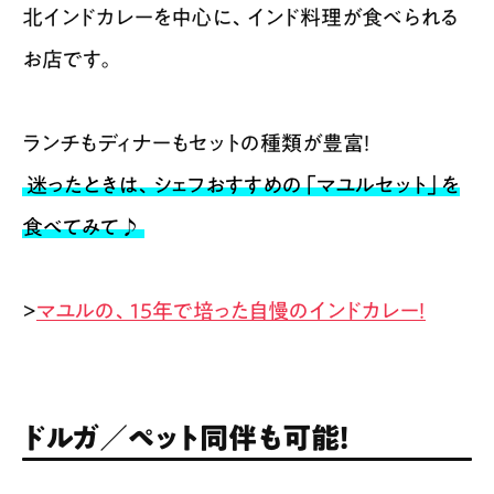
北インドカレーを中心に、インド料理が食べられる
お店です。
ランチもディナーもセットの種類が豊富！
迷ったときは、シェフおすすめの「マユルセット」を
食べてみて♪​
>
マユルの、15年で培った自慢のインドカレー！
ドルガ／ペット同伴も可能！