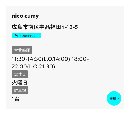
nico curry
広島市南区宇品神田4-12-5
Google MAP
営業時間
11:30-14:30(L.O.14:00) 18:00-
22:00(L.O.21:30)
定休日
火曜日
駐車場
1台