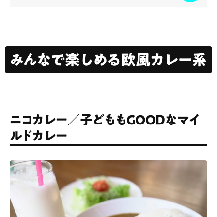
みんなで楽しめる欧風カレー系
ニコカレー／子どももGOODなマイ
ルドカレー