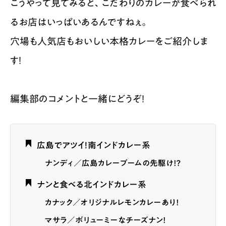
こうやって見てみると、こだわりのカレーが食べられ
るお店はいっぱいあるんですねぇ。
穴場も人気店もおいしい本格カレーをご紹介しま
す！
編集部のコメントと一緒にどうぞ！
広島でアツイ！南インドカレー系
ナンディ／広島カレーブームの先駆け！？
ナンと食べる北インドカレー系
カナック／オリジナルレモンカレーあり！
マサラ／ボリューミーなチーズナン！