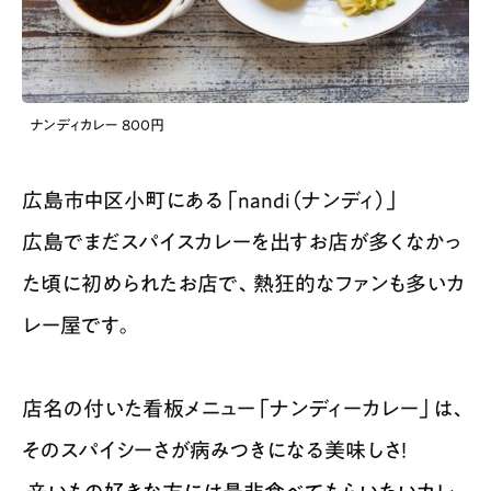
ナンディカレー 800円
広島市中区小町にある「nandi（ナンディ）」
広島でまだスパイスカレーを出すお店が多くなかっ
た頃に初められたお店で、熱狂的なファンも多いカ
レー屋です。
店名の付いた看板メニュー「ナンディーカレー」は、
そのスパイシーさが病みつきになる美味しさ！