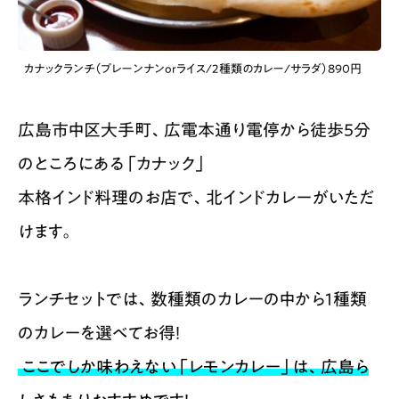
カナックランチ（プレーンナンorライス/2種類のカレー/サラダ）890円
広島市中区大手町、広電本通り電停から徒歩5分
のところにある「カナック」
本格インド料理のお店で、北インドカレーがいただ
けます。
ランチセットでは、数種類のカレーの中から1種類
のカレーを選べてお得！
ここでしか味わえない「レモンカレー」は、広島ら