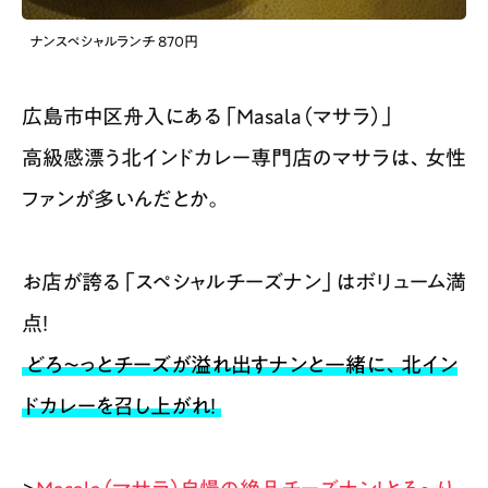
ナンスペシャルランチ 870円
広島市中区舟入にある「Masala（マサラ）」
高級感漂う北インドカレー専門店のマサラは、女性
ファンが多いんだとか。
お店が誇る「スペシャルチーズナン」はボリューム満
点！
どろ〜っとチーズが溢れ出すナンと一緒に、北イン
ドカレーを召し上がれ！​