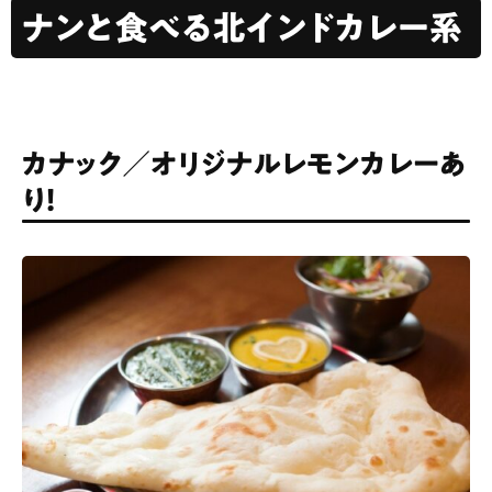
ナンと食べる北インドカレー系
カナック／オリジナルレモンカレーあ
り！