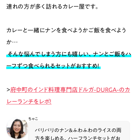
連れの方が多く訪れるカレー屋です。
カレーと一緒にナンを食べようかご飯を食べよう
か…
そんな悩んでしまう方にも嬉しい、ナンとご飯をハ
ーフずつ食べられるセットがおすすめ！​
>
府中町のインド料理専門店ドルガ-DURGA-のカ
レーランチをレポ！
ちゃこ
パリパリのナン＆ふわふわのライスの両
方を楽しめる、ハーフランチセットがお