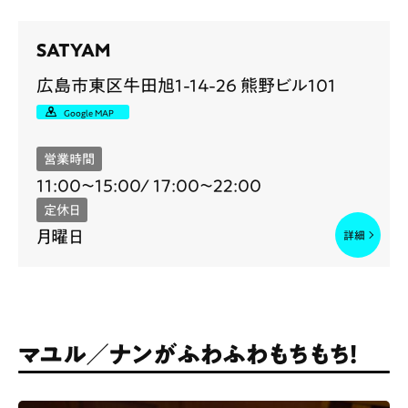
SATYAM
広島市東区牛田旭1-14-26 熊野ビル101
Google MAP
営業時間
11:00～15:00/ 17:00～22:00
定休日
月曜日
マユル／ナンがふわふわもちもち！