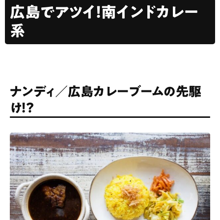
広島でアツイ！南インドカレー
系
ナンディ／広島カレーブームの先駆
け！？