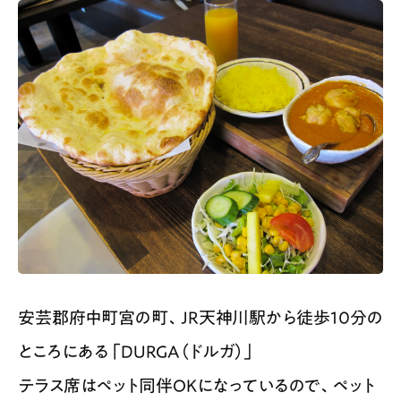
安芸郡府中町宮の町、JR天神川駅から徒歩10分の
ところにある「DURGA（ドルガ）」
テラス席はペット同伴OKになっているので、ペット