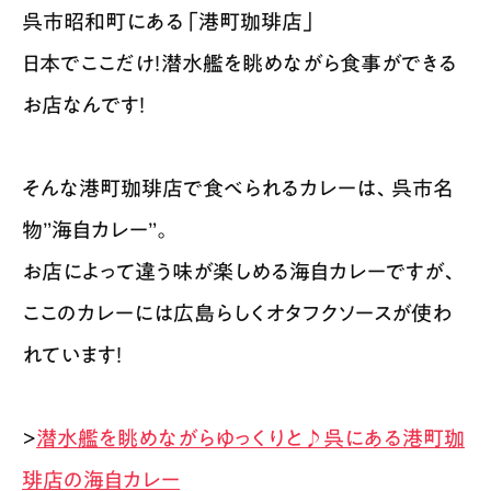
呉市昭和町にある「港町珈琲店」
日本でここだけ！潜水艦を眺めながら食事ができる
お店なんです！
そんな港町珈琲店で食べられるカレーは、呉市名
物”海自カレー”。
お店によって違う味が楽しめる海自カレーですが、
ここのカレーには広島らしくオタフクソースが使わ
れています！
>
潜水艦を眺めながらゆっくりと♪呉にある港町珈
琲店の海自カレー