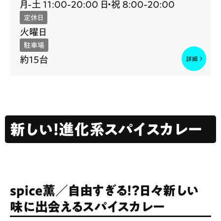
月-土 11:00-20:00 日・祝 8:00-20:00
定休日
火曜日
駐車場
約15台
新しい！進化系スパイスカレー
spice薫／自由すぎる！？日々新しい
味に出会えるスパイスカレー