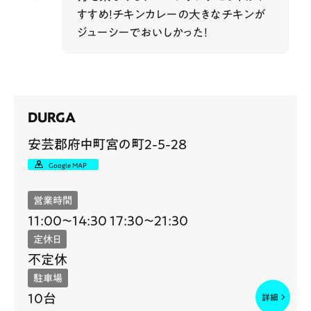
すすめ！チキンカレーの大きなチキンが
ジューシーでおいしかった！
DURGA
安芸郡府中町宮の町2-5-28
Google MAP
営業時間
11:00～14:30 17:30～21:30
定休日
不定休
駐車場
10台