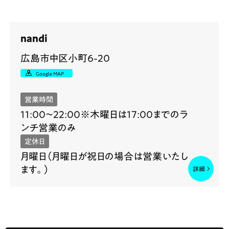
nandi
広島市中区小町6-20
Google MAP
営業時間
11:00～22:00※木曜日は17:00までのラ
ンチ営業のみ
定休日
月曜日（月曜日が祝日の場合は営業いたし
ます。）