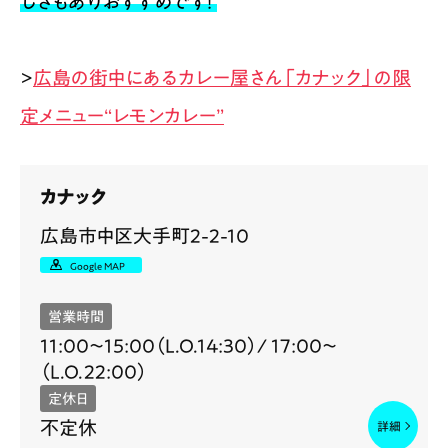
しさもありおすすめです！​
>
広島の街中にあるカレー屋さん「カナック」の限
定メニュー“レモンカレー”
カナック
広島市中区大手町2-2-10
Google MAP
営業時間
11:00～15:00（L.O.14:30）/ 17:00～
（L.O.22:00）
定休日
不定休