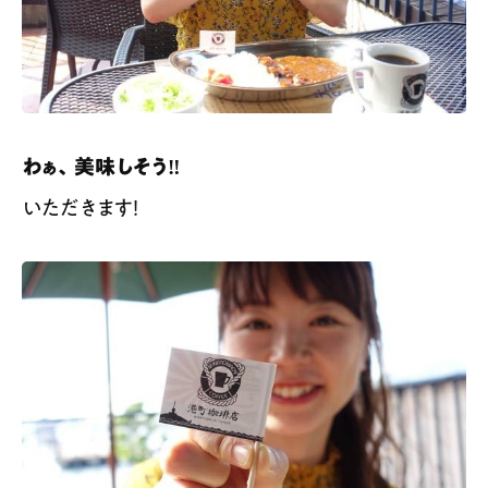
わぁ、美味しそう‼️
いただきます！