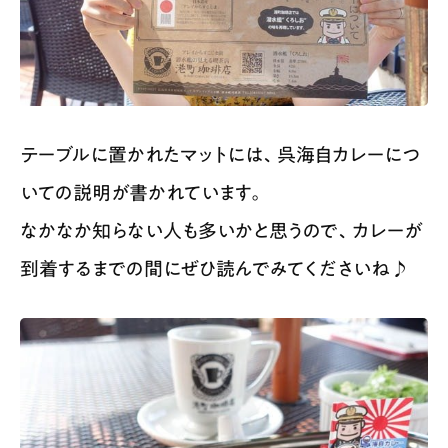
テーブルに置かれたマットには、呉海自カレーにつ
いての説明が書かれています。
なかなか知らない人も多いかと思うので、カレーが
到着するまでの間にぜひ読んでみてくださいね♪