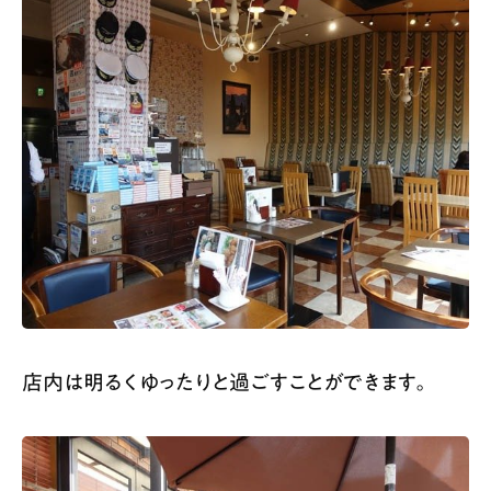
店内は明るくゆったりと過ごすことができます。