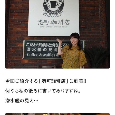
今回ご紹介する「港町珈琲店」に到着！！
何やら私の後ろに書いてありますね。
潜水艦の見え…