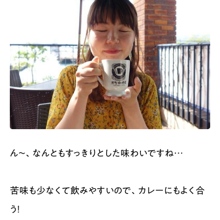
ん〜、なんともすっきりとした味わいですね…
苦味も少なくて飲みやすいので、カレーにもよく合
う！