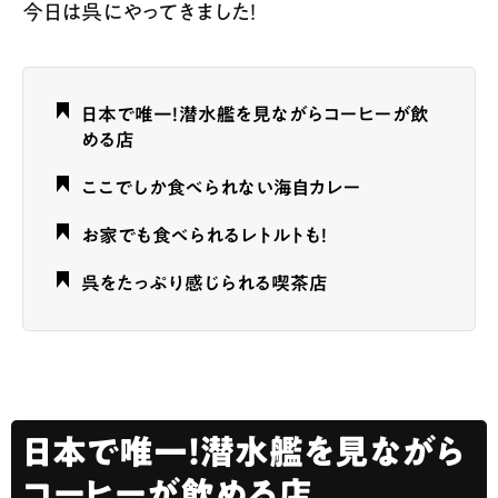
今日は呉にやってきました！
日本で唯一！潜水艦を見ながらコーヒーが飲
める店
ここでしか食べられない海自カレー
お家でも食べられるレトルトも！
呉をたっぷり感じられる喫茶店
日本で唯一！潜水艦を見ながら
コーヒーが飲める店