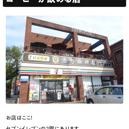
お店はここ！
セブンイレブンの2階にあります。