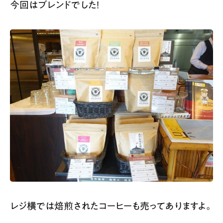
今回はブレンドでした！
レジ横では焙煎されたコーヒーも売ってありますよ。