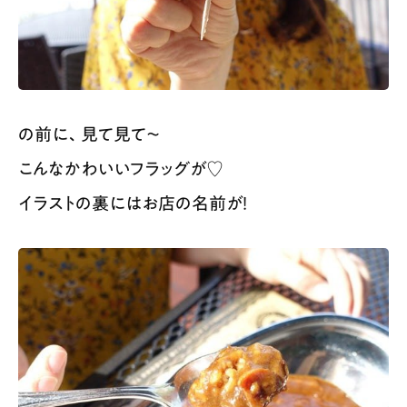
の前に、見て見て〜
こんなかわいいフラッグが♡
イラストの裏にはお店の名前が！