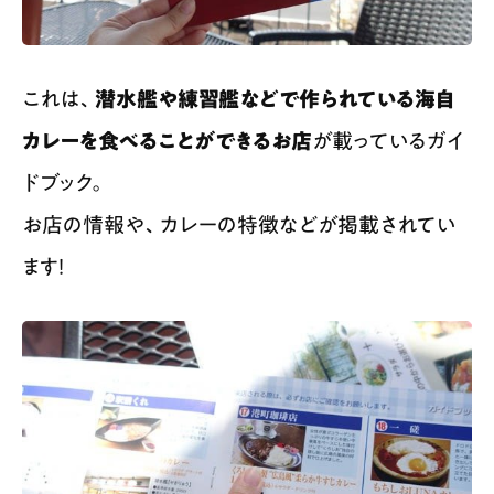
これは、
潜水艦や練習艦などで作られている海自
カレーを食べることができるお店
が載っているガイ
ドブック。
お店の情報や、カレーの特徴などが掲載されてい
ます！