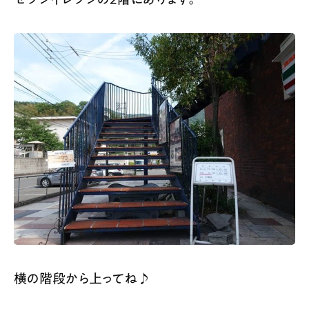
横の階段から上ってね♪