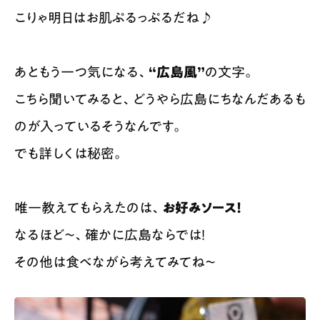
こりゃ明日はお肌ぷるっぷるだね♪
あともう一つ気になる、
“広島風”
の文字。
こちら聞いてみると、どうやら広島にちなんだあるも
の​が入っているそうなんです。
でも詳しくは秘密。
唯一教えてもらえたのは、
お好みソース！
なるほど〜、確かに広島ならでは！
その他は食べながら考えてみてね〜