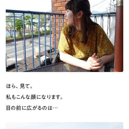
ほら、見て。
私もこんな顔になります。
目の前に広がるのは…