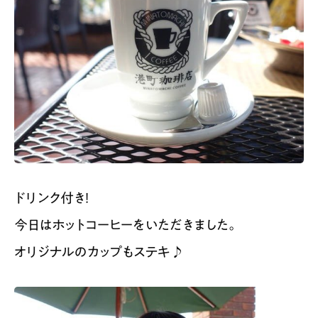
ドリンク付き！
今日はホットコーヒーをいただきました。
オリジナルのカップもステキ♪