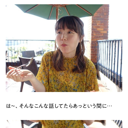
は〜、そんなこんな話してたらあっという間に…