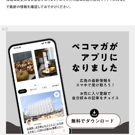
で最新の情報を確認しておでかけください。
スポット情報
広告掲載について
プライバシーポリシー
インフォマティブデータポリシー
お問合せ
利用規約