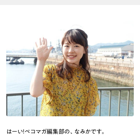
はーい！ペコマガ編集部の、なみかです。