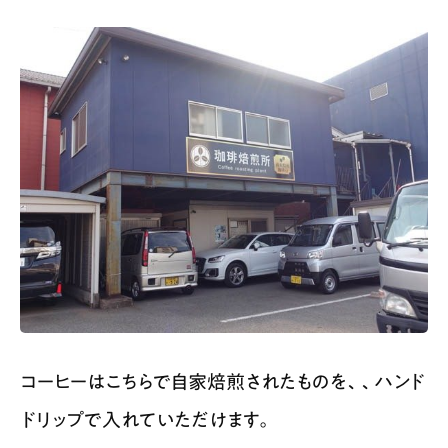
コーヒーはこちらで自家焙煎されたものを、、ハンド
ドリップで入れていただけます。