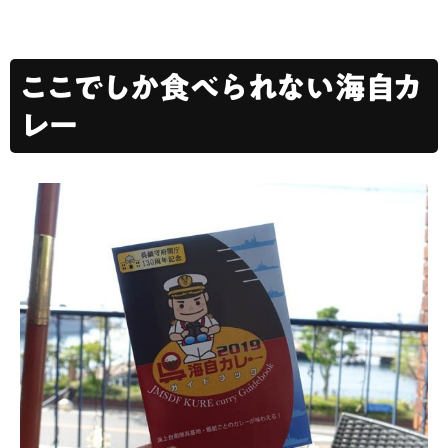
ここでしか食べられない海自カ
レー