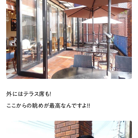
外にはテラス席も！
ここからの眺めが最高なんですよ‼️