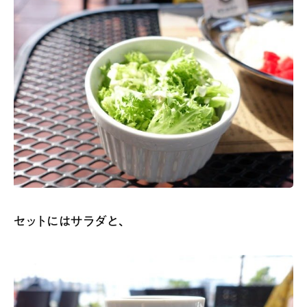
セットにはサラダと、