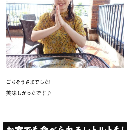
ごちそうさまでした！
美味しかったです♪