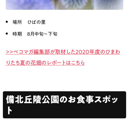
場所 ひばの里
時期 8月中旬〜下旬
>>ペコマガ編集部が取材した2020年度のひまわ
りたち夏の花畑のレポートはこちら
備北丘陵公園のお食事スポッ
ト