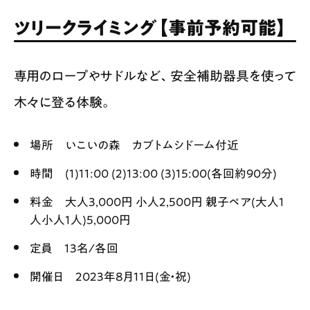
ツリークライミング【事前予約可能】
専用のロープやサドルなど、安全補助器具を使って
木々に登る体験。
場所 いこいの森 カブトムシドーム付近
時間 (1)11:00 (2)13:00 (3)15:00(各回約90分)
料金 大人3,000円 小人2,500円 親子ペア(大人1
人小人1人)5,000円
定員 13名/各回
開催日 2023年8月11日(金・祝)