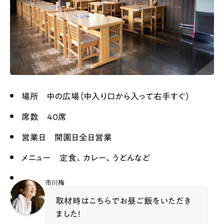
場所 中の広場（中入り口から入って右手すぐ）
席数 40席
営業日 開園日全日営業
メニュー 定食、カレー、うどんなど
市川梅
取材時はこちらでお昼ご飯をいただき
ました！