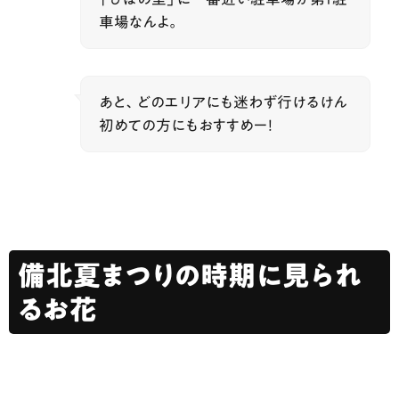
車場なんよ。
あと、どのエリアにも迷わず行けるけん
初めての方にもおすすめー！
備北夏まつりの時期に見られ
るお花