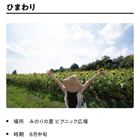
ひまわり
場所 みのりの里 ピクニック広場
時期 8月中旬