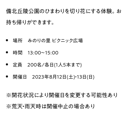
備北丘陵公園のひまわりを切り花にする体験。お
持ち帰りができます。
場所 みのりの里 ピクニック広場
時間 13:00〜15:00
定員 200名/各日(1人5本まで)
開催日 2023年8月12日(土)・13日(日)
※開花状況により開催日を変更する可能性あり
※荒天・雨天時は開催中止の場合あり