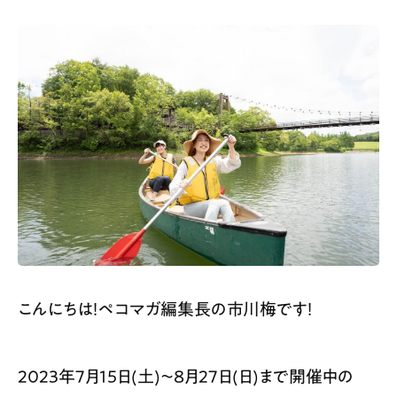
スポット情報
広告掲載について
プライバシーポリシー
インフォマティブデータポリシー
お問合せ
利用規約
こんにちは！ペコマガ編集長の市川梅です！
2023年7月15日(土)〜8月27日(日)まで開催中の