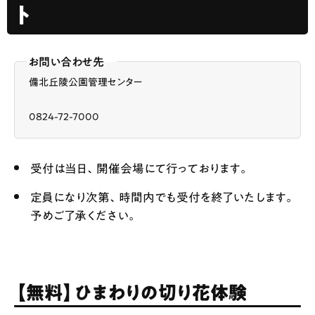
ト
お問い合わせ先
備北丘陵公園管理センター
0824-72-7000
受付は当日、開催会場にて行っております。
定員になり次第、時間内でも受付を終了いたします。
予めご了承ください。
【無料】ひまわりの切り花体験