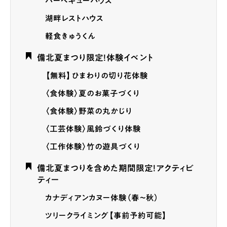
バーベキューハウス
湖畔レストハウス
軽食きゅうくん
備北夏まつり限定！体験イベント
【無料】ひまわりの切り花体験
〈食体験〉夏のお菓子づくり
〈食体験〉野菜の丸かじり
〈工芸体験〉風鈴づくり体験
〈工作体験〉竹の遊具づくり
備北夏まつりを含めた期間限定！アクティビ
ティー
カナディアンカヌー体験（春〜秋）
ツリークライミング【事前予約可能】