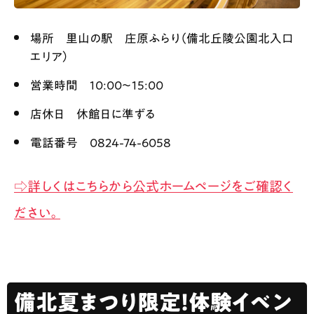
場所 里山の駅 庄原ふらり（備北丘陵公園北入口
エリア）
営業時間 10:00〜15:00
店休日 休館日に準ずる
電話番号 0824-74-6058
⇨詳しくはこちらから公式ホームページをご確認く
ださい。
備北夏まつり限定！体験イベン