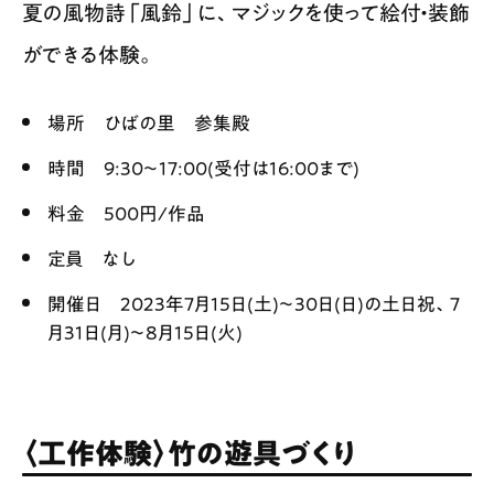
夏の風物詩「風鈴」に、マジックを使って絵付・装飾
ができる体験。
場所 ひばの里 参集殿
時間 9:30〜17:00(受付は16:00まで)
料金 500円/作品
定員 なし
開催日 2023年7月15日(土)〜30日(日)の土日祝、7
月31日(月)〜8月15日(火)
〈工作体験〉竹の遊具づくり