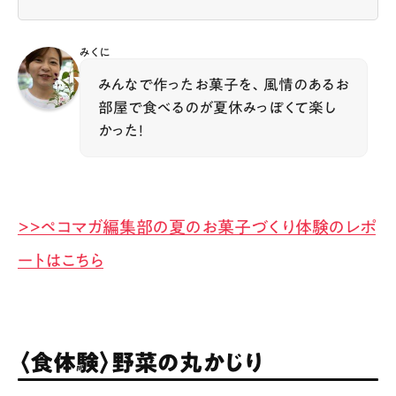
みくに
みんなで作ったお菓子を、風情のあるお
部屋で食べるのが夏休みっぽくて楽し
かった！
>>ペコマガ編集部の夏のお菓子づくり体験のレポ
ートはこちら
〈食体験〉野菜の丸かじり