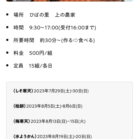
場所 ひばの里 上の農家
時間 9:30〜17:00(受付16:00まで)
所要時間 約30分〜(作る⇨食べる)
料金 500円/組
定員 15組/各日
〈しそ寒天〉
2023年7月29日(土)・30日(日)
〈柏餅〉
2023年8月5日(土)・8月6日(日)
〈梅寒天〉
2023年8月13日(日)~15日(火)
〈水ようかん〉
2023年8月19日(土)・20日(日)