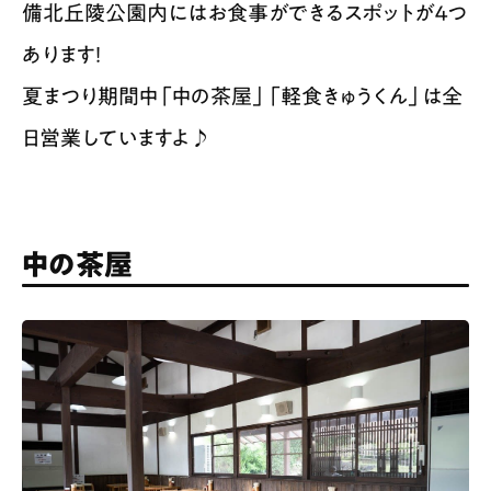
備北丘陵公園内にはお食事ができるスポットが４つ
あります！
夏まつり期間中「中の茶屋」「軽食きゅうくん」は全
日営業していますよ♪
中の茶屋