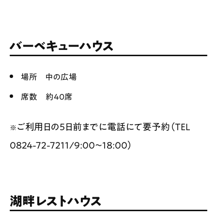
バーベキューハウス
場所 中の広場
席数 約40席
ご利用日の5日前までに電話にて要予約（TEL
※
0824-72-7211/9:00〜18:00）
湖畔レストハウス