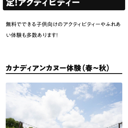
定！アクティビティー
無料でできる子供向けのアクティビティーやふれあ
い体験も多数あります！
カナディアンカヌー体験（春〜秋）