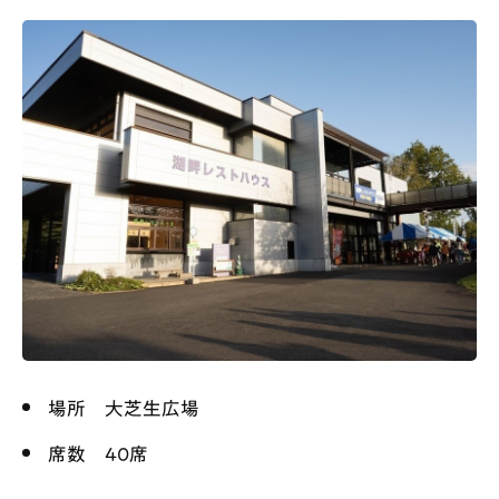
場所 大芝生広場
席数 40席