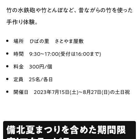
竹の水鉄砲や竹とんぼなど、昔ながらの竹を使った
手作り体験。
場所 ひばの里 さとやま屋敷
時間 9:30〜17:00(受付は16:00まで)
料金 300円/個
定員 25名/各日
開催日 2023年7月15日(土)〜8月27日(日)の土日祝
備北夏まつりを含めた期間限