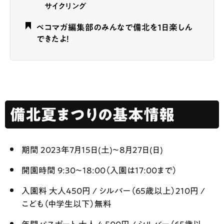
サイクリング
ペコマガ編集部のみんなで備北を１日楽しん
できたよ！
備北夏まつりの基本情報
期間 2023年7月15日(土)〜8月27日(日)
開園時間 9:30〜18:00（入園は17:00まで）
入園料 大人450円 / シルバー（65歳以上）210円 /
こども（中学生以下）無料