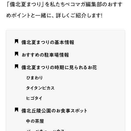
「備北夏まつり」を私たちペコマガ編集部のおすす
めポイントと一緒に、詳しくご紹介します！
備北夏まつりの基本情報
おすすめの駐車場情報
備北夏まつりの時期に見られるお花
ひまわり
タイタンビカス
ヒゴタイ
備北丘陵公園のお食事スポット
中の茶屋