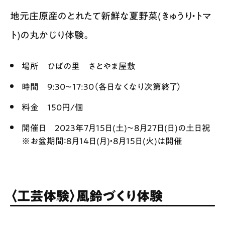
地元庄原産のとれたて新鮮な夏野菜(きゅうり・トマ
ト)の丸かじり体験。
場所 ひばの里 さとやま屋敷
時間 9:30〜17:30（各日なくなり次第終了）
料金 150円/個
開催日 2023年7月15日(土)〜8月27日(日)の土日祝
※お盆期間：8月14日(月)・8月15日(火)は開催
〈工芸体験〉風鈴づくり体験