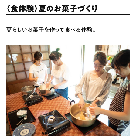
〈食体験〉夏のお菓子づくり
夏らしいお菓子を作って食べる体験。