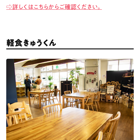
⇨詳しくはこちらからご確認ください。
軽食きゅうくん