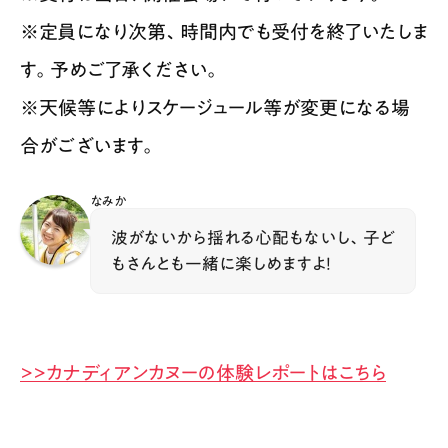
※定員になり次第、時間内でも受付を終了いたしま
す。予めご了承ください。
※天候等によりスケージュール等が変更になる場
合がございます。
なみか
波がないから揺れる心配もないし、子ど
もさんとも一緒に楽しめますよ！
>>カナディアンカヌーの体験レポートはこちら