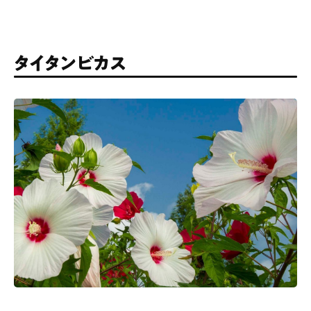
タイタンビカス