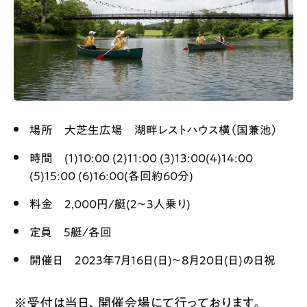
場所 大芝生広場 湖畔レストハウス横（国兼池）
時間 (1)10:00 (2)11:00 (3)13:00(4)14:00
(5)15:00 (6)16:00(各回約60分)
料金 2,000円/艇(2〜3人乗り)
定員 5艇/各回
開催日 2023年7月16日(日)〜8月20日(日)の日祝
※受付は当日、開催会場にて行っております。