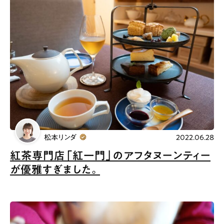
松本リンダ
2022.06.28
紅茶専門店「紅一門」のアフタヌーンティー
が優雅すぎました。