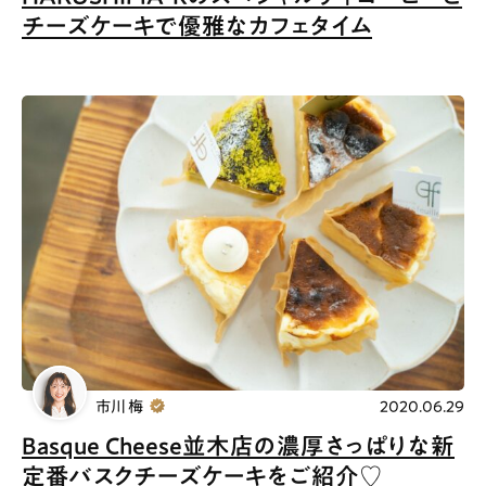
チーズケーキで優雅なカフェタイム
市川 梅
2020.06.29
Basque Cheese並木店の濃厚さっぱりな新
定番バスクチーズケーキをご紹介♡