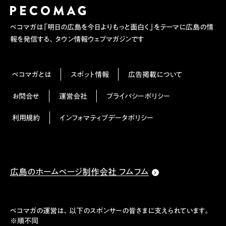
ペコマガは「明日の広島を今日よりもっと面白く」をテーマに広島の情
報を発信する、タウン情報ウェブマガジンです
ペコマガとは
スポット情報
広告掲載について
お問合せ
運営会社
プライバシーポリシー
利用規約
インフォマティブデータポリシー
広島のホームページ制作会社 フムフム
ペコマガの運営は、以下のスポンサーの皆さまに支えられています。
※順不同