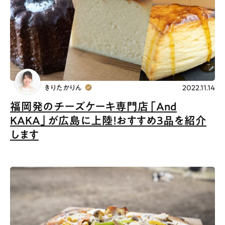
きりたかりん
2022.11.14
福岡発のチーズケーキ専門店「And
KAKA」が広島に上陸！おすすめ3品を紹介
します