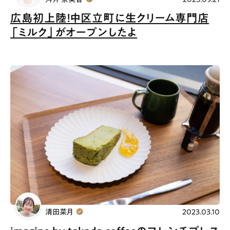
広島初上陸！中区立町に生クリーム専門店
「ミルク」がオープンしたよ
清田菜月
2023.03.10