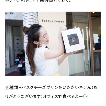
全種類＋バスクチーズプリンをいただいたけん（あ
りがとうございます）オフィスで食べるよー♡！