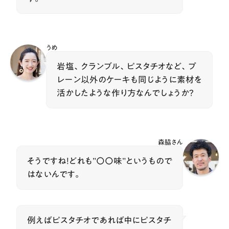
うめ
岩塩、クランブル、ピスタチオなど、プ
レーン以外のケーキも同じように素材を
活かしたような作り方なんでしょうか？
森脇さん
そうですね！どれも”〇〇味”というもので
はないんです。
例えばピスタチオであれば中にピスタチ