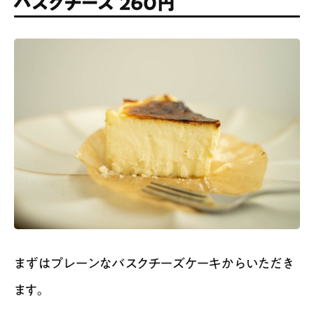
バスクチーズ 260円
まずはプレーンなバスクチーズケーキからいただき
ます。