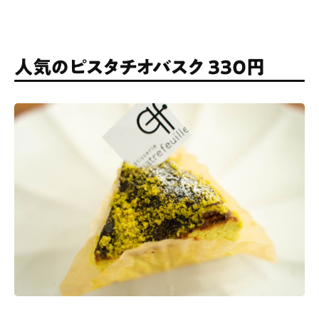
人気のピスタチオバスク 330円