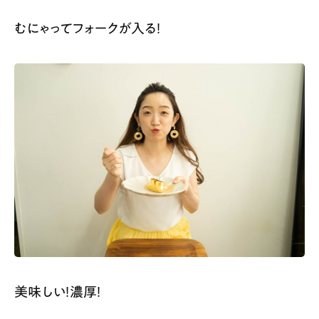
むにゃってフォークが入る！
美味しい！濃厚！