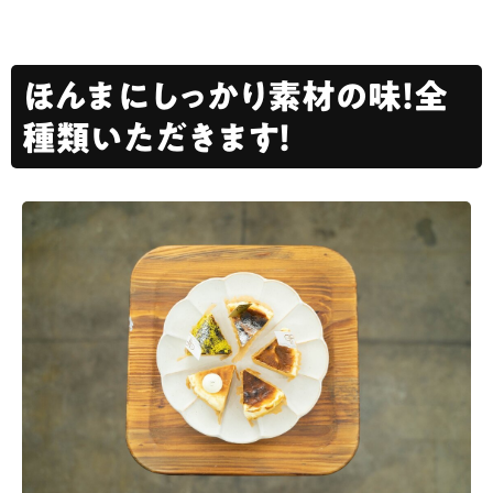
ほんまにしっかり素材の味！全
種類いただきます！