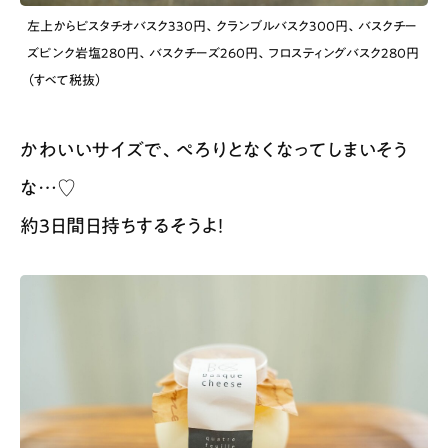
左上からピスタチオバスク330円、クランブルバスク300円、バスクチー
ズピンク岩塩280円、バスクチーズ260円、フロスティングバスク280円
（すべて税抜）
かわいいサイズで、ぺろりとなくなってしまいそう
な…♡
約3日間日持ちするそうよ！