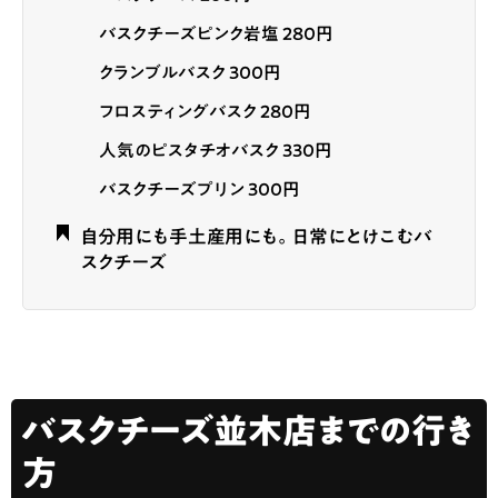
バスクチーズピンク岩塩 280円
クランブルバスク 300円
フロスティングバスク 280円
人気のピスタチオバスク 330円
バスクチーズプリン 300円
自分用にも手土産用にも。日常にとけこむバ
スクチーズ
バスクチーズ並木店までの行き
方