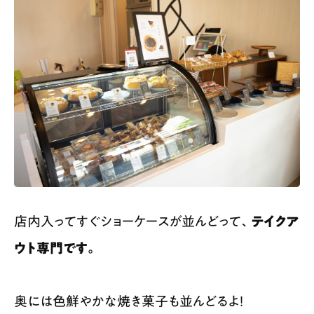
店内入ってすぐショーケースが並んどって、
テイクア
ウト専門です。
奥には色鮮やかな焼き菓子も並んどるよ！