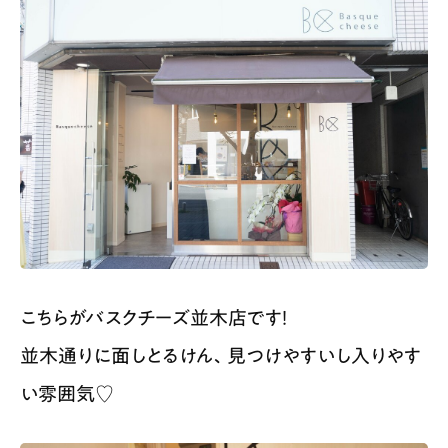
こちらがバスクチーズ並木店です！
並木通りに面しとるけん、見つけやすいし入りやす
い雰囲気♡