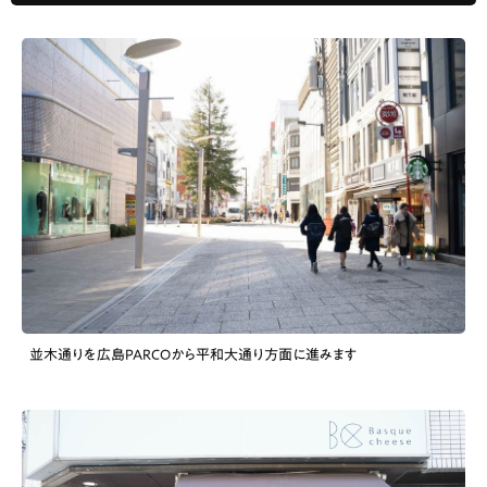
並木通りを広島PARCOから平和大通り方面に進みます