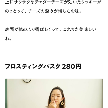
上にサクサクなチェダーチーズが効いたクッキーが
のっとって、チーズの深みが増したお味。
表面が他のより香ばしくって、これまた美味しい
わ。
フロスティングバスク 280円