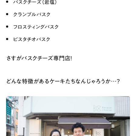
バスクチーズ（岩塩）
クランブルバスク
フロスティングバスク
ピスタチオバスク
さすがバスクチーズ専門店！
どんな特徴があるケーキたちなんじゃろうか…？