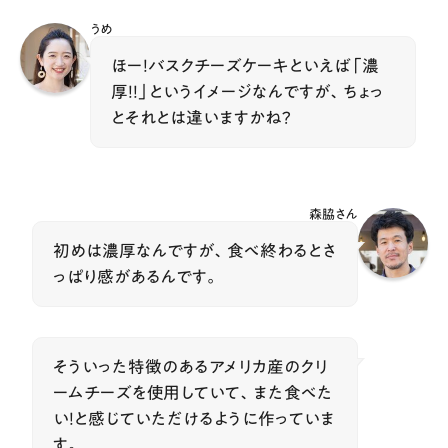
うめ
ほー！バスクチーズケーキといえば「濃
厚！！」というイメージなんですが、ちょっ
とそれとは違いますかね？
森脇さん
初めは濃厚なんですが、食べ終わるとさ
っぱり感があるんです。
そういった特徴のあるアメリカ産のクリ
ームチーズを使用していて、また食べた
い！と感じていただけるように作っていま
す。