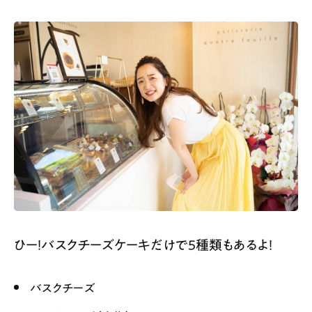
ひー！バスクチーズケーキだけで5種類もあるよ！
バスクチーズ