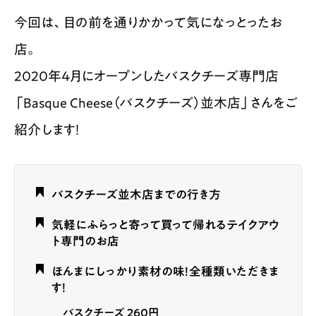
今回は、目の前を通りかかって気になっとったお
店。
2020年4月にオープンしたバスクチーズ専門店
「Basque Cheese（バスクチーズ）並木店」さんをご
紹介します！
バスクチーズ並木店までの行き方
気軽にふらっと寄って買って帰れるテイクアウ
ト専門のお店
ほんまにしっかり素材の味！全種類いただきま
す！
バスクチーズ 260円