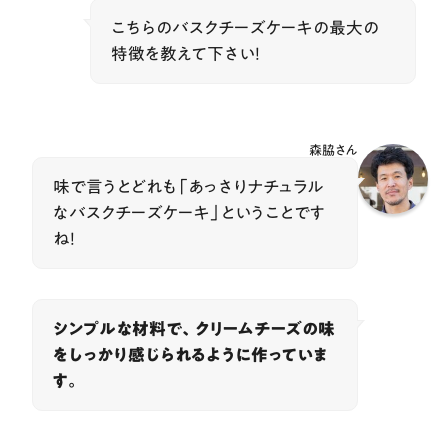
こちらのバスクチーズケーキの最大の
特徴を教えて下さい！
森脇さん
味で言うとどれも「あっさりナチュラル
なバスクチーズケーキ」ということです
ね！
シンプルな材料で、クリームチーズの味
をしっかり感じられるように作っていま
す。