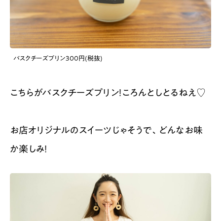
バスクチーズプリン​300円(税抜)
こちらがバスクチーズプリン！ころんとしとるねえ♡
お店オリジナルのスイーツじゃそうで、どんなお味
か楽しみ！