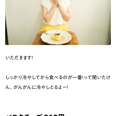
いただきます！
しっかり冷やしてから食べるのが一番！って聞いたけ
ん、がんがんに冷やしとるよー！