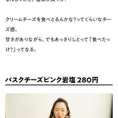
クリームチーズを食べとるんかな？ってくらいなチー
ズ感。
甘さがありながら、でもあっさりしとって「食べたっ
け？」ってなる。
バスクチーズピンク岩塩 280円