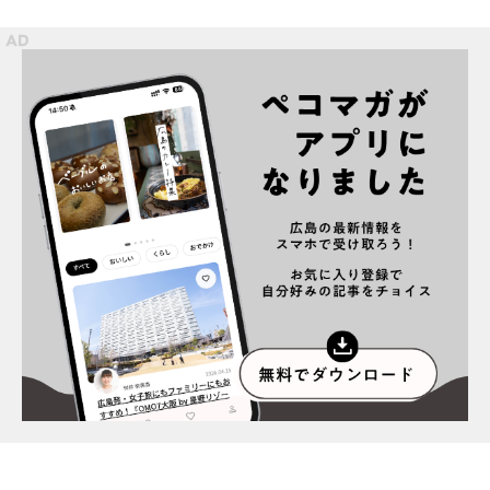
スポット情報
広告掲載について
プライバシーポリシー
インフォマティブデータポリシー
お問合せ
利用規約