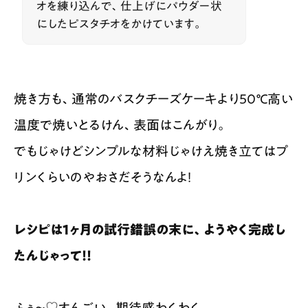
オを練り込んで、仕上げにパウダー状
にしたピスタチオをかけています。
焼き方も、通常のバスクチーズケーキより50℃高い
温度で焼いとるけん、表面はこんがり。
でもじゃけどシンプルな材料じゃけえ焼き立てはプ
リンくらいのやおさだそうなんよ！
レシピは1ヶ月の試行錯誤の末に、ようやく完成し
たんじゃって！！
ふぅ〜♡すんごい。期待感わくわく。