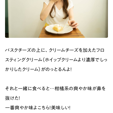
バスクチーズの上に、クリームチーズを加えたフロ
スティングクリーム（ホイップクリームより濃厚でしっ
かりしたクリーム）がのっとるんよ！
それと一緒に食べると…柑橘系の爽やか味が鼻を
抜けた！
一番爽やか味よこちら！美味しい！