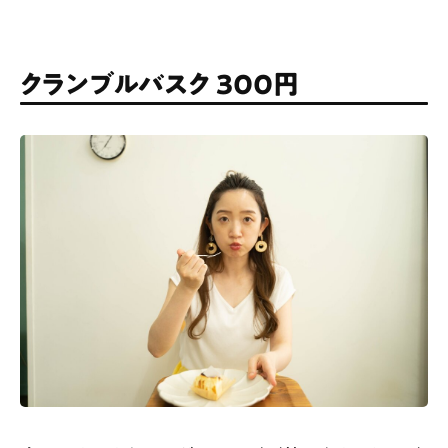
クランブルバスク 300円