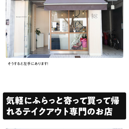
そうすると左手にあります！
気軽にふらっと寄って買って帰
れるテイクアウト専門のお店