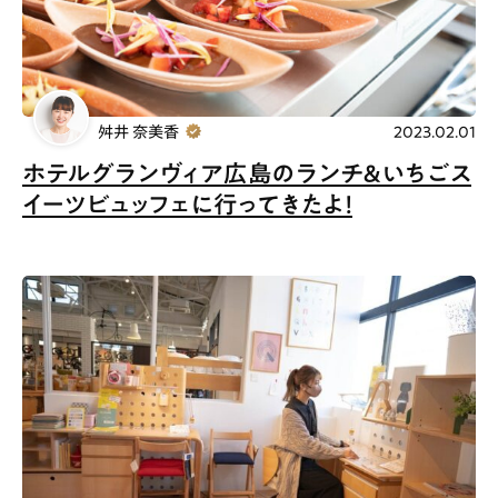
舛井 奈美香
2023.02.01
ホテルグランヴィア広島のランチ＆いちごス
イーツビュッフェに行ってきたよ！