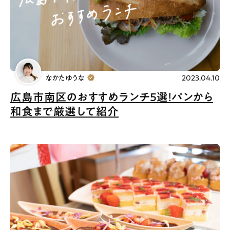
なかたゆうな
2023.04.10
広島市南区のおすすめランチ5選！パンから
和食まで厳選して紹介