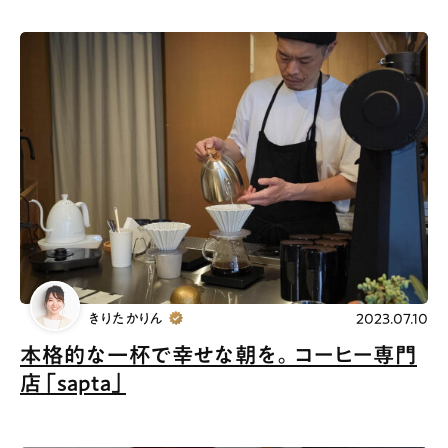
きりたかりん
2023.07.10
本格的な一杯で幸せな朝を。コーヒー専門
店「sapta」