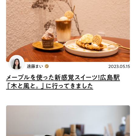
遠藤まい
2023.05.15
メープルを使った新感覚スイーツ！広島駅
「木と風と。」に行ってきました