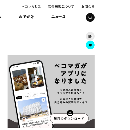
ペコマガとは
広告掲載について
お問合せ
し
おでかけ
ニュース
EN
JP