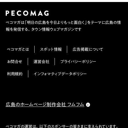
ペコマガは「明日の広島を今日よりもっと面白く」をテーマに広島の情
報を発信する、タウン情報ウェブマガジンです
ペコマガとは
スポット情報
広告掲載について
お問合せ
運営会社
プライバシーポリシー
利用規約
インフォマティブデータポリシー
広島のホームページ制作会社 フムフム
ペコマガの運営は、以下のスポンサーの皆さまに支えられています。