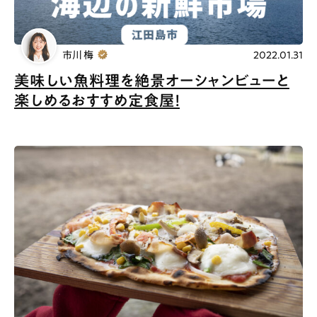
市川 梅
2022.01.31
美味しい魚料理を絶景オーシャンビューと
楽しめるおすすめ定食屋！