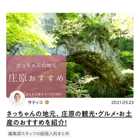
サティコ
2021.05.23
さっちゃんの地元、庄原の観光・グルメ・お土
産のおすすめを紹介！
編集部スタッフの超個人的まとめ