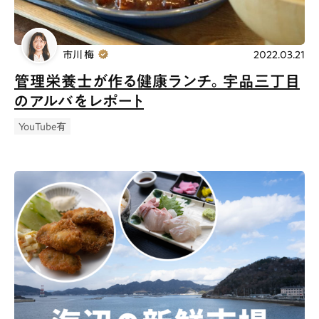
市川 梅
2022.03.21
管理栄養士が作る健康ランチ。宇品三丁目
のアルバをレポート
YouTube有