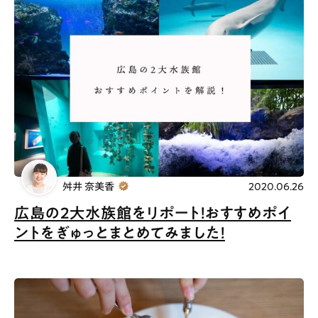
舛井 奈美香
2020.06.26
広島の2大水族館をリポート！おすすめポイ
ントをぎゅっとまとめてみました！