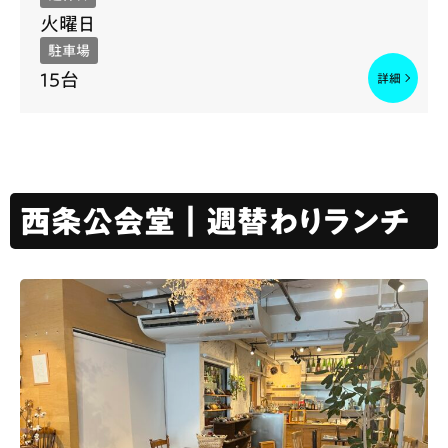
火曜日
駐車場
15台
西条公会堂｜週替わりランチ