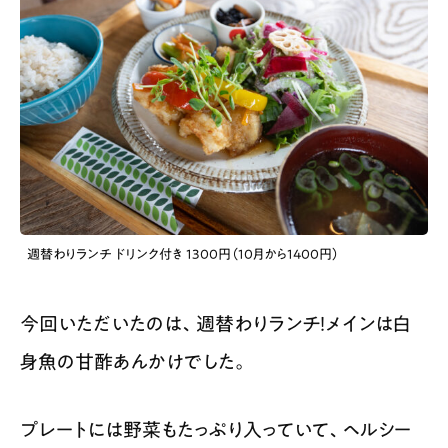
週替わりランチ ドリンク付き 1300円（10月から1400円）
今回いただいたのは、週替わりランチ！メインは白
身魚の甘酢あんかけでした。
プレートには野菜もたっぷり入っていて、ヘルシー