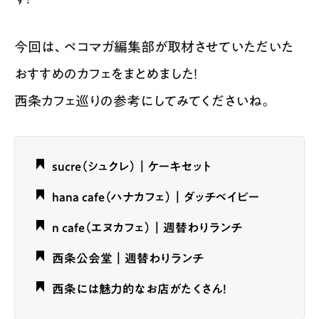
今回は、ペコマガ編集部が取材させていただいた
おすすめのカフェをまとめました！
西条カフェ巡りの参考にしてみてくださいね。
sucre（シュクレ）｜ケーキセット
hana cafe（ハナカフェ）｜ダッチベイビー
n cafe（エヌカフェ）｜週替わりランチ
西条公会堂｜週替わりランチ
西条には魅力的なお店がたくさん！