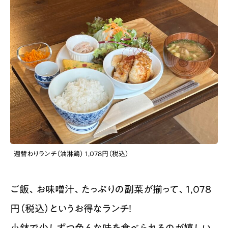
週替わりランチ（油淋鶏） 1,078円（税込）
ご飯、お味噌汁、たっぷりの副菜が揃って、1,078
円（税込）というお得なランチ！
小鉢で少しずつ色んな味を食べられるのが嬉しい