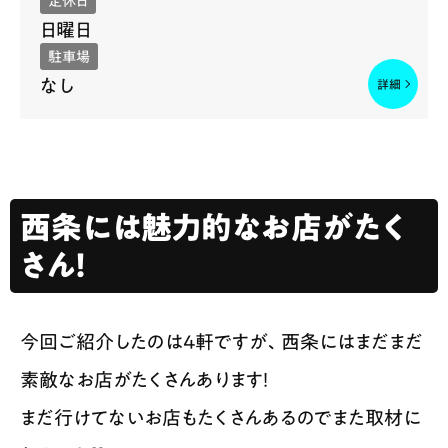
定休日
日曜日
駐車場
なし
西条には魅力的なお店がたく
さん！
今回ご紹介したのは4軒ですが、西条にはまだまだ
素敵なお店がたくさんあります！
まだ行けてないお店もたくさんあるのでまた取材に