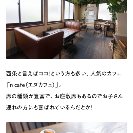
西条と言えばココ！という方も多い、人気のカフェ
「n cafe（エヌカフェ）」。
席の種類が豊富で、お座敷席もあるのでお子さん
連れの方にも喜ばれているんだとか！