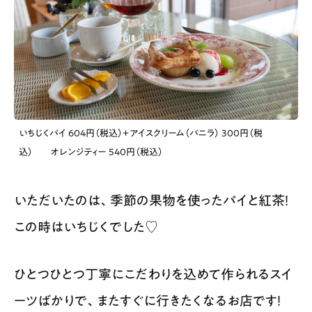
いちじくパイ 604円（税込）＋アイスクリーム（バニラ） 300円（税
込） オレンジティー 540円（税込）
いただいたのは、季節の果物を使ったパイと紅茶！
この時はいちじくでした♡
ひとつひとつ丁寧にこだわりを込めて作られるスイ
ーツばかりで、またすぐに行きたくなるお店です！