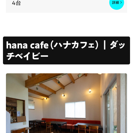
4台
hana cafe（ハナカフェ）｜ダッ
チベイビー