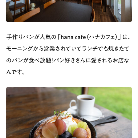
手作りパンが人気の「hana cafe（ハナカフェ）」は、
モーニングから営業されていてランチでも焼きたて
のパンが食べ放題！パン好きさんに愛されるお店な
んです。