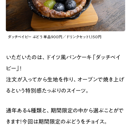
ダッチベイビー ぶどう 単品900円／ドリンクセット1,150円
いただいたのは、ドイツ風パンケーキ「ダッチベイ
ビー」！
注文が入ってから生地を作り、オーブンで焼き上げ
るという特別感たっぷりのスイーツ。
通年ある4種類と、期間限定の中から選ぶことがで
きます！今回は期間限定のぶどうをチョイス。