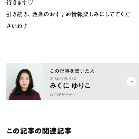
行きます♡
引き続き、西条のおすすめ情報楽しみにしててくだ
さいね♪
mikuni yuriko
みくに ゆりこ
WEBデザイナー
この記事の関連記事