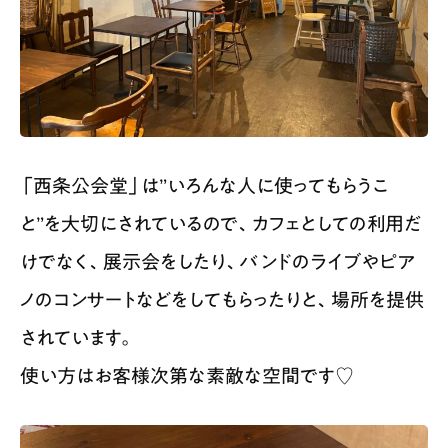
「西条公会堂」は”いろんな人に使ってもらうこ
と”を大切にされているので、カフェとしての利用だ
けでなく、展示会をしたり、バンドのライブやピア
ノのコンサートなどをしてもらったりと、場所を提供
されています。
使い方はお客様次第な素敵な空間です♡