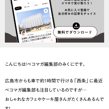
スポット情報
広告掲載について
プライバシーポリシー
インフォマティブデータポリシー
お問合せ
利用規約
こんにちは！ペコマガ編集部のみくにです。
広島市からも車で約1時間で行ける「西条」に最近
ペコマガ編集部も注目しているのですが…
おしゃれなカフェやケーキ屋さんがたくさんあるんで
す！