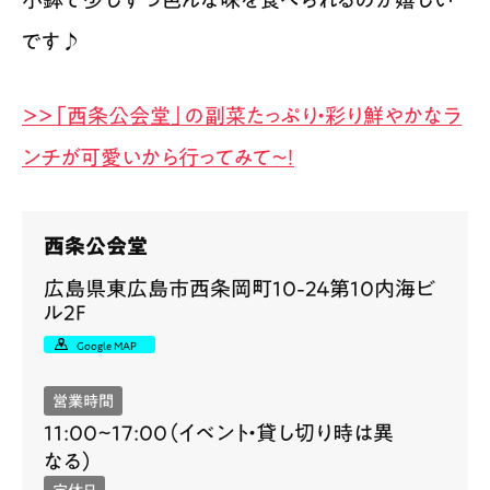
です♪
＞＞「西条公会堂」の副菜たっぷり・彩り鮮やかなラ
ンチが可愛いから行ってみて～！
西条公会堂
広島県東広島市西条岡町10-24第10内海ビ
ル2F
Google MAP
営業時間
11:00~17:00（イベント・貸し切り時は異
なる）