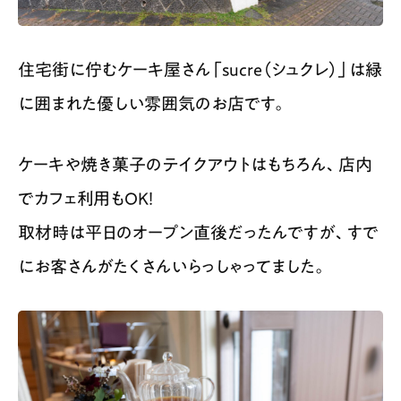
住宅街に佇むケーキ屋さん「sucre（シュクレ）」は緑
に囲まれた優しい雰囲気のお店です。
ケーキや焼き菓子のテイクアウトはもちろん、店内
でカフェ利用もOK！
取材時は平日のオープン直後だったんですが、すで
にお客さんがたくさんいらっしゃってました。