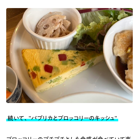
続いて、”パプリカとブロッコリーのキッシュ”