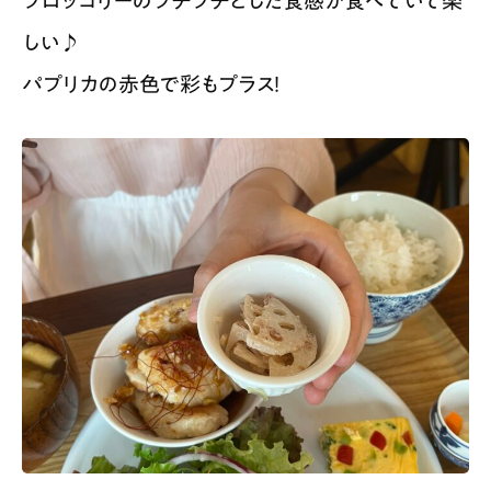
ブロッコリーのプチプチとした食感が食べていて楽
しい♪
パプリカの赤色で彩もプラス！