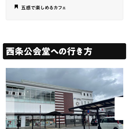
五感で楽しめるカフェ
西条公会堂への行き方