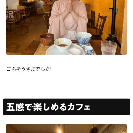
ごちそうさまでした！
五感で楽しめるカフェ