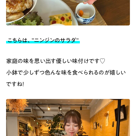
こちらは、”ニンジンのサラダ”
家庭の味を思い出す優しい味付けです♡
小鉢で少しずつ色んな味を食べられるのが嬉しい
ですね！