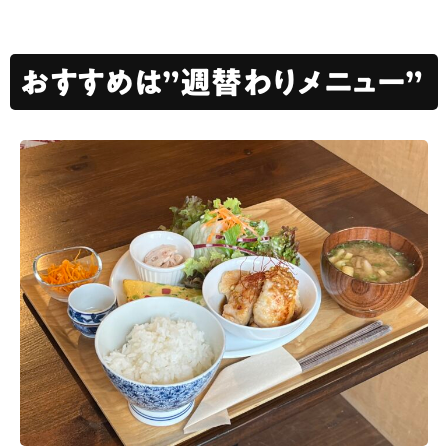
おすすめは”週替わりメニュー”