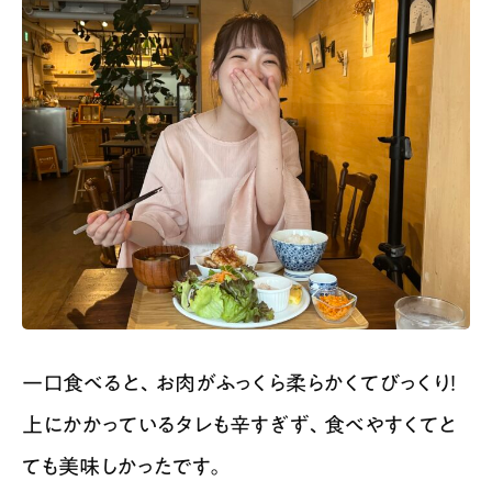
一口食べると、お肉がふっくら柔らかくてびっくり！
上にかかっているタレも辛すぎず、食べやすくてと
ても美味しかったです。