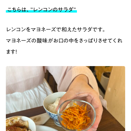
こちらは、”レンコンのサラダ”
レンコンをマヨネーズで和えたサラダです。
マヨネーズの酸味がお口の中をさっぱりさせてくれ
ます！