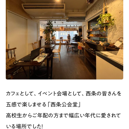
カフェとして、イベント会場として、西条の皆さんを
五感で楽しませる「西条公会堂」
高校生からご年配の方まで幅広い年代に愛されて
いる場所でした！