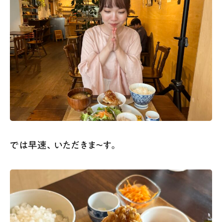
では早速、いただきま～す。