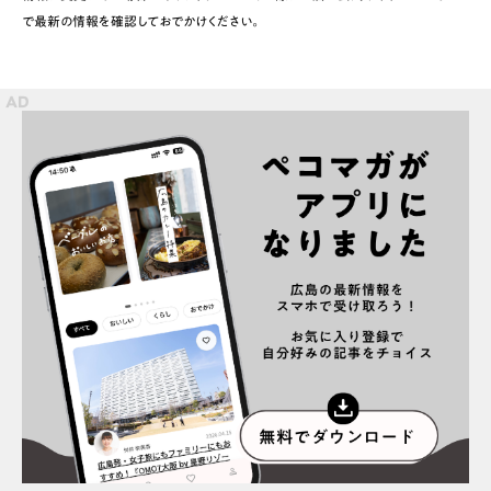
で最新の情報を確認しておでかけください。
スポット情報
広告掲載について
プライバシーポリシー
インフォマティブデータポリシー
お問合せ
利用規約