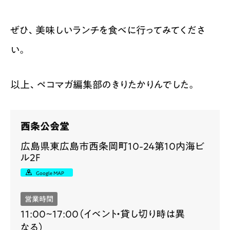
ぜひ、美味しいランチを食べに行ってみてくださ
い。
以上、ペコマガ編集部のきりたかりんでした。
西条公会堂
広島県東広島市西条岡町10-24第10内海ビ
ル2F
Google MAP
営業時間
11:00~17:00（イベント・貸し切り時は異
なる）