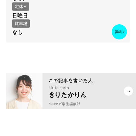
定休日
日曜日
駐車場
なし
kirita karin
きりたかりん
ペコマガ学生編集部