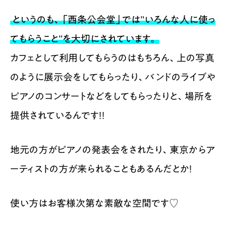
というのも、「西条公会堂」では”いろんな人に使っ
てもらうこと”を大切にされています。
カフェとして利用してもらうのはもちろん、上の写真
のように展示会をしてもらったり、バンドのライブや
ピアノのコンサートなどをしてもらったりと、場所を
提供されているんです！！
地元の方がピアノの発表会をされたり、東京からア
ーティストの方が来られることもあるんだとか！
使い方はお客様次第な素敵な空間です♡