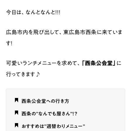
今日は、なんとなんと！！！
広島市内を飛び出して、東広島市西条に来ていま
す！
可愛いランチメニューを求めて、
「西条公会堂」
に
行ってきます♪
西条公会堂への行き方
西条の”なんでも屋さん”！？
おすすめは”週替わりメニュー”