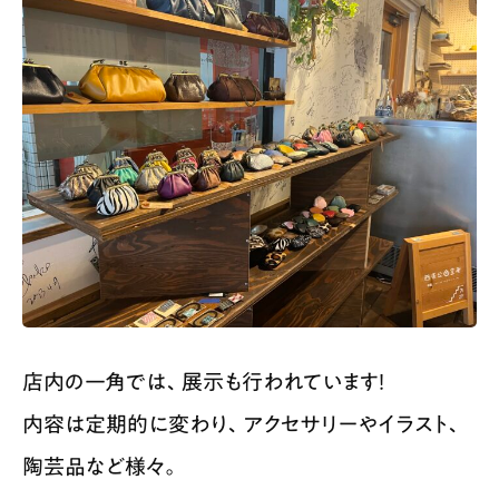
店内の一角では、展示も行われています！
内容は定期的に変わり、アクセサリーやイラスト、
陶芸品など様々。