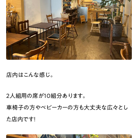
店内はこんな感じ。
2人組用の席が10組分あります。
車椅子の方やベビーカーの方も大丈夫な広々とし
た店内です！