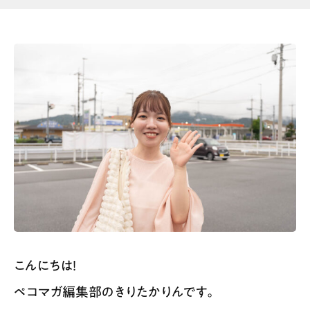
こんにちは！
ペコマガ編集部のきりたかりんです。