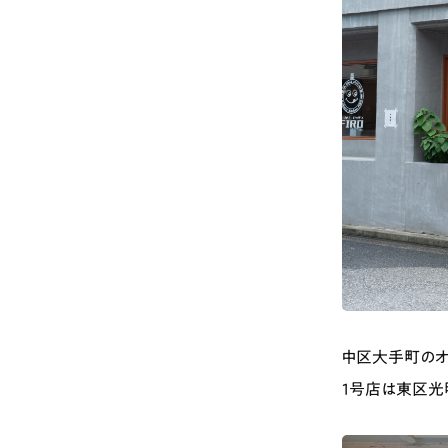
中区大手町のオ
1号店は東区光