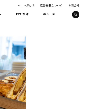
ペコマガとは
広告掲載について
お問合せ
し
おでかけ
ニュース