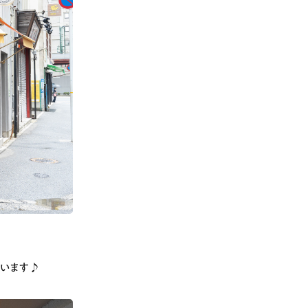
ています♪