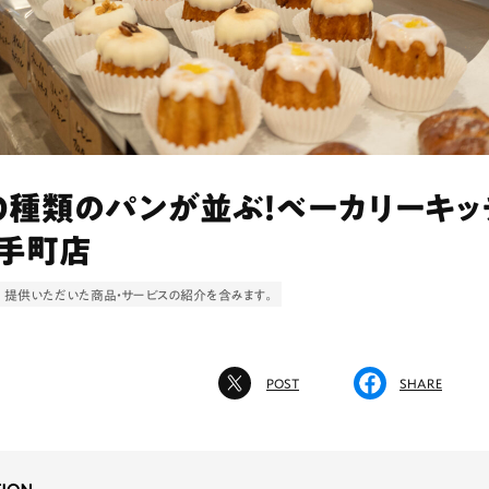
0種類のパンが並ぶ！ベーカリーキッ
大手町店
提供いただいた商品・サービスの紹介を含みます。
POST
SHARE