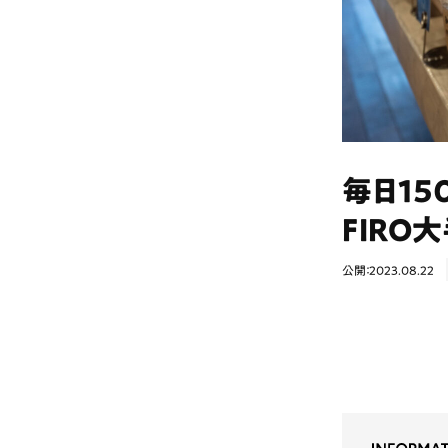
毎日15
FIRO
公開：2023.08.22