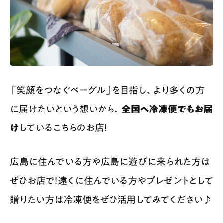
「笑顔をつなぐベーグル」を目指し、より多くの方
に届けたいという想いから、
全国へ冷凍便でもお届
け
しているこちらのお店！
広島に住んでいる方や広島に遊びに来られた方は
ぜひお店で！遠くに住んでいる方やプレゼントとして
贈りたい方は冷凍便をぜひ活用してみてください♪