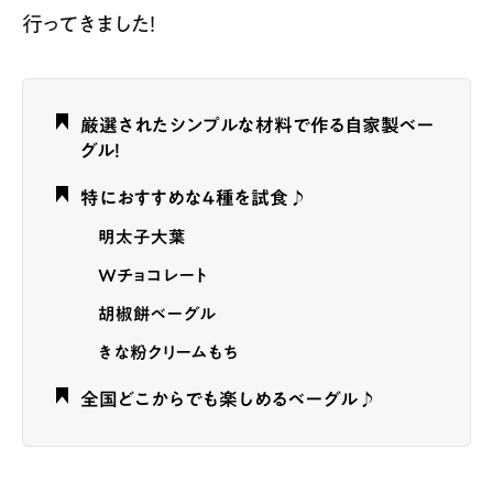
行ってきました！
厳選されたシンプルな材料で作る自家製ベー
グル！
特におすすめな４種を試食♪
明太子大葉
Wチョコレート
胡椒餅ベーグル
きな粉クリームもち
全国どこからでも楽しめるベーグル♪