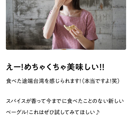
えー！めちゃくちゃ美味しい！！
食べた途端台湾を感じられます！（本当ですよ！笑）
スパイスが香って今までに食べたことのない新しい
ベーグル！これはぜひ試してみてほしい♪