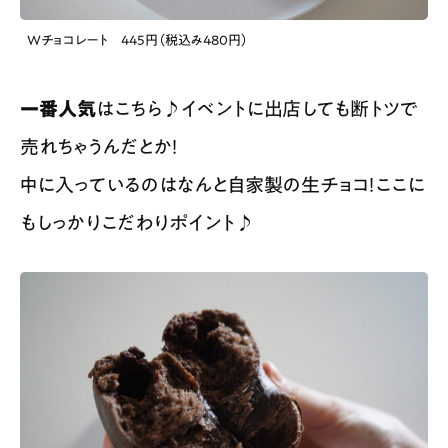
Wチョコレート 445円（税込み480円）
一番人気
はこちら♪イベントに出店しても断トツで
売れちゃうんだとか！
中に入っているのはなんと自家製の生チョコ！ここに
もしっかりこだわりポイント♪