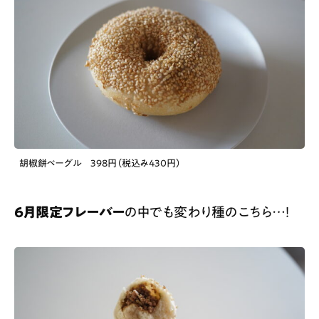
胡椒餅ベーグル 398円（税込み430円）
６月限定フレーバー
の中でも変わり種のこちら…！