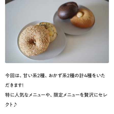
今回は、甘い系２種、おかず系２種の計４種をいた
だきます！
特に人気なメニューや、限定メニューを贅沢にセレ
クト♪