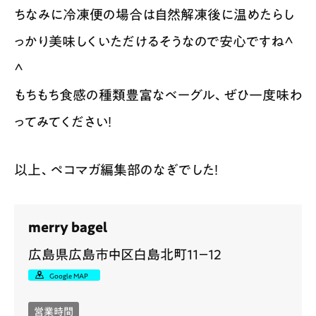
ちなみに冷凍便の場合は自然解凍後に温めたらし
っかり美味しくいただけるそうなので安心ですね^
^
もちもち食感の種類豊富なベーグル、ぜひ一度味わ
ってみてください！
以上、ペコマガ編集部のなぎでした！
merry bagel
広島県広島市中区白島北町１１－１２
Google MAP
営業時間