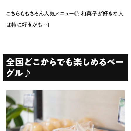
こちらももちろん人気メニュー◎ 和菓子が好きな人
は特に好きかも…！
全国どこからでも楽しめるベー
グル♪