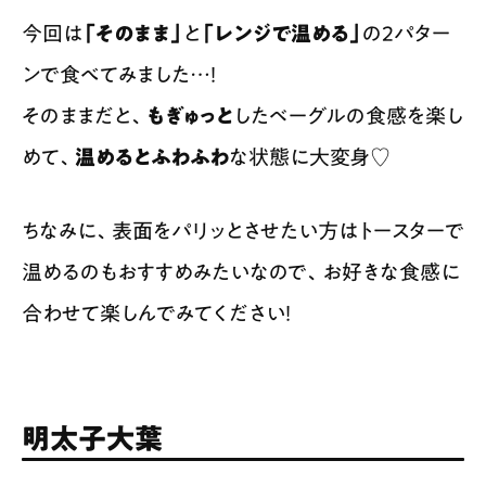
今回は
「そのまま」
と
「レンジで温める」
の２パター
ンで食べてみました…！
そのままだと、
もぎゅっと
したベーグルの食感を楽し
めて、
温めるとふわふわ
な状態に大変身♡
ちなみに、表面をパリッとさせたい方はトースターで
温めるのもおすすめみたいなので、お好きな食感に
合わせて楽しんでみてください！
明太子大葉