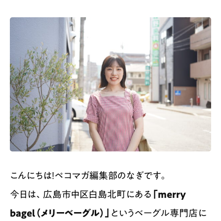
こんにちは！ペコマガ編集部のなぎです。
今日は、広島市中区白島北町にある
「merry
bagel（メリーベーグル）」
というベーグル専門店に