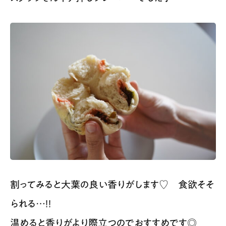
割ってみると大葉の良い香りがします♡ 食欲そそ
られる…！！
温めると香りがより際立つのでおすすめです◎