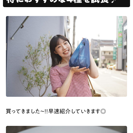
買ってきました～！！早速紹介していきます◎