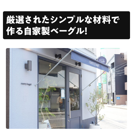
厳選されたシンプルな材料で
作る自家製ベーグル！