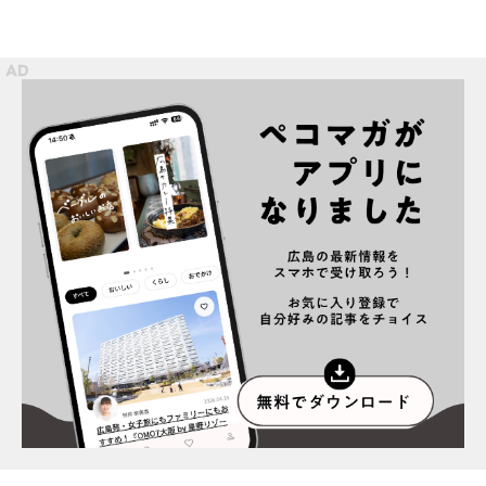
スポット情報
広告掲載について
プライバシーポリシー
インフォマティブデータポリシー
お問合せ
利用規約