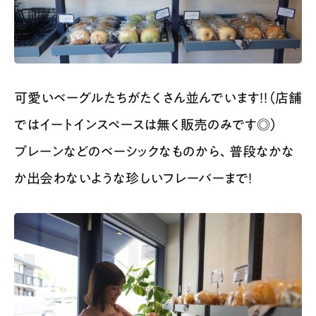
可愛いベーグルたちがたくさん並んでいます！！（店舗
ではイートインスペースは無く販売のみです◎）
プレーンなどのベーシックなものから、普段なかな
か出会わないような珍しいフレーバーまで！