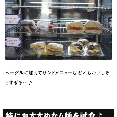
ベーグルに加えてサンドメニューも！どれもおいしそ
うすぎる…♪
特におすすめな４種を試食♪