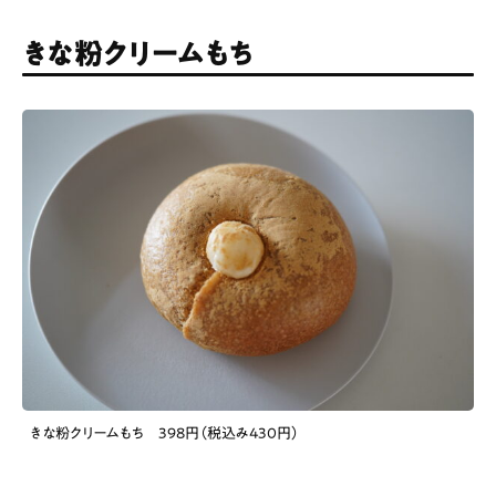
きな粉クリームもち
きな粉クリームもち 398円（税込み430円）