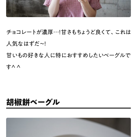
チョコレートが濃厚…！甘さもちょうど良くて、これは
人気なはずだ～！
甘いもの好きな人に特におすすめしたいベーグルで
す^ ^
胡椒餅ベーグル