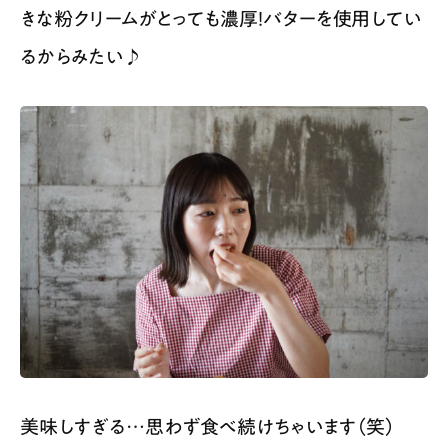
きな粉クリームがとっても濃厚！バターを使用してい
るからみたい♪
美味しすぎる…思わず食べ続けちゃいます（笑）