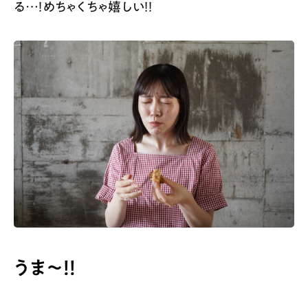
る…！めちゃくちゃ嬉しい！！
うま～！！