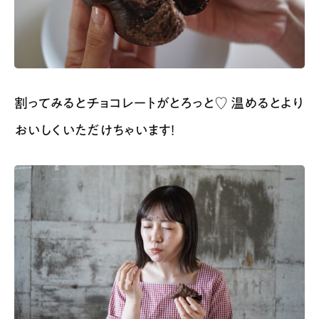
割ってみるとチョコレートがとろっと♡ 温めるとより
おいしくいただけちゃいます！