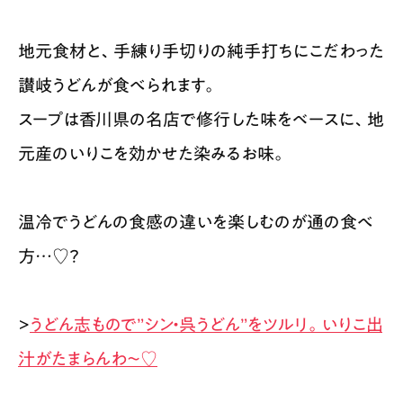
地元食材と、手練り手切りの純手打ちにこだわった
讃岐うどんが食べられます。
スープは香川県の名店で修行した味をベースに、地
元産のいりこを効かせた染みるお味。
温冷でうどんの食感の違いを楽しむのが通の食べ
方…♡？
>
うどん志もので”シン・呉うどん”をツルリ。いりこ出
汁がたまらんわ〜♡