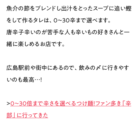
魚介の節をブレンドし出汁をとったスープに追い鰹
をして作るタレは、0〜30辛まで選べます。
唐辛子辛いのが苦手な人も辛いもの好きさんと一
緒に楽しめるお店です。
広島駅前や街中にあるので、飲みの〆に行きやす
いのも最高…！
>
0〜30倍まで辛さを選べるつけ麺！ファン多き「辛
部」に行ってきた