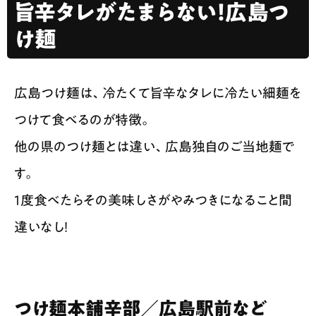
旨辛タレがたまらない！広島つ
け麺
広島つけ麺は、冷たくて旨辛なタレに冷たい細麺を
つけて食べるのが特徴。
他の県のつけ麺とは違い、広島独自のご当地麺で
す。
1度食べたらその美味しさがやみつきになること間
違いなし！
つけ麺本舗辛部／広島駅前など