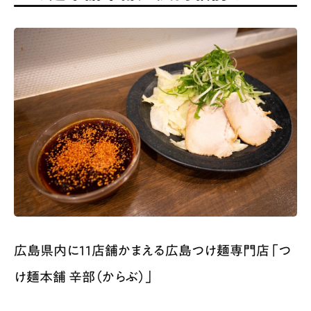
広島県内に11店舗かまえる広島つけ麺専門店「つ
け麺本舗 辛部（からぶ）」