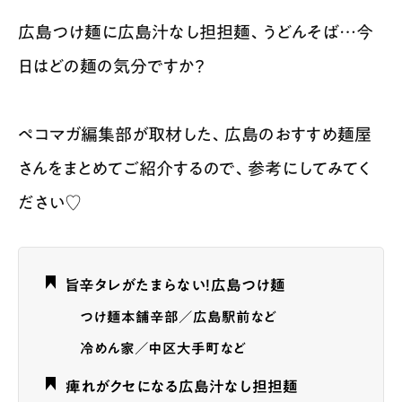
広島つけ麺に広島汁なし担担麺、うどんそば…今
日はどの麺の気分ですか？
ペコマガ編集部が取材した、広島のおすすめ麺屋
さんをまとめてご紹介するので、参考にしてみてく
ださい♡
旨辛タレがたまらない！広島つけ麺
つけ麺本舗辛部／広島駅前など
冷めん家／中区大手町など
痺れがクセになる広島汁なし担担麺