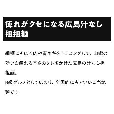
痺れがクセになる広島汁なし
担担麺
細麺にそぼろ肉や青ネギをトッピングして、山椒の
効いた痺れる辛さのタレをかけた広島の汁なし担
担麺。
B級グルメとして広まり、全国的にもアツいご当地
麺です。