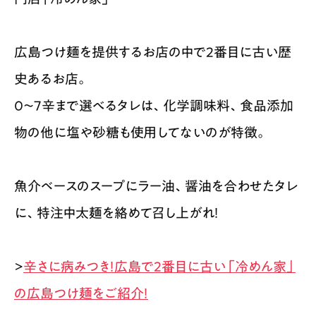
広島つけ麺を提供するお店の中で2番目に古い歴
史あるお店。
0〜7辛まで選べるタレは、化学調味料、食品添加
物の他に塩や砂糖も使用してないのが特徴。
魚介ベースのスープにラー油、醤油を合わせたタレ
に、特注中太麺を絡めて召し上がれ！
>
辛さに病みつき！広島で2番目に古い「冷めん家」
の広島つけ麺をご紹介！