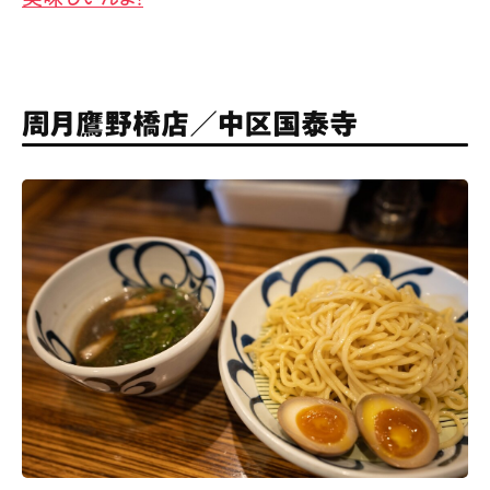
周月鷹野橋店／中区国泰寺