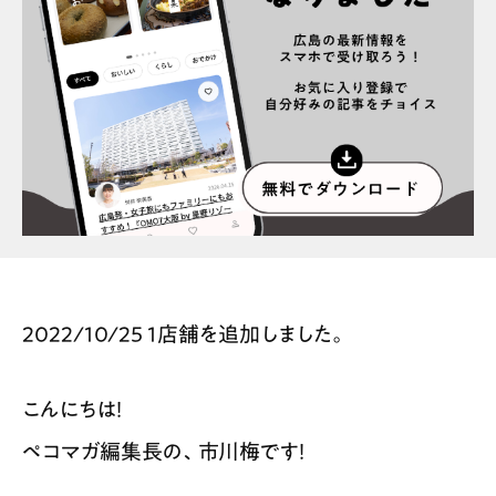
スポット情報
広告掲載について
プライバシーポリシー
インフォマティブデータポリシー
お問合せ
利用規約
2022/10/25 1店舗を追加しました。
こんにちは！
ペコマガ編集長の、市川梅です！