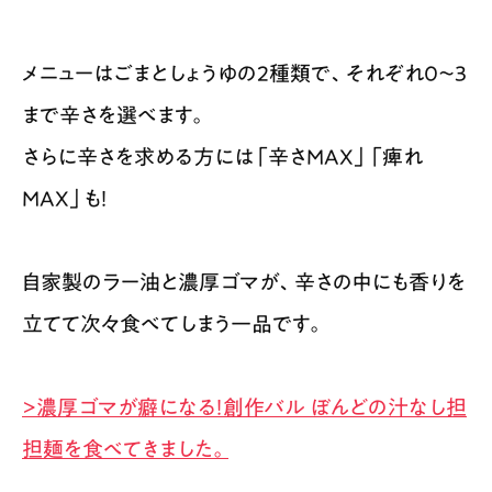
メニューはごまとしょうゆの２種類で、それぞれ0〜3
まで辛さを選べます。
さらに辛さを求める方には「辛さMAX」「痺れ
MAX」も！
自家製のラー油と濃厚ゴマが、辛さの中にも香りを
立てて次々食べてしまう一品です。
>濃厚ゴマが癖になる！創作バル ぼんどの汁なし担
担麺を食べてきました。