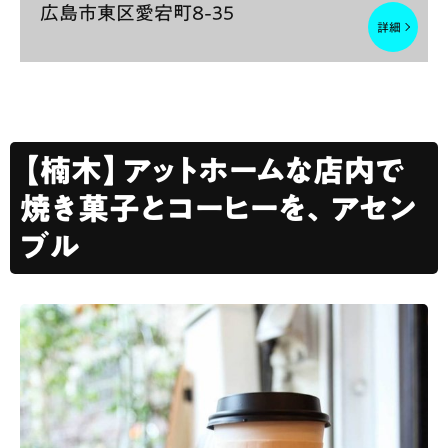
広島市東区愛宕町8-35
【楠木】アットホームな店内で
焼き菓子とコーヒーを、アセン
ブル