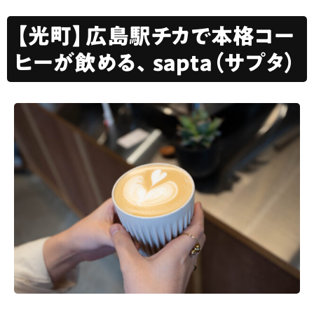
【光町】広島駅チカで本格コー
ヒーが飲める、sapta（サプタ）