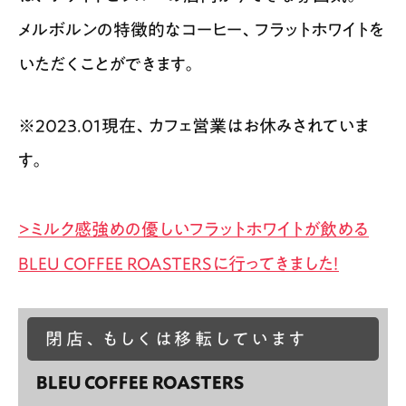
メルボルンの特徴的なコーヒー、フラットホワイトを
いただくことができます。
※2023.01現在、カフェ営業はお休みされていま
す。
>ミルク感強めの優しいフラットホワイトが飲める
BLEU COFFEE ROASTERSに行ってきました！
閉店、もしくは移転しています
BLEU COFFEE ROASTERS