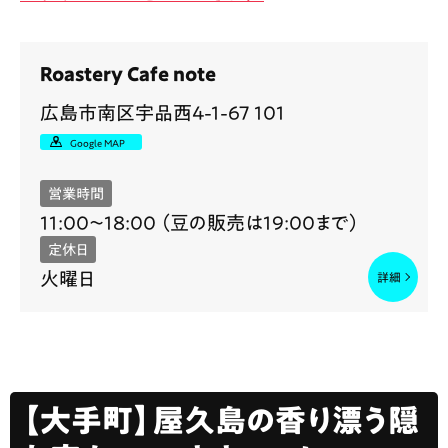
Roastery Cafe note
広島市南区宇品西4-1-67 101
Google MAP
営業時間
11:00〜18:00 （豆の販売は19:00まで）
定休日
火曜日
【大手町】屋久島の香り漂う隠