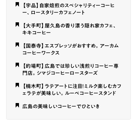
【宇品】自家焙煎のスペシャリティーコーヒ
ー、ロースタリーカフェノート
【大手町】屋久島の香り漂う隠れ家カフェ、
キキコーヒー
【国泰寺】エスプレッソがおすすめ。アーカム
コーヒーワークス
【的場町】広島では珍しい浅煎りコーヒー専
門店。シマジコーヒーロースターズ
【楠木町】ラテアートに注目！ミルク楽しむカフ
ェラテが美味しい。ルーペコーヒースタンド
広島の美味しいコーヒーでひといき