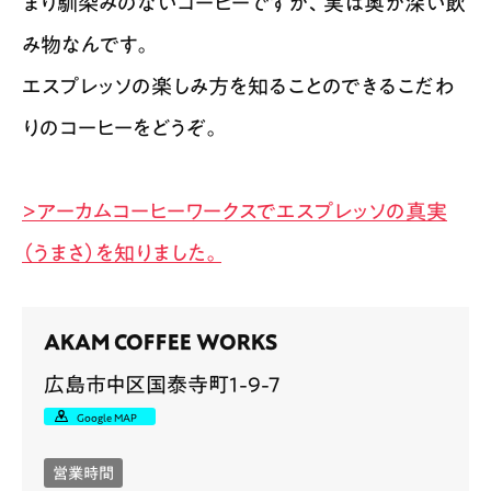
まり馴染みのないコーヒーですが、実は奥が深い飲
み物なんです。
エスプレッソの楽しみ方を知ることのできるこだわ
りのコーヒーをどうぞ。
>アーカムコーヒーワークスでエスプレッソの真実
（うまさ）を知りました。
AKAM COFFEE WORKS
広島市中区国泰寺町1-9-7
Google MAP
営業時間