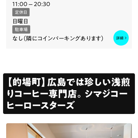
11:00 – 20:30
定休日
日曜日
駐車場
なし（隣にコインパーキングあります）
【的場町】広島では珍しい浅煎
りコーヒー専門店。シマジコー
ヒーロースターズ