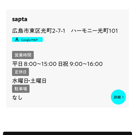
sapta
広島市東区光町2-7-1 ハーモニー光町101
Google MAP
営業時間
平日 8:00〜15:00 日祝 9:00〜16:00
定休日
水曜日・土曜日
駐車場
なし