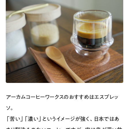
アーカムコーヒーワークスのおすすめはエスプレッ
ソ。
「苦い」「濃い」というイメージが強く、日本ではあ