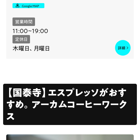
Google MAP
営業時間
11:00~19:00
定休日
木曜日、月曜日
【国泰寺】エスプレッソがおす
すめ。アーカムコーヒーワーク
ス