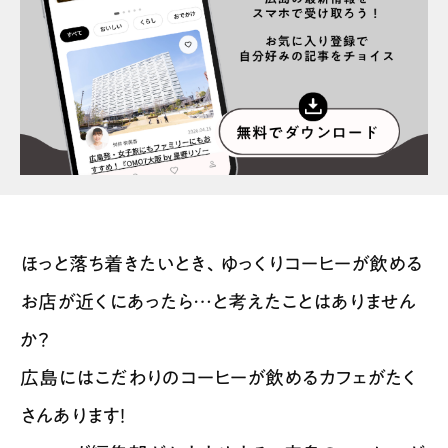
スポット情報
広告掲載について
プライバシーポリシー
インフォマティブデータポリシー
お問合せ
利用規約
ほっと落ち着きたいとき、ゆっくりコーヒーが飲める
お店が近くにあったら…と考えたことはありません
か？
広島にはこだわりのコーヒーが飲めるカフェがたく
さんあります！