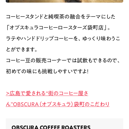
コーヒースタンドと純喫茶の融合をテーマにした
「オブスキュラコーヒーロースターズ袋町店」。
ラテやハンドドリップコーヒーを、ゆっくり味わうこ
とができます。
コーヒー豆の販売コーナーでは試飲もできるので、
初めての味にも挑戦しやすいですよ！
>広島で愛される“街のコーヒー屋さ
ん”OBSCURA（オブスキュラ）袋町のこだわり
OBSCURA COFFEE ROASTERS