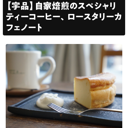
【宇品】自家焙煎のスペシャリ
ティーコーヒー、ロースタリーカ
フェノート