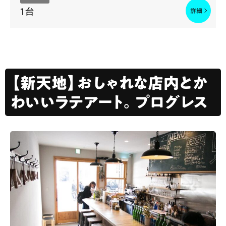
1台
【新天地】おしゃれな店内とか
わいいラテアート。プログレス