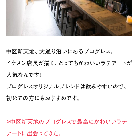
中区新天地、大通り沿いにあるプログレス。
イケメン店長が描く、とってもかわいいラテアートが
人気なんです！
プログレスオリジナルブレンドは飲みやすいので、
初めての方にもおすすめです。
>中区新天地のプログレスで最高にかわいいラテ
アートに出会ってきた。