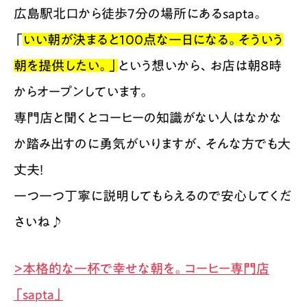
広島駅北口から徒歩7分の場所にあるsapta。
「
いい朝が決まると100点な一日になる。そういう
朝を提供したい。」
という想いから、お店は朝8時
からオープンしています。
専門店と聞くとコーヒーの知識がない人はなかな
か踏み出すのに勇気がいりますが、そんな方でも大
丈夫！
一つ一つ丁寧に説明してもらえるので安心してくだ
さいね♪
>本格的な一杯で幸せな朝を。コーヒー専門店
「sapta」