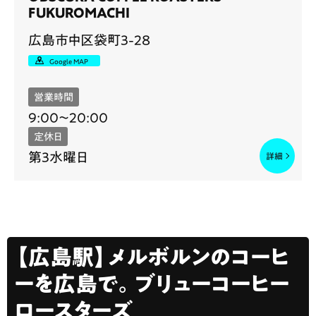
FUKUROMACHI
広島市中区袋町3-28
Google MAP
営業時間
9:00〜20:00
定休日
第3水曜日
【広島駅】メルボルンのコーヒ
ーを広島で。ブリューコーヒー
ロースターズ