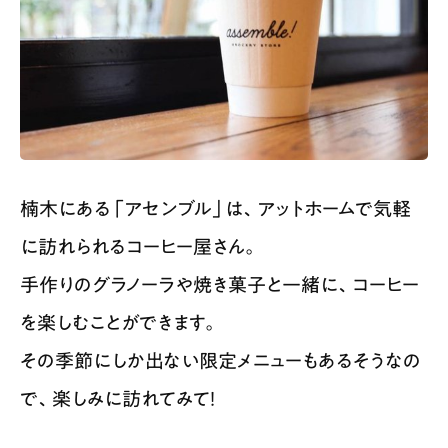
楠木にある「アセンブル」は、アットホームで気軽
に訪れられるコーヒー屋さん。
手作りのグラノーラや焼き菓子と一緒に、コーヒー
を楽しむことができます。
その季節にしか出ない限定メニューもあるそうなの
で、楽しみに訪れてみて！