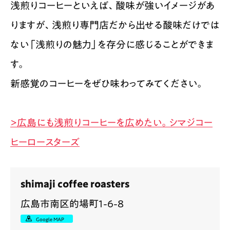
浅煎りコーヒーといえば、酸味が強いイメージがあ
りますが、浅煎り専門店だから出せる酸味だけでは
ない「浅煎りの魅力」を存分に感じることができま
す。
新感覚のコーヒーをぜひ味わってみてください。
>広島にも浅煎りコーヒーを広めたい。シマジコー
ヒーロースターズ
shimaji coffee roasters
広島市南区的場町1-6-8
Google MAP