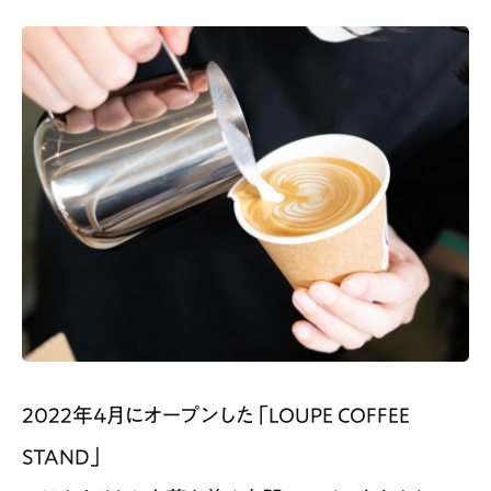
2022年4月にオープンした「LOUPE COFFEE
STAND」