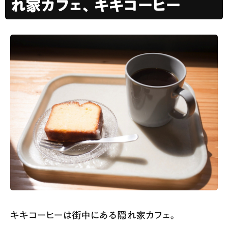
れ家カフェ、キキコーヒー
キキコーヒーは街中にある隠れ家カフェ。