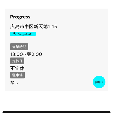
Progress
広島市中区新天地1-15
Google MAP
営業時間
13:00〜翌2:00
定休日
不定休
駐車場
なし