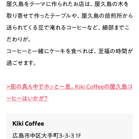
屋久島をテーマに作られたお店は、屋久島の木を
取り寄せて作ったテーブルや、屋久島の焙煎所から
送られてくる豆で淹れるコーヒーなど、細部までこ
だわりが。
コーヒーと一緒にケーキを食べれば、至福の時間が
過ごせます。
>街の真ん中でホッと一息。Kiki Coffeeの屋久島コ
ーヒーはいかが？
Kiki Coffee
広島市中区大手町3-3-3 1F