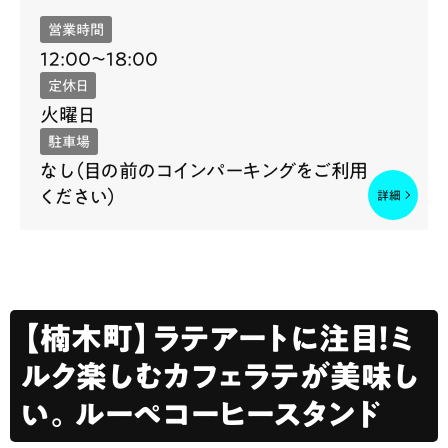
営業時間
12:00〜18:00
定休日
火曜日
駐車場
なし（目の前のコインパーキングをご利用
ください）
【楠木町】ラテアートに注目！ミ
ルク楽しむカフェラテが美味し
い。ルーペコーヒースタンド