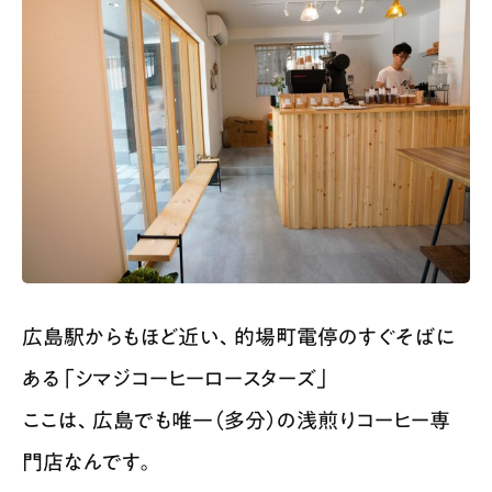
広島駅からもほど近い、的場町電停のすぐそばに
ある「シマジコーヒーロースターズ」
ここは、広島でも唯一（多分）の浅煎りコーヒー専
門店なんです。