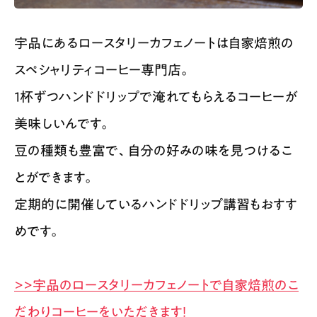
宇品にあるロースタリーカフェノートは自家焙煎の
スペシャリティコーヒー専門店。
１杯ずつハンドドリップで淹れてもらえるコーヒーが
美味しいんです。
豆の種類も豊富で、自分の好みの味を見つけるこ
とができます。
定期的に開催しているハンドドリップ講習もおすす
めです。
>>宇品のロースタリーカフェノートで自家焙煎のこ
だわりコーヒーをいただきます！