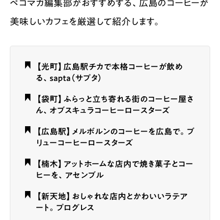
ペコマガ編集部がおすすめする、広島のコーヒーが
美味しいカフェを厳選して紹介します。
【光町】広島駅チカで本格コーヒーが飲め
る、sapta（サプタ）
【袋町】ふらっと立ち寄れる街のコーヒー屋さ
ん、オブスキュラコーヒーロースターズ
【広島駅】メルボルンのコーヒーを広島で。ブ
リューコーヒーロースターズ
【楠木】アットホームな店内で焼き菓子とコー
ヒーを、アセンブル
【新天地】おしゃれな店内とかわいいラテア
ート。プログレス