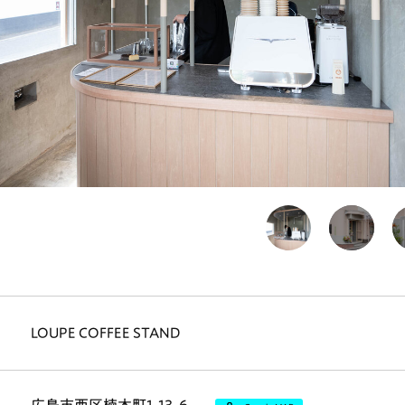
LOUPE COFFEE STAND