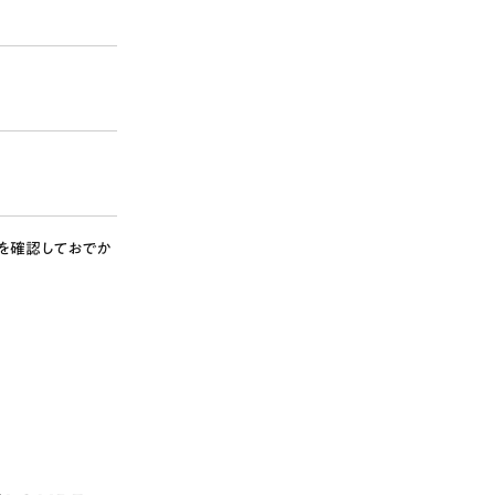
を確認しておでか