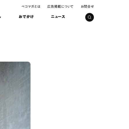
ペコマガとは
広告掲載について
お問合せ
し
おでかけ
ニュース