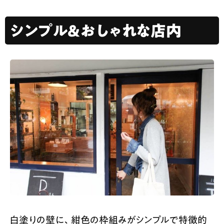
シンプル＆おしゃれな店内
白塗りの壁に、紺色の枠組みがシンプルで特徴的