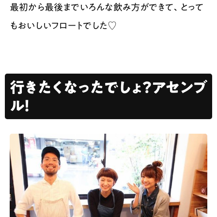
最初から最後までいろんな飲み方ができて、とって
もおいしいフロートでした♡
行きたくなったでしょ？アセンブ
ル！