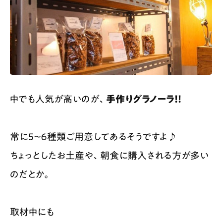
中でも人気が高いのが、
手作りグラノーラ！！
常に５〜６種類ご用意してあるそうですよ♪
ちょっとしたお土産や、朝食に購入される方が多い
のだとか。
取材中にも