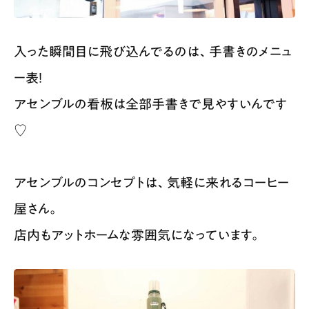
入った瞬間目に飛び込んでるのは、手書きのメニュ
ー表！
アセンブルの看板は全部手書きで見やすいんです
♡
アセンブルのコンセプトは、気軽に来れるコーヒー
屋さん。
店内もアットホームな雰囲気になっています。