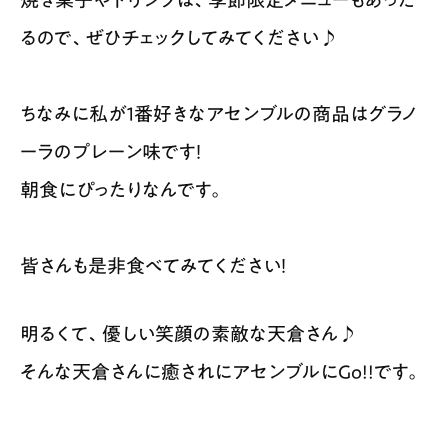
るので、ぜひチェックしてみてください♪
ちなみに私が１番好きなアセンブルの商品はグラノ
ーラのプレーン味です！
朝食にぴったりなんです。
皆さんも是非食べてみてください！
明るくて、優しい笑顔の素敵な天倉さん♪
そんな天倉さんに癒されにアセンブルにGo!!です。