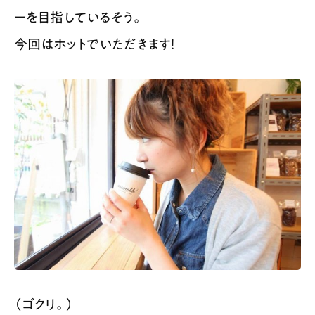
ーを目指しているそう。
今回はホットでいただきます！
（ゴクリ。）