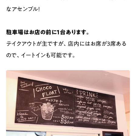
なアセンブル！
駐車場はお店の前に１台あります。
テイクアウトが主ですが、店内にはお席が３席ある
ので、イートインも可能です。