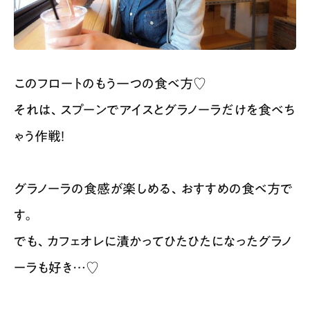
このフロートのもう一つの食べ方♡
それは、スプーンでアイスとグラノーラだけを食べち
ゃう作戦！
グラノーラの食感が楽しめる、おすすめの食べ方で
す。
でも、カフェオレに漬かってひたひたになったグラノ
ーラも好き…♡