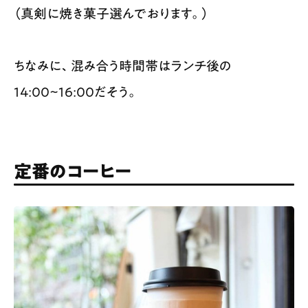
（真剣に焼き菓子選んでおります。）
ちなみに、混み合う時間帯はランチ後の
14:00~16:00だそう。
定番のコーヒー