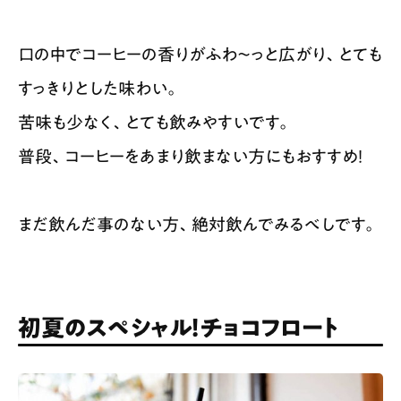
口の中でコーヒーの香りがふわ〜っと広がり、とても
すっきりとした味わい。
苦味も少なく、とても飲みやすいです。
普段、コーヒーをあまり飲まない方にもおすすめ！
まだ飲んだ事のない方、絶対飲んでみるべしです。
初夏のスペシャル！チョコフロート