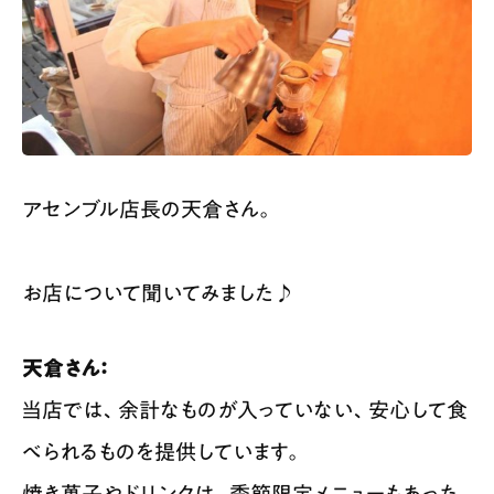
アセンブル店長の天倉さん。
お店について聞いてみました♪
天倉さん：
当店では、余計なものが入っていない、安心して食
べられるものを提供しています。
焼き菓子やドリンクは、季節限定メニューもあった