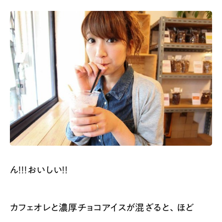
ん！！！おいしい！！
カフェオレと濃厚チョコアイスが混ざると、ほど