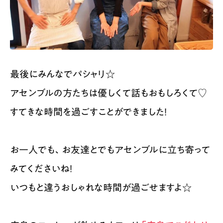
最後にみんなでパシャリ☆
アセンブルの方たちは優しくて話もおもしろくて♡
すてきな時間を過ごすことができました！
お一人でも、お友達とでもアセンブルに立ち寄って
みてくださいね！
いつもと違うおしゃれな時間が過ごせますよ☆