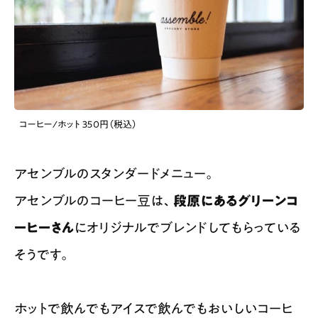
コーヒー/ホット ３５０円（税込）
アセンブルのスタンダードメニュー。
アセンブルのコーヒー豆は、
段原にあるグリーンコ
ーヒーさん
にオリジナルでブレンドしてもらっている
そうです。
ホットで飲んでもアイスで飲んでもおいしいコーヒ