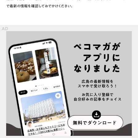
で最新の情報を確認しておでかけください。
スポット情報
広告掲載について
プライバシーポリシー
インフォマティブデータポリシー
お問合せ
利用規約