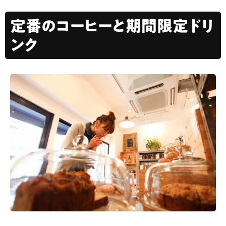
定番のコーヒーと期間限定ドリ
ンク