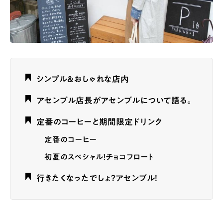
シンプル＆おしゃれな店内
アセンブル店長がアセンブルについて語る。
定番のコーヒーと期間限定ドリンク
定番のコーヒー
初夏のスペシャル！チョコフロート
行きたくなったでしょ？アセンブル！