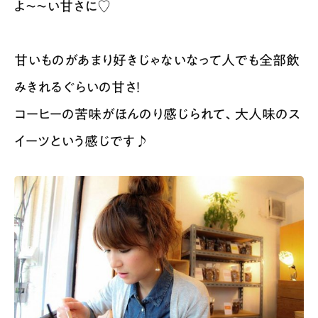
よ〜〜い甘さに♡
甘いものがあまり好きじゃないなって人でも全部飲
みきれるぐらいの甘さ！
コーヒーの苦味がほんのり感じられて、大人味のス
イーツという感じです♪