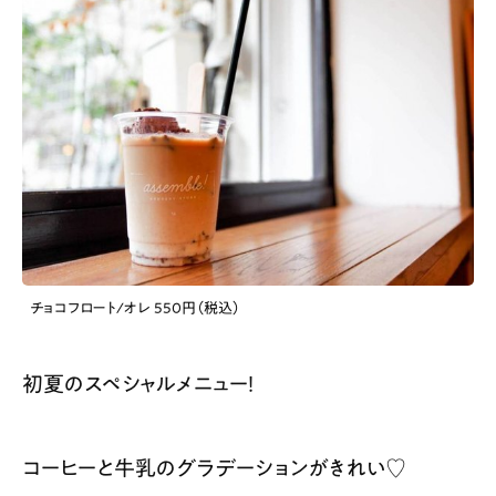
チョコフロート/オレ 550円（税込）
初夏のスペシャルメニュー！
コーヒーと牛乳のグラデーションがきれい♡