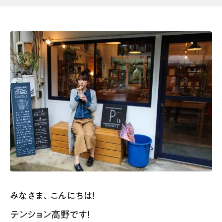
みなさま、こんにちは！
テンション高野です！