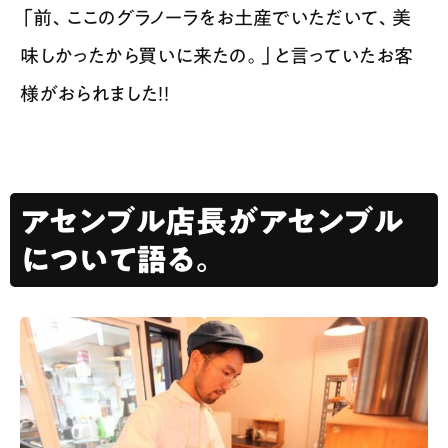
「前、ここのグラノーラをお土産でいただいて、美
味しかったから買いに来たの。」と言っていたお客
様がおられました！！
アセンブル店長がアセンブル
について語る。