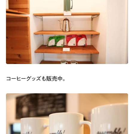
コーヒーグッズも販売中。