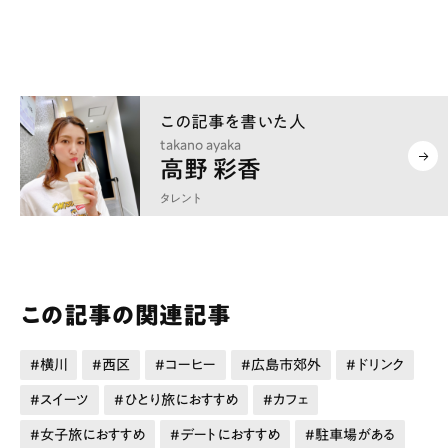
takano ayaka
高野 彩香
タレント
この記事の関連記事
横川
西区
コーヒー
広島市郊外
ドリンク
スイーツ
ひとり旅におすすめ
カフェ
女子旅におすすめ
デートにおすすめ
駐車場がある