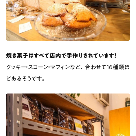
焼き菓子はすべて店内で手作りされています！
クッキー・スコーン・マフィンなど、合わせて１６種類ほ
どあるそうです。