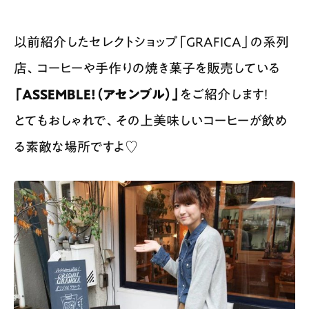
以前紹介したセレクトショップ「GRAFICA」の系列
店、コーヒーや手作りの焼き菓子を販売している
「ASSEMBLE!（アセンブル）」
をご紹介します！
とてもおしゃれで、その上美味しいコーヒーが飲め
る素敵な場所ですよ♡