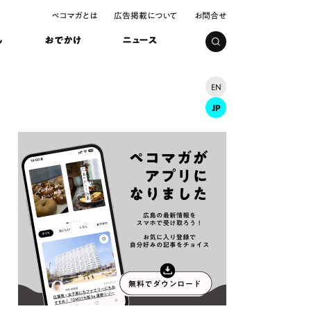
ペコマガとは
広告掲載について
お問合せ
し
おでかけ
ニュース
EN
JP