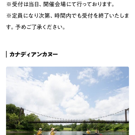
※受付は当日、開催会場にて行っております。
※定員になり次第、時間内でも受付を終了いたしま
す。予めご了承ください。
カナディアンカヌー