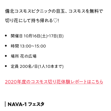
備北コスモスピクニックの目玉、コスモスを無料で
切り花にして持ち帰れる♡！
開催日 10月16日(土)・17日(日)
時間 13:00〜15:00
場所 花の広場
定員 200名/日(1人10本まで)
2020年度のコスモス切り花体験レポートはこちら
NAVA-1 フェスタ