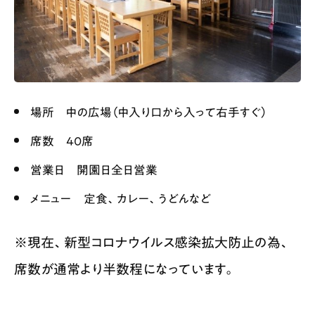
場所 中の広場（中入り口から入って右手すぐ）
席数 40席
営業日 開園日全日営業
メニュー 定食、カレー、うどんなど
※現在、新型コロナウイルス感染拡大防止の為、
席数が通常より半数程になっています。