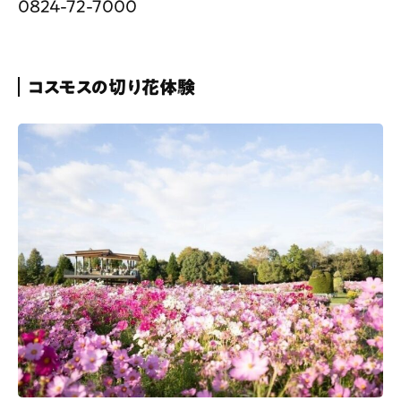
0824-72-7000
コスモスの切り花体験