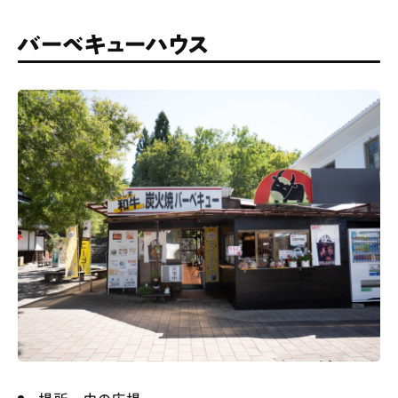
バーベキューハウス