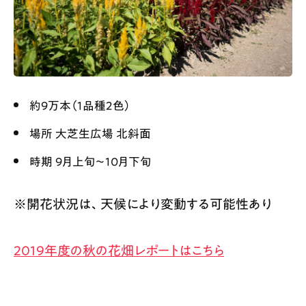
約9万本（1品種2色）
場所 大芝生広場 北斜面
時期 9月上旬〜10月下旬
※開花状況は、天候により変動する可能性あり
2019年度の秋の花畑レポートはこちら