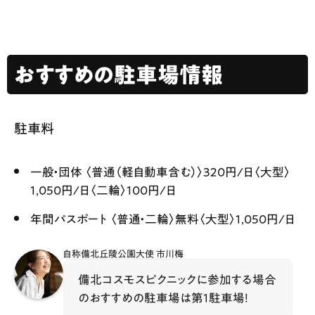
おすすめの駐車場情報
駐車料
一般・団体 〈普通（軽自動車含む）〉320円/日〈大型〉
1,050円/日〈二輪〉100円/日
年間パスポート 〈普通・二輪〉無料〈大型〉1,050円/日
自称備北丘陵公園大使 市川梅
備北コスモスピクニックに参加する場合
のおすすめの駐車場は第1駐車場！