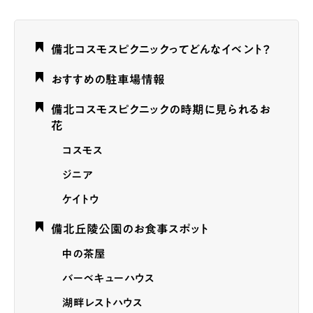
備北コスモスピクニックってどんなイベント？
おすすめの駐車場情報
備北コスモスピクニックの時期に見られるお
花
コスモス
ジニア
ケイトウ
備北丘陵公園のお食事スポット
中の茶屋
バーベキューハウス
湖畔レストハウス