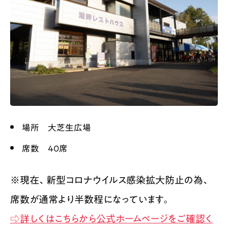
場所 大芝生広場
席数 40席
※現在、新型コロナウイルス感染拡大防止の為、
席数が通常より半数程になっています。
⇨詳しくはこちらから公式ホームページをご確認く