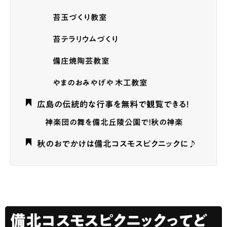
苔玉づくり教室
苔テラリウムづくり
備庄焼陶芸教室
やまのおみやげや 木工教室
広島の伝統的な行事を無料で観覧できる！
神楽団の舞を備北丘陵公園で！秋の神楽
秋のおでかけは備北コスモスピクニックに♪
備北コスモスピクニックってど