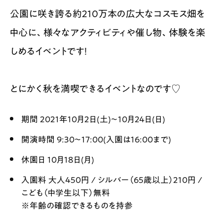
公園に咲き誇る約210万本の広大なコスモス畑を
中心に、様々なアクティビティや催し物、体験を楽
しめるイベントです！
とにかく秋を満喫できるイベントなのです♡
期間 2021年10月2日(土)〜10月24日(日)
開演時間 9:30〜17:00(入園は16:00まで)
休園日 10月18日(月)
入園料 大人450円 / シルバー（65歳以上）210円 /
こども（中学生以下）無料
※年齢の確認できるものを持参