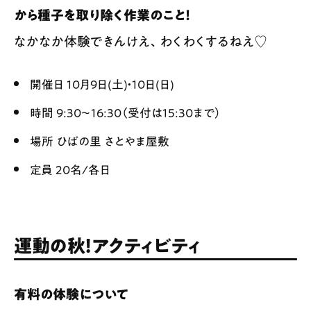
から種子を取り除く作業のこと！
なかなか体験できんけえ、わくわくするねえ♡
開催日 10月9日(土)・10日(日)
時間 9:30〜16:30（受付は15:30まで）
場所 ひばの里 さとやま屋敷
定員 20名/各日
運動の秋！アクティビティ
有料の体験について