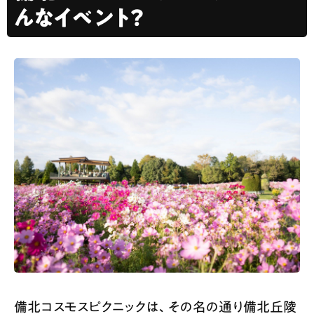
んなイベント？
備北コスモスピクニックは、その名の通り備北丘陵