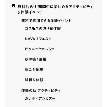
無料もあり！期間中に楽しめるアクティビティ
＆体験イベント
無料で参加できる体験イベント
コスモスの切り花体験
NAVA-1 フェスタ
ピクニックマルシェ
秋の鳴く虫展
稲こぎ体験
綿繰り体験
運動の秋！アクティビティ
カナディアンカヌー