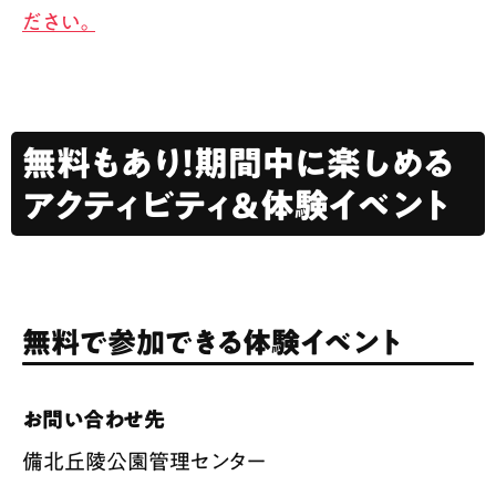
ださい。
無料もあり！期間中に楽しめる
アクティビティ＆体験イベント
無料で参加できる体験イベント
お問い合わせ先
備北丘陵公園管理センター