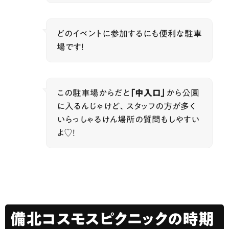
どのイベントに参加するにも便利な駐車
場です！
この駐車場からだと
「中入口」
から公園
に入るんじゃけど、スタッフの方が多く
いらっしゃるけん場所の質問もしやすい
よ♡！
備北コスモスピクニックの時期