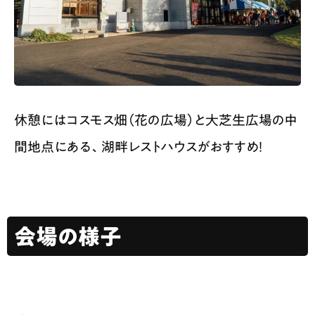
休憩にはコスモス畑（花の広場）と大芝生広場の中
間地点にある、湖畔レストハウスがおすすめ！
会場の様子