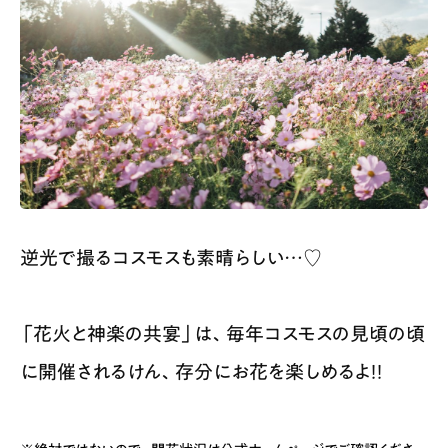
逆光で撮るコスモスも素晴らしい…♡
「花火と神楽の共宴」は、毎年コスモスの見頃の頃
に開催されるけん、存分にお花を楽しめるよ！！