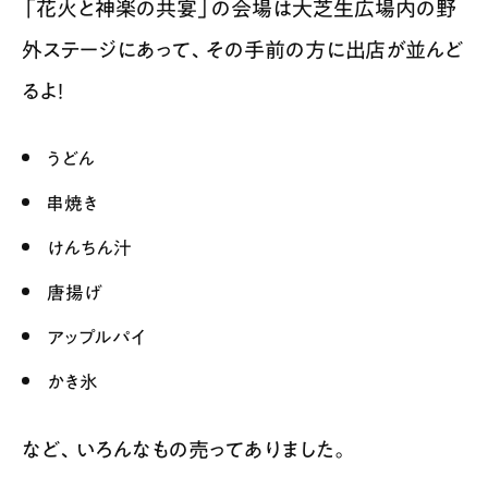
「花火と神楽の共宴」の会場は大芝生広場内の野
外ステージにあって、その手前の方に出店が並んど
るよ！
うどん
串焼き
けんちん汁
唐揚げ
アップルパイ
かき氷
など、いろんなもの売ってありました。