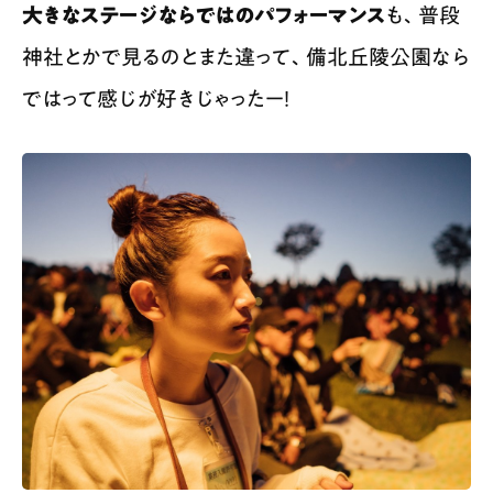
大きなステージならではのパフォーマンス
も、普段
神社とかで見るのとまた違って、備北丘陵公園なら
ではって感じが好きじゃったー！