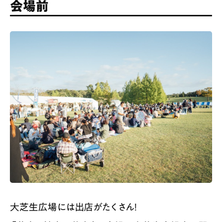
会場前
大芝生広場には出店がたくさん！