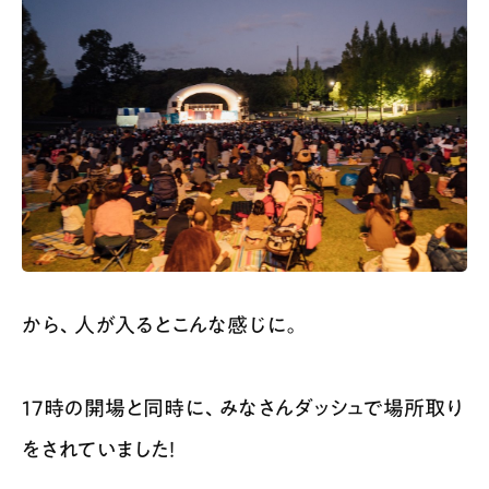
から、人が入るとこんな感じに。
17時の開場と同時に、みなさんダッシュで場所取り
をされていました！