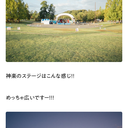
神楽のステージはこんな感じ！！
めっちゃ広いですー！！！