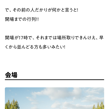
で、その前の人だかりが何かと言うと！
開場までの行列！！
開場が17時で、それまでは場所取りできんけえ、早
くから並んどる方も多いみたい！
会場