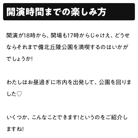
開演時間までの楽しみ方
開演が18時から、開場も17時からじゃけえ、どうせ
ならそれまで備北丘陵公園を満喫するのはいかが
でしょうか！
わたしはお昼過ぎに市内を出発して、公園を回りま
した♡
いくつか、こんなことできます！というのをご紹介し
ますね！