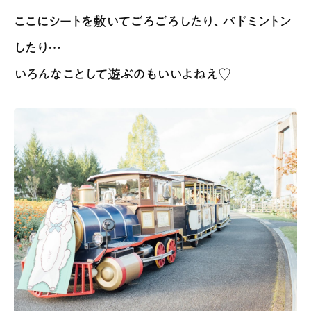
ここにシートを敷いてごろごろしたり、バドミントン
したり…
いろんなことして遊ぶのもいいよねえ♡