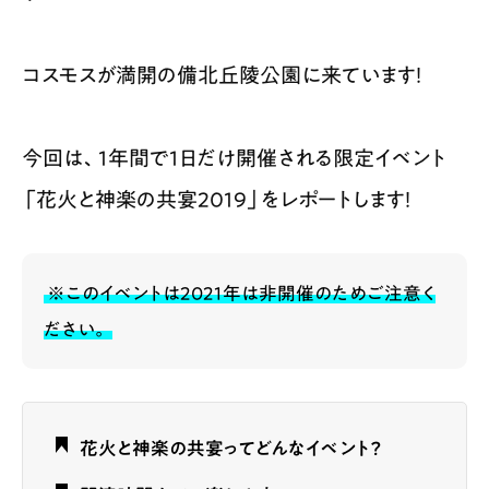
コスモスが満開の備北丘陵公園に来ています！
今回は、1年間で1日だけ開催される限定イベント
「花火と神楽の共宴2019」をレポートします！
※このイベントは2021年は非開催のためご注意く
ださい。
花火と神楽の共宴ってどんなイベント？