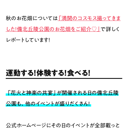
秋のお花畑については
「満開のコスモス撮ってきま
した！備北丘陵公園のお花畑をご紹介♡」
で詳しく
レポートしています！
運動する！体験する！食べる！
「花火と神楽の共宴」が開催される日の備北丘陵
公園も、他のイベントが盛りだくさん！
公式ホームページにその日のイベントが全部載っと