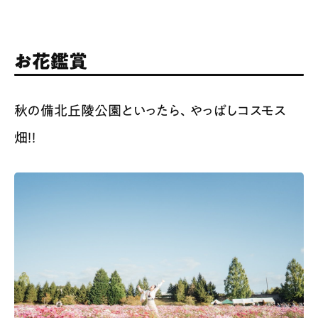
お花鑑賞
秋の備北丘陵公園といったら、やっぱしコスモス
畑！！