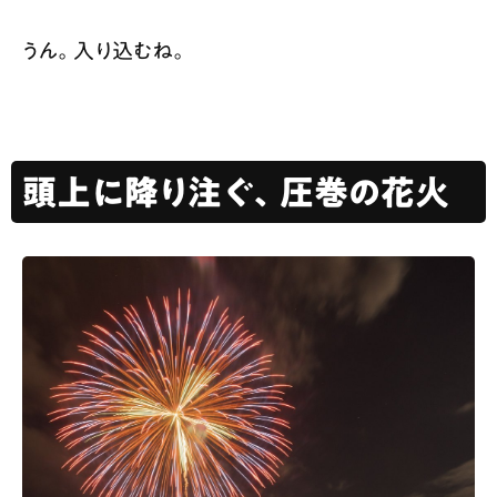
うん。入り込むね。
頭上に降り注ぐ、圧巻の花火