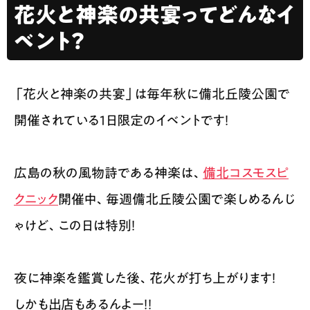
花火と神楽の共宴ってどんなイ
ベント？
「花火と神楽の共宴」は毎年秋に備北丘陵公園で
開催されている1日限定のイベントです！
広島の秋の風物詩である神楽は、
備北コスモスピ
クニック
開催中、毎週備北丘陵公園で楽しめるんじ
ゃけど、この日は特別！
夜に神楽を鑑賞した後、花火が打ち上がります！
しかも出店もあるんよー！！