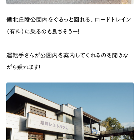
備北丘陵公園内をぐるっと回れる、ロードトレイン
（有料）に乗るのも良さそうー！
運転手さんが公園内を案内してくれるのを聞きな
がら乗れます！