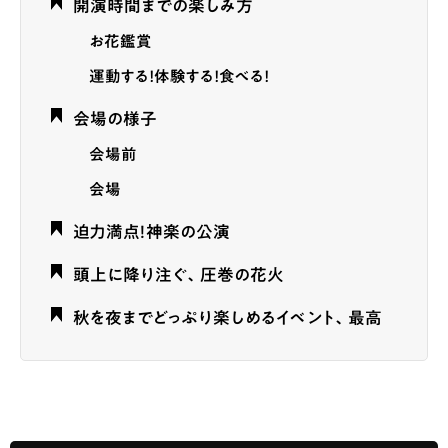
開演時間までの楽しみ方
お花鑑賞
運動する！体験する！食べる！
会場の様子
会場前
会場
迫力満点！神楽の公演
頭上に降り注ぐ、圧巻の花火
秋を夜までどっぷり楽しめるイベント、最高