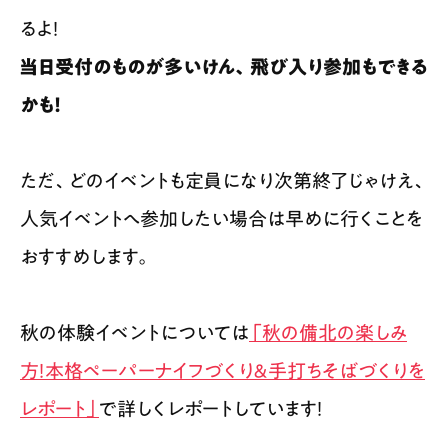
るよ！
当日受付のものが多いけん、飛び入り参加もできる
かも！
ただ、どのイベントも定員になり次第終了じゃけえ、
人気イベントへ参加したい場合は早めに行くことを
おすすめします。
秋の体験イベントについては
「秋の備北の楽しみ
方！本格ペーパーナイフづくり＆手打ちそばづくりを
レポート」
で詳しくレポートしています！