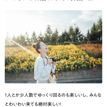
1人とか少人数でゆっくり回るのも楽しいし、みんな
とわいわい来ても絶対楽しい！