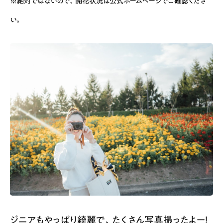
※絶対ではないので、開花状況は公式ホームページでご確認くださ
い。
ジニアもやっぱり綺麗で、たくさん写真撮ったよー！