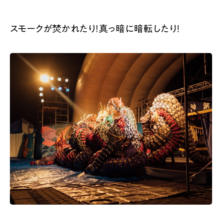
スモークが焚かれたり！真っ暗に暗転したり！