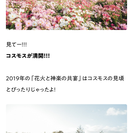
見てー！！！
コスモスが満開！！！
2019年の「花火と神楽の共宴」はコスモスの見頃
とぴったりじゃったよ！