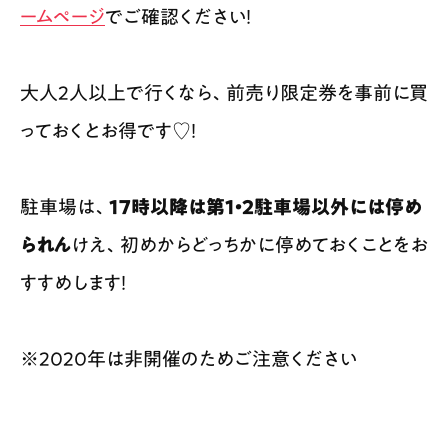
ームページ
でご確認ください！
大人2人以上で行くなら、前売り限定券を事前に買
っておくとお得です♡！
駐車場は、
17時以降は第1・2駐車場以外には停め
られん
けえ、初めからどっちかに停めておくことをお
すすめします！
※2020年は非開催のためご注意ください