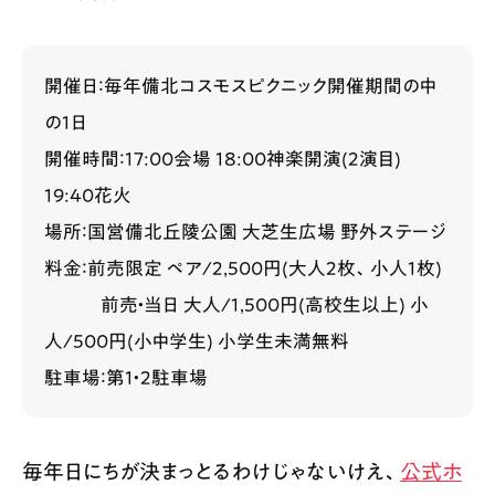
開催日：毎年備北コスモスピクニック開催期間の中
の1日
開催時間：17:00会場 18:00神楽開演(2演目)
19:40花火
場所：国営備北丘陵公園 大芝生広場 野外ステージ
料金：前売限定 ペア/2,500円(大人2枚、小人1枚)
前売・当日 大人/1,500円(高校生以上) 小
人/500円(小中学生) 小学生未満無料
駐車場：第1・2駐車場
毎年日にちが決まっとるわけじゃないけえ、
公式ホ