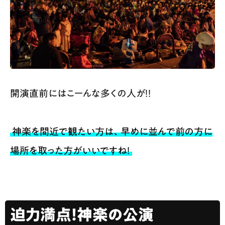
開演直前にはこーんな多くの人が！！
神楽を間近で観たい方は、早めに並んで前の方に
場所を取った方がいいですね！
迫力満点！神楽の公演