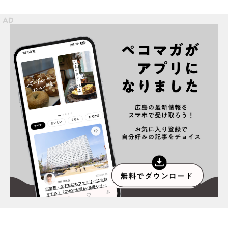
スポット情報
広告掲載について
プライバシーポリシー
インフォマティブデータポリシー
お問合せ
利用規約