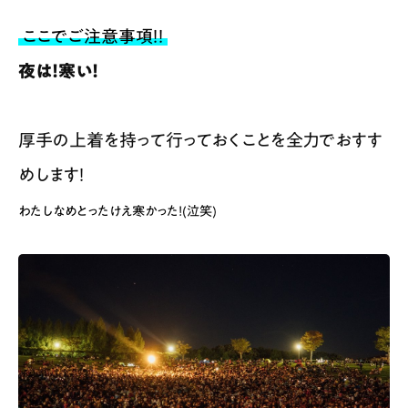
ここでご注意事項！！
夜は！寒い！
厚手の上着を持って行っておくことを全力でおすす
めします！
わたしなめとったけえ寒かった！(泣笑)