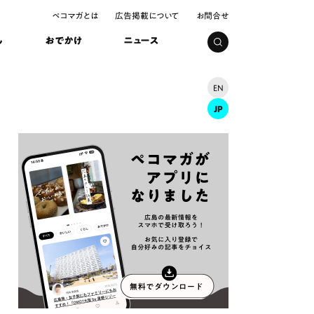
ペコマガとは
広告掲載について
お問合せ
し
おでかけ
ニュース
EN
JP