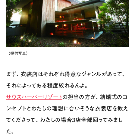
（提供写真）
まず、衣装店はそれぞれ得意なジャンルがあって、
それによってある程度絞れるんよ。
サウスハーバーリゾート
の担当の方が、結婚式のコ
ンセプトとわたしの理想に合いそうな衣裳店を教え
てくださって、わたしの場合3店全部回ってみまし
た。