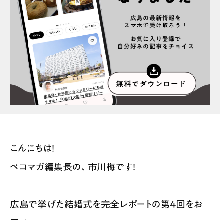
スポット情報
広告掲載について
プライバシーポリシー
インフォマティブデータポリシー
お問合せ
利用規約
こんにちは！
ペコマガ編集長の、市川梅です！
広島で挙げた結婚式を完全レポートの第4回をお