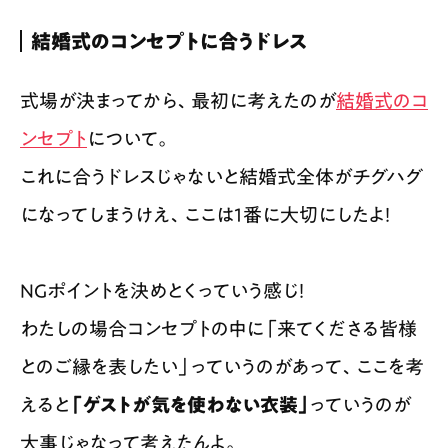
結婚式のコンセプトに合うドレス
式場が決まってから、最初に考えたのが
結婚式のコ
ンセプト
について。
これに合うドレスじゃないと結婚式全体がチグハグ
になってしまうけえ、ここは1番に大切にしたよ！
NGポイントを決めとくっていう感じ！
わたしの場合コンセプトの中に「来てくださる皆様
とのご縁を表したい」っていうのがあって、ここを考
えると
「ゲストが気を使わない衣装」
っていうのが
大事じゃなって考えたんよ。