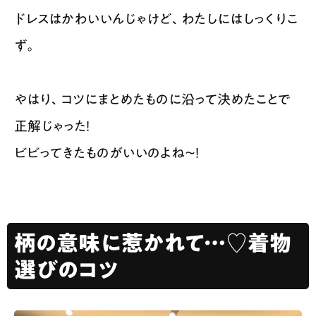
ドレスはかわいいんじゃけど、わたしにはしっくりこ
ず。
やはり、コツにまとめたものに沿って決めたことで
正解じゃった！
ビビってきたものがいいのよね〜！
柄の意味に惹かれて…♡着物
選びのコツ