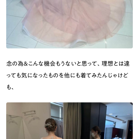
念の為&こんな機会もうないと思って、理想とは違
っても気になったものを他にも着てみたんじゃけど
も、