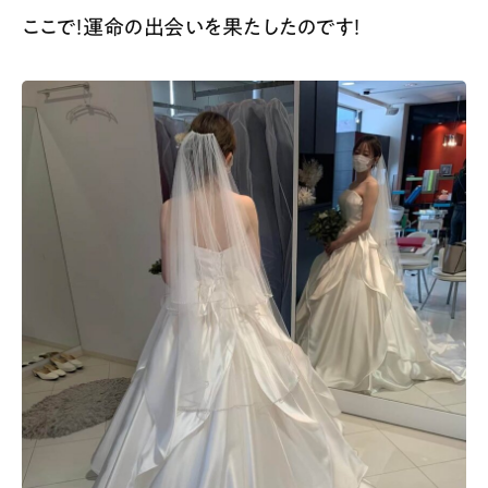
ここで！運命の出会いを果たしたのです！