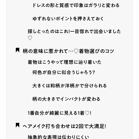
ドレスの形と質感で印象はガラリと変わる
ゆずれないポイントを押さえておく
探しとったのはこれ！一目惚れで出会いました
♡
柄の意味に惹かれて…♡着物選びのコツ
着物はこうやって理想に辿り着いた
何色が自分に似合うじゃろう？
大きくは和柄か洋柄かで分けられる
柄の大きさでインパクトが変わる
1番自分が綺麗に見える1着♡！
ヘアメイク打ち合わせは2回で大満足！
抽象的な表現は伝わりにくい