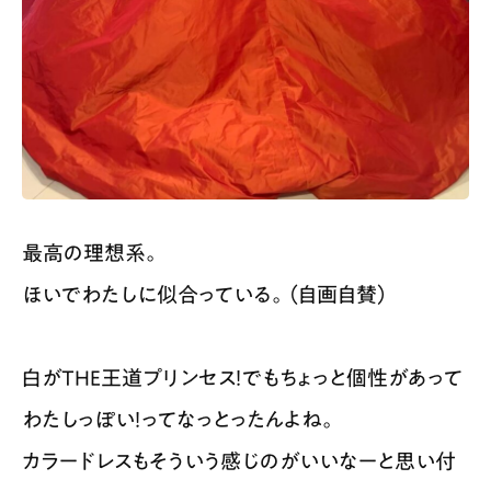
最高の理想系。
ほいでわたしに似合っている。（自画自賛）
白がTHE王道プリンセス！でもちょっと個性があって
わたしっぽい！ってなっとったんよね。
カラードレスもそういう感じのがいいなーと思い付