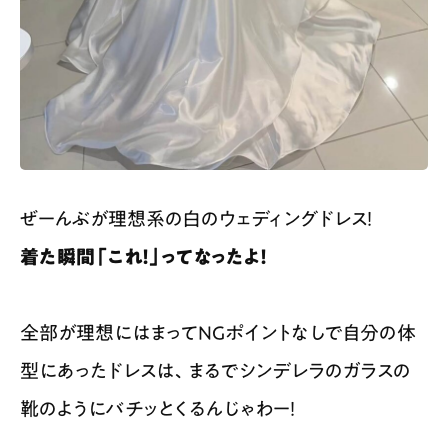
ぜーんぶが理想系の白のウェディングドレス！
着た瞬間「これ！」ってなったよ！
全部が理想にはまってNGポイントなしで自分の体
型にあったドレスは、まるでシンデレラのガラスの
靴のようにバチッとくるんじゃわー！