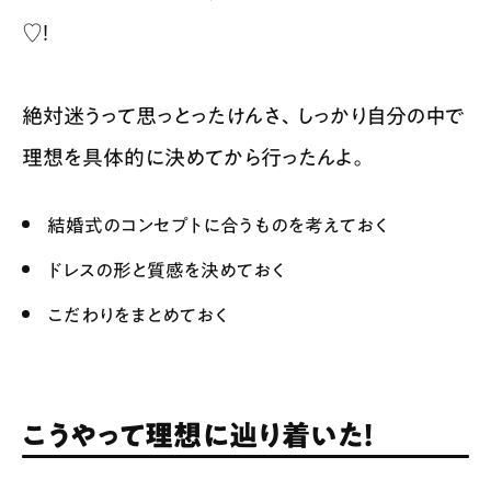
♡！
絶対迷うって思っとったけんさ、しっかり自分の中で
理想を具体的に決めてから行ったんよ。
結婚式のコンセプトに合うものを考えておく
ドレスの形と質感を決めておく
こだわりをまとめておく
こうやって理想に辿り着いた！