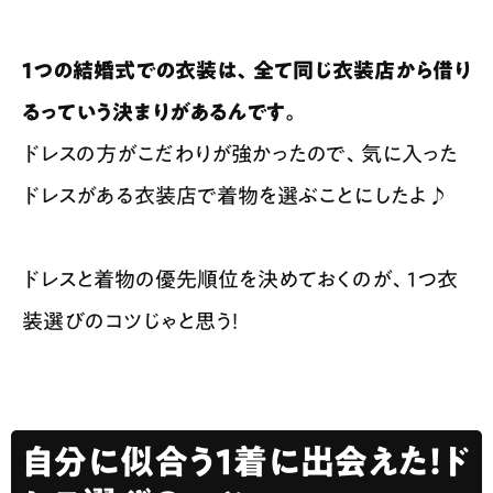
1つの結婚式での衣装は、全て同じ衣装店から借り
るっていう決まりがあるんです。
ドレスの方がこだわりが強かったので、気に入った
ドレスがある衣装店で着物を選ぶことにしたよ♪
ドレスと着物の優先順位を決めておくのが、1つ衣
装選びのコツじゃと思う！
自分に似合う1着に出会えた！ド