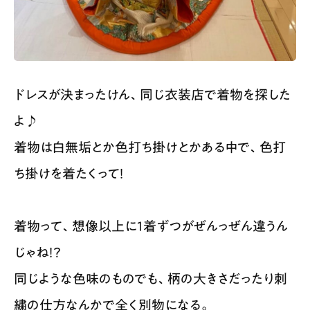
ドレスが決まったけん、同じ衣装店で着物を探した
よ♪
着物は白無垢とか色打ち掛けとかある中で、色打
ち掛けを着たくって！
着物って、想像以上に1着ずつがぜんっぜん違うん
じゃね！？
同じような色味のものでも、柄の大きさだったり刺
繍の仕方なんかで全く別物になる。