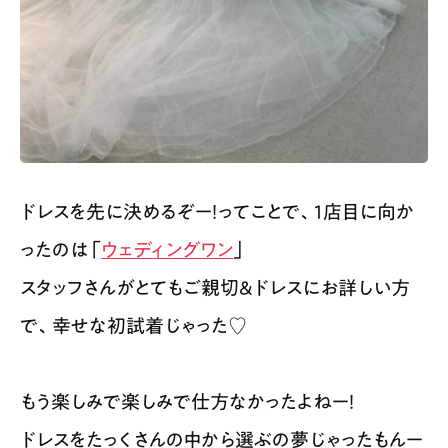
ドレスを先に決めるぞー！ってことで、1店目に向か
ったのは「
ウェディングワン
」
スタッフさんがとてもご親切&ドレスにお詳しい方
で、幸せな初試着じゃった♡
もう楽しみで楽しみで仕方なかったよねー！
ドレスをたっくさんの中から選ぶの夢じゃったもんー