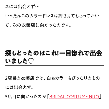
スには出会えず…
いったんこのカラードレスは押さえてもらっておい
て、次の衣装店に向かったのです。
探しとったのはこれ！一目惚れで出会
いました♡
2店目の衣装店では、白もカラーもぴったりのもの
には出会えず。
3店目に向かったのが「
BRIDAL COSTUME NIJO
」