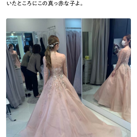
いたところにこの真っ赤な子よ。