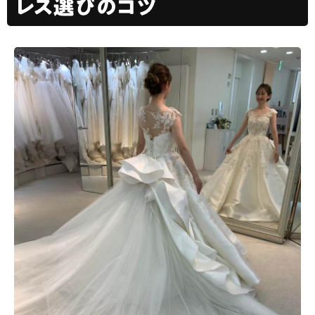
レス選びのコツ