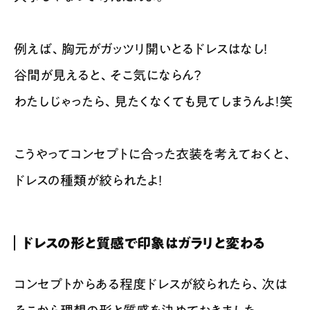
例えば、胸元がガッツリ開いとるドレスはなし！
谷間が見えると、そこ気にならん？
わたしじゃったら、見たくなくても見てしまうんよ！笑
こうやってコンセプトに合った衣装を考えておくと、
ドレスの種類が絞られたよ！
ドレスの形と質感で印象はガラリと変わる
コンセプトからある程度ドレスが絞られたら、次は