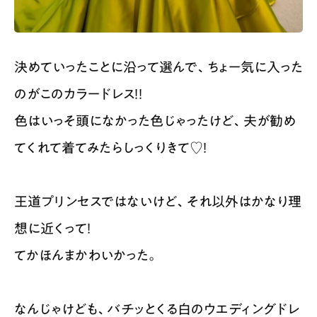
決めていったことに沿って選んで、ちょー気に入った
のがこのカラードレス！！
色はいっそ頭になかった色じゃったけど、夫が勧め
てくれて着てみたらしっくりきて♡！
王道プリンセスではないけど、それ以外はかなり理
想に近くって！
てかほんまかわいかった。
なんじゃけども、バチッとくる白のウエディングドレ