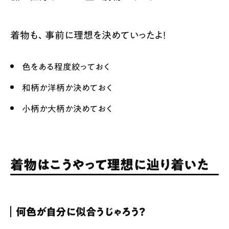
着物も、事前に理想を決めていったよ！
色をある程度絞っておく
和柄か洋柄か決めておく
小柄か大柄か決めておく
着物はこうやって理想に辿り着いた
何色が自分に似合うじゃろう？