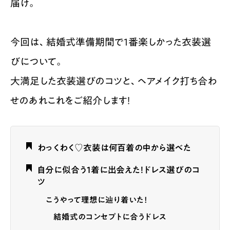
届け。
今回は、結婚式準備期間で1番楽しかった衣装選
びについて。
大満足した衣装選びのコツと、ヘアメイク打ち合わ
せのあれこれをご紹介します！
わっくわく♡衣装は何百着の中から選べた
自分に似合う1着に出会えた！ドレス選びのコ
ツ
こうやって理想に辿り着いた！
結婚式のコンセプトに合うドレス