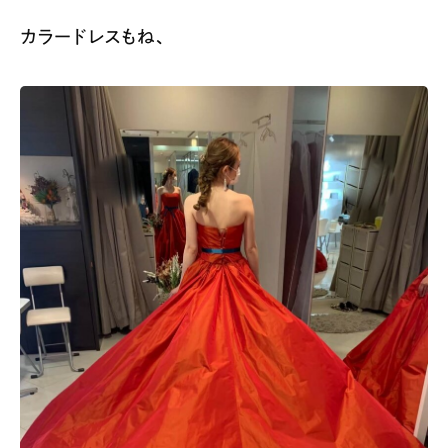
カラードレスもね、