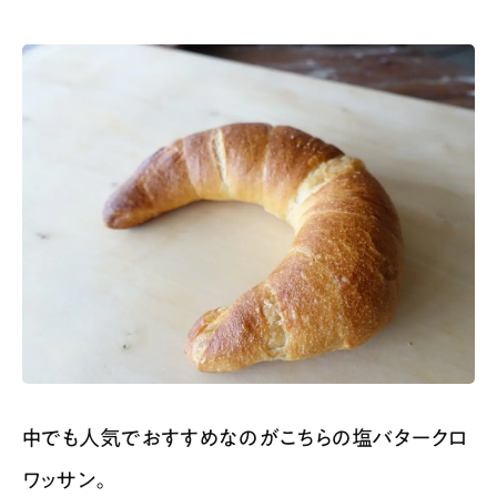
中でも人気でおすすめなのがこちらの塩バタークロ
ワッサン。