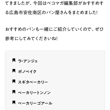
てきましたが、今回はペコマガ編集部がおすすめす
る広島市安佐南区のパン屋さんをまとめました！
おすすめのパンも一緒にご紹介していくので、ぜひ
参考にしてみてくださいね！
ラ・アンジェ
ボノベイク
スギタベーカリー
ベーカリートンノン
ベーカリーゴアール