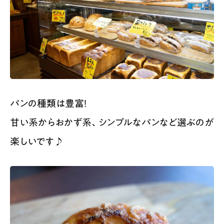
パンの種類は豊富！
甘い系からおかず系、シンプルなパンなど選ぶのが
楽しいです♪