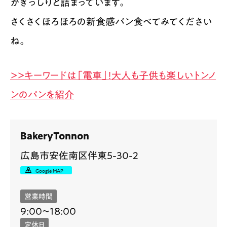
がぎっしりと詰まっています。
さくさくほろほろの新食感パン食べてみてください
ね。
＞＞キーワードは「電車」！大人も子供も楽しいトンノ
ンのパンを紹介
BakeryTonnon
広島市安佐南区伴東5-30-2
Google MAP
営業時間
9:00〜18:00
定休日