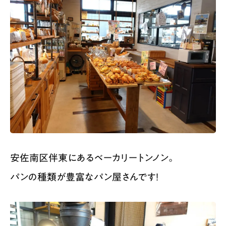
安佐南区伴東にあるベーカリートンノン。
パンの種類が豊富なパン屋さんです！