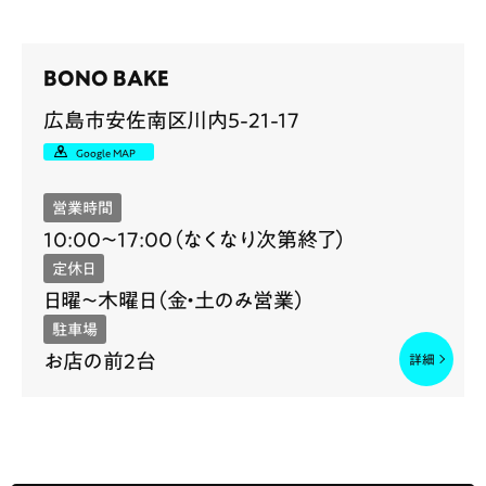
BONO BAKE
広島市安佐南区川内5-21-17
Google MAP
営業時間
10:00〜17:00（なくなり次第終了）
定休日
日曜〜木曜日（金・土のみ営業）
駐車場
お店の前2台