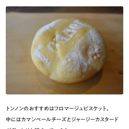
トンノンのおすすめはフロマージュビスケット。
中にはカマンベールチーズとジャージーカスタード