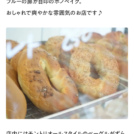
ブルーの扉が目印のボノベイク。
おしゃれで爽やかな雰囲気のお店です♪
店内にはモントリオールスタイルのベーグルがずら