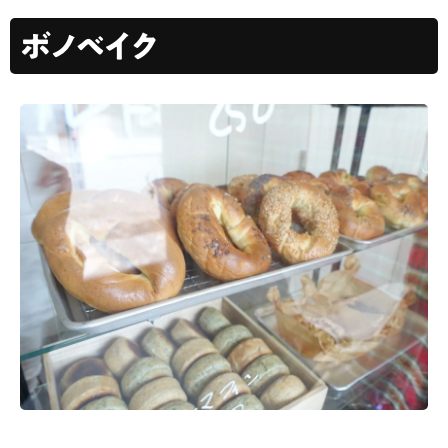
ボノベイク