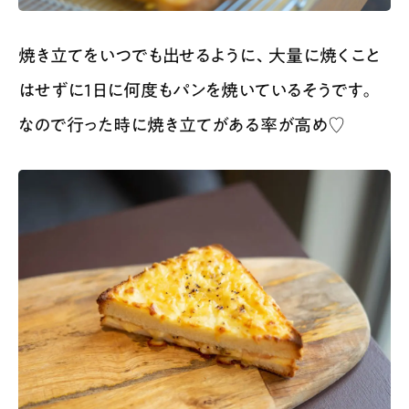
焼き立てをいつでも出せるように、大量に焼くこと
はせずに1日に何度もパンを焼いているそうです。
なので行った時に焼き立てがある率が高め♡