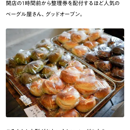
開店の1時間前から整理券を配付するほど人気の
ベーグル屋さん、グッドオーブン。