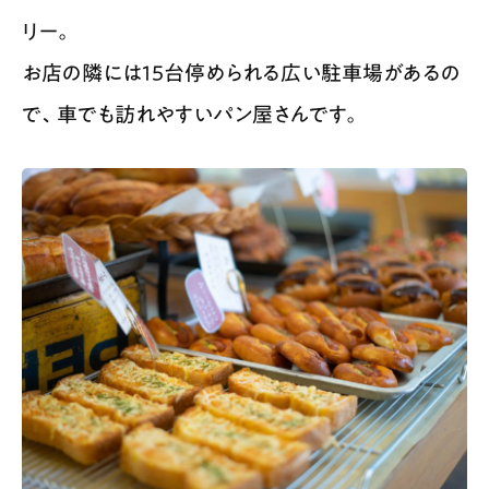
リー。
お店の隣には15台停められる広い駐車場があるの
で、車でも訪れやすいパン屋さんです。