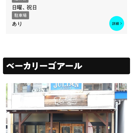
日曜、祝日
駐車場
あり
ベーカリーゴアール