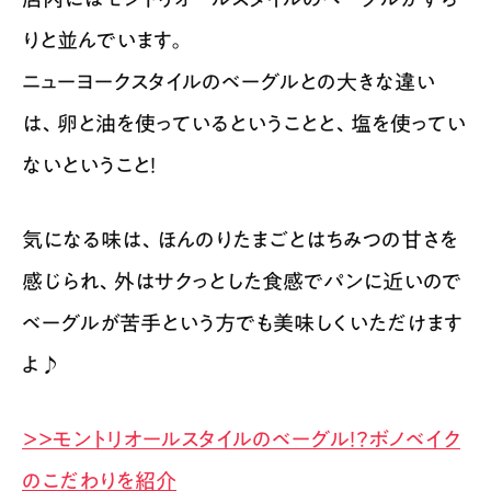
りと並んでいます。
ニューヨークスタイルのベーグルとの大きな違い
は、卵と油を使っているということと、塩を使ってい
ないということ！
気になる味は、ほんのりたまごとはちみつの甘さを
感じられ、外はサクっとした食感でパンに近いので
ベーグルが苦手という方でも美味しくいただけます
よ♪
＞＞モントリオールスタイルのベーグル！？ボノベイク
のこだわりを紹介