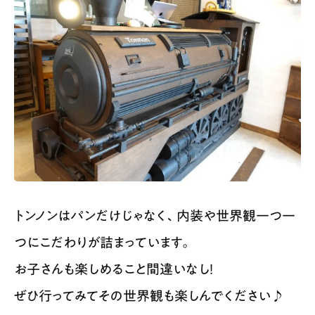
トンノンはパンだけじゃなく、内装や世界観一つ一
つにこだわりが詰まっています。
お子さんも楽しめること間違いなし！
ぜひ行ってみてその世界観も楽しんでください♪