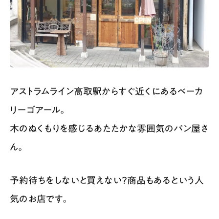
アストラムライン高取駅からすぐ近くにあるベーカ
リーゴアール。
木のぬくもりを感じるあたたかな雰囲気のパン屋さ
ん。
予約待ちをしないと買えない？商品もあるという人
気のお店です。