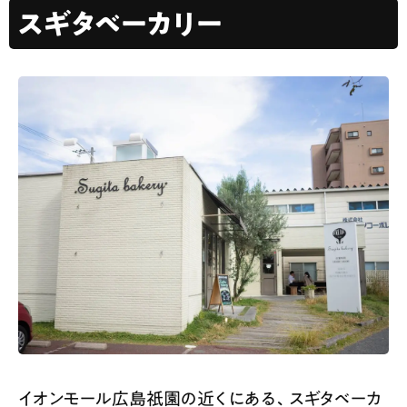
スギタベーカリー
イオンモール広島祇園の近くにある、スギタベーカ