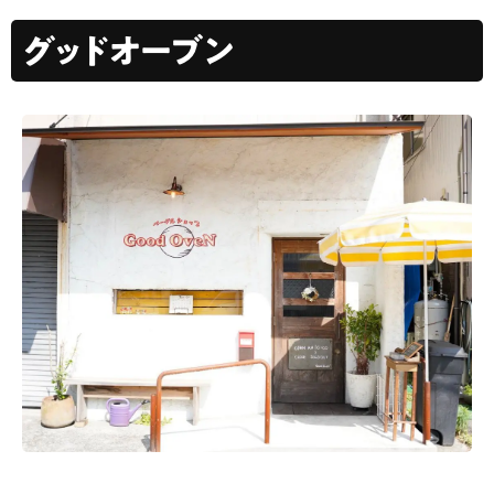
グッドオーブン