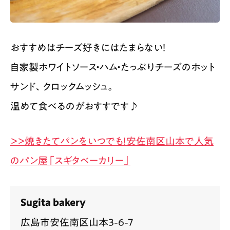
おすすめはチーズ好きにはたまらない！
自家製ホワイトソース・ハム・たっぷりチーズのホット
サンド、クロックムッシュ。
温めて食べるのがおすすです♪
＞＞焼きたてパンをいつでも！安佐南区山本で人気
のパン屋「スギタベーカリー」
Sugita bakery
広島市安佐南区山本3-6-7