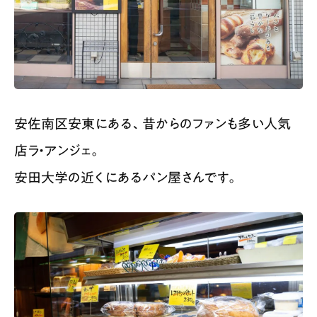
安佐南区安東にある、昔からのファンも多い人気
店ラ・アンジェ。
安田大学の近くにあるパン屋さんです。