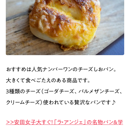
おすすめは人気ナンバーワンのチーズしおパン。
大きくて食べごたえのある商品です。
3種類のチーズ（ゴーダチーズ、パルメザンチーズ、
クリームチーズ）使われている贅沢なパンです♪
＞＞安田女子大すぐ！「ラ・アンジェ」の名物パン＆学