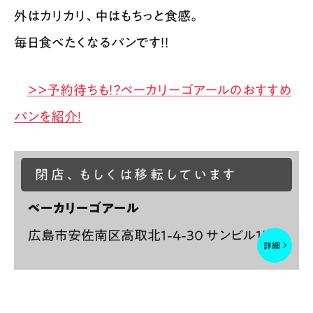
外はカリカリ、中はもちっと食感。
毎日食べたくなるパンです！！
＞＞予約待ちも！？ベーカリーゴアールのおすすめ
パンを紹介！
閉店、もしくは移転しています
ベーカリーゴアール
広島市安佐南区高取北1-4-30 サンビル1F