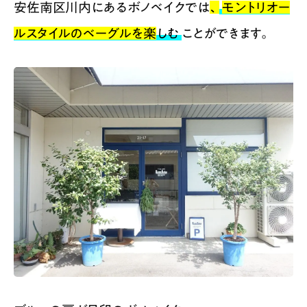
安佐南区川内にあるボノベイクでは
、
モントリオー
ルスタイルのベーグルを楽
しむ
ことができます。