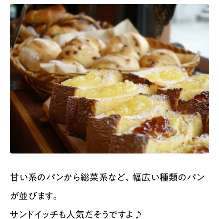
甘い系のパンから総菜系など、幅広い種類のパン
が並びます。
サンドイッチも人気だそうですよ♪