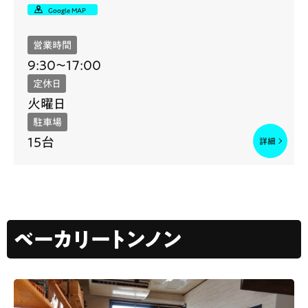
Google MAP
営業時間
9:30〜17:00
定休日
火曜日
駐車場
15台
ベーカリートンノン