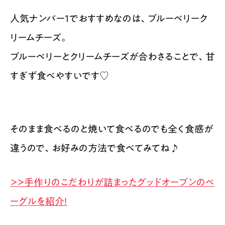
人気ナンバー1でおすすめなのは、ブルーベリーク
リームチーズ。
ブルーベリーとクリームチーズが合わさることで、甘
すぎず食べやすいです♡
そのまま食べるのと焼いて食べるのでも全く食感が
違うので、お好みの方法で食べてみてね♪
＞＞手作りのこだわりが詰まったグッドオーブンのベ
ーグルを紹介！