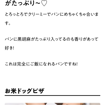
がたっぷり〜♡
とろっとろでクリーミーでパンにめちゃくちゃ合いま
す。
パンに黒胡麻がたっぷり入ってるのも香りがあって
好き！
これは完全にご飯になれるパンですね！
お米ドッグピザ