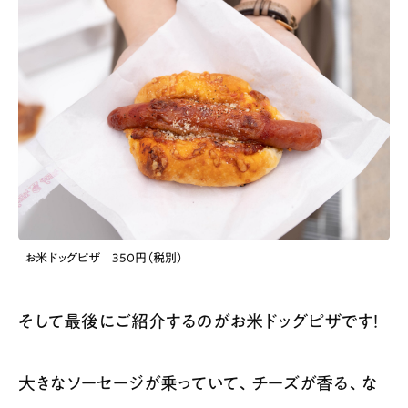
お米ドッグピザ 350円（税別）
そして最後にご紹介するのがお米ドッグピザです！
大きなソーセージが乗っていて、チーズが香る、な