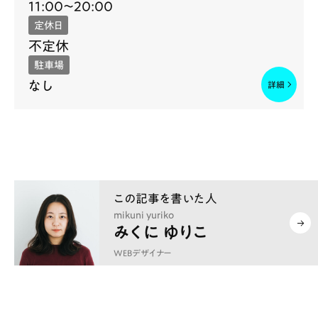
11:00〜20:00
定休日
不定休
駐車場
なし
mikuni yuriko
みくに ゆりこ
WEBデザイナー