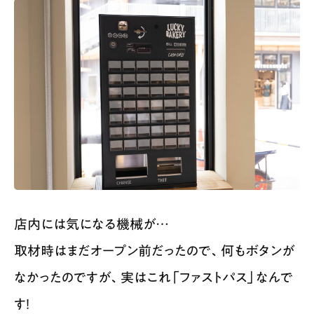
店内には気になる機械が…
取材時はまだオープン前だったので、何もボタンが
なかったのですが、実はこれ「ファストパス」なんで
す！