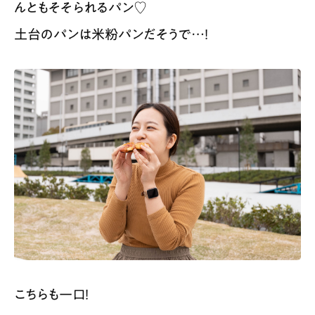
んともそそられるパン♡
土台のパンは米粉パンだそうで…！
こちらも一口！