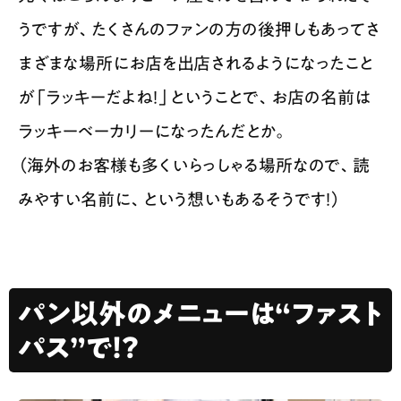
うですが、たくさんのファンの方の後押しもあってさ
まざまな場所にお店を出店されるようになったこと
が「ラッキーだよね！」ということで、お店の名前は
ラッキーベーカリーになったんだとか。
（海外のお客様も多くいらっしゃる場所なので、読
みやすい名前に、という想いもあるそうです！）
パン以外のメニューは“ファスト
パス”で！？