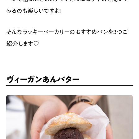
みるのも楽しいですよ！
そんなラッキーベーカリーのおすすめパンを３つご
紹介します♡
ヴィーガンあんバター