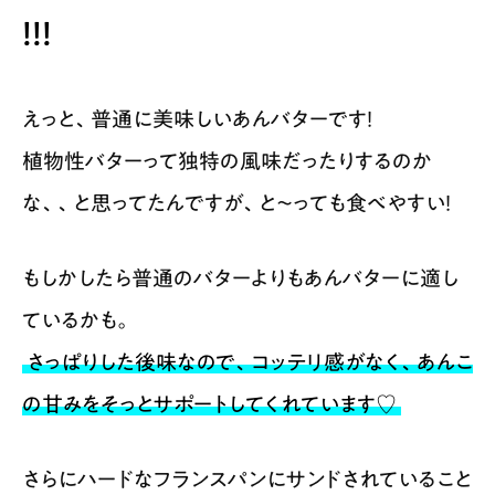
！！！
えっと、普通に美味しいあんバターです！
植物性バターって独特の風味だったりするのか
な、、と思ってたんですが、と〜っても食べやすい！
もしかしたら普通のバターよりもあんバターに適し
ているかも。
さっぱりした後味なので、コッテリ感がなく、あんこ
の甘みをそっとサポートしてくれています♡
さらにハードなフランスパンにサンドされていること