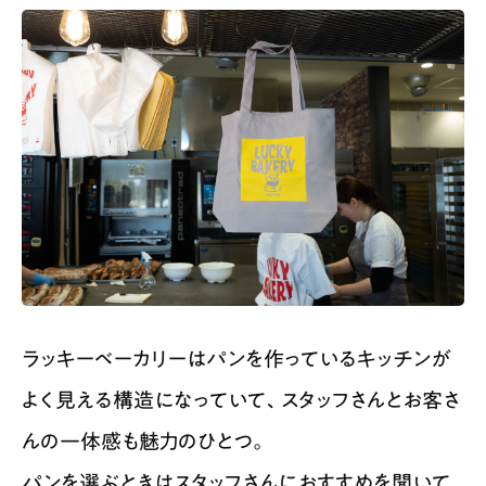
ラッキーベーカリーはパンを作っているキッチンが
よく見える構造になっていて、スタッフさんとお客さ
んの一体感も魅力のひとつ。
パンを選ぶときはスタッフさんにおすすめを聞いて