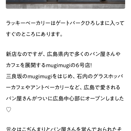
ラッキーベーカリーはゲートパークひろしまに入って
すぐのところにあります。
新店なのですが、広島県内で多くのパン屋さんや
カフェを展開するmugimugiの6号店！
三良坂のmugimugiをはじめ、石内のグラスホッパ
ーカフェやアントベーカリーなど、広島で愛される
パン屋さんがついに広島中心部にオープンしました
♡
元々はこぢんまりとパン屋さんを営んでおられたそ