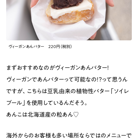
ヴィーガンあんバター 220円（税別）
まずおすすめなのがヴィーガンあんバター！
ヴィーガンであんバターって可能なの！？って思うん
ですが、こちらは豆乳由来の植物性バター「ソイレ
ブール」を使用しているんだそう。
あんこは北海道産の粒あん♡
海外からのお客様も多い場所ならではのメニューで