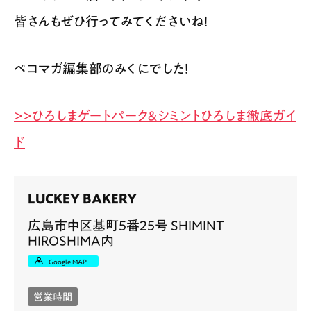
皆さんもぜひ行ってみてくださいね！
ペコマガ編集部のみくにでした！
>>ひろしまゲートパーク＆シミントひろしま徹底ガイ
ド
LUCKEY BAKERY
広島市中区基町5番25号 SHIMINT
HIROSHIMA内
Google MAP
営業時間