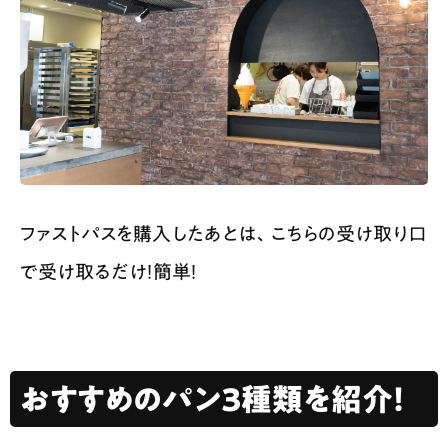
ファストパスを購入したあとは、こちらの受け取り口
で受け取るだけ！簡単！
おすすめのパン３種類を紹介！