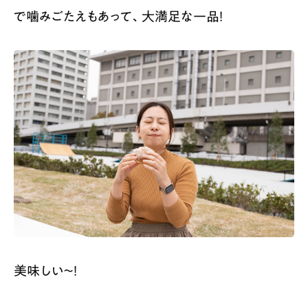
で噛みごたえもあって、大満足な一品！
美味しい〜！