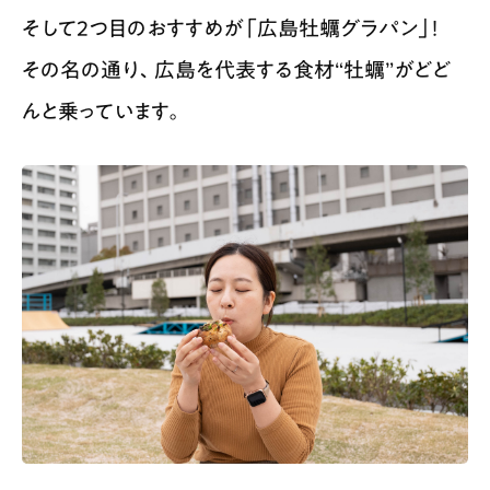
そして２つ目のおすすめが「広島牡蠣グラパン」！
その名の通り、広島を代表する食材“牡蠣”がどど
んと乗っています。