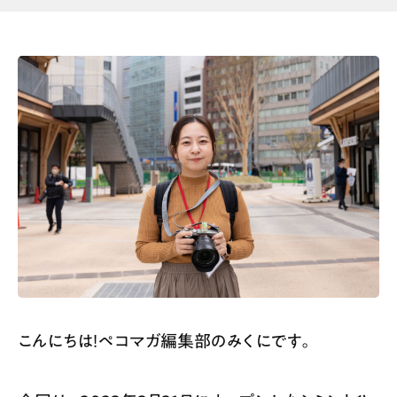
こんにちは！ペコマガ編集部のみくにです。