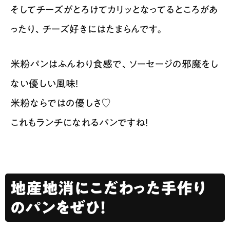
そしてチーズがとろけてカリッとなってるところがあ
ったり、チーズ好きにはたまらんです。
米粉パンはふんわり食感で、ソーセージの邪魔をし
ない優しい風味！
米粉ならではの優しさ♡
これもランチになれるパンですね！
地産地消にこだわった手作り
のパンをぜひ！