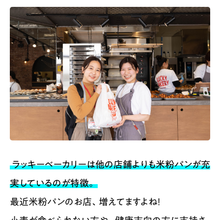
ラッキーベーカリーは他の店舗よりも米粉パンが充
実しているのが特徴。
最近米粉パンのお店、増えてますよね！