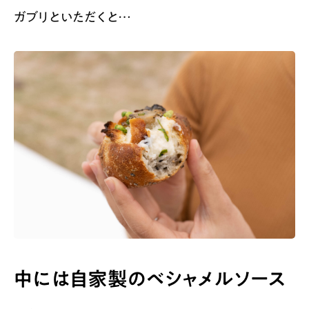
ガブリといただくと…
中には自家製のベシャメルソース