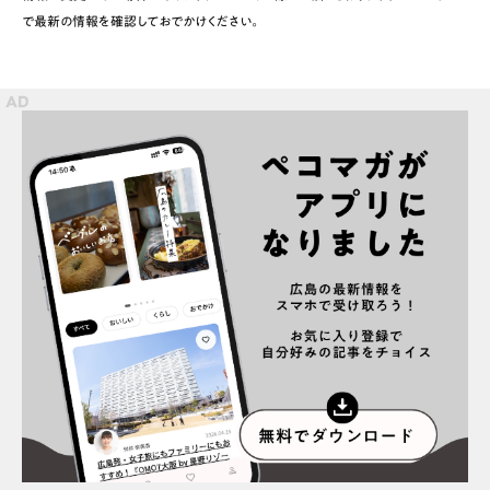
で最新の情報を確認しておでかけください。
スポット情報
広告掲載について
プライバシーポリシー
インフォマティブデータポリシー
お問合せ
利用規約