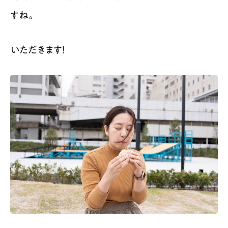
すね。
いただきます！