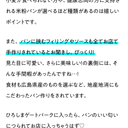
小麦が食べられない方や、健康志向の方に支持さ
れる米粉パンが選べるほど種類があるのは嬉しい
ポイントです。
また、
パンに挟むフィリングやソースも全てお店て
手作りされているとお聞きし、びっくり！
見た目に可愛い、さらに美味しい！の裏側には、そ
んな手間暇があったんですね…！
食材も広島県産のものを選ぶなど、地産地消にも
こだわったパン作りをされています。
ひろしまゲートパークに入ったら、パンのいい匂い
につられてお店に入っちゃうはず♡