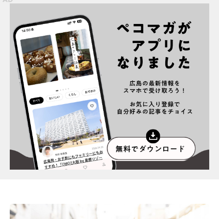
スポット情報
広告掲載について
プライバシーポリシー
インフォマティブデータポリシー
お問合せ
利用規約