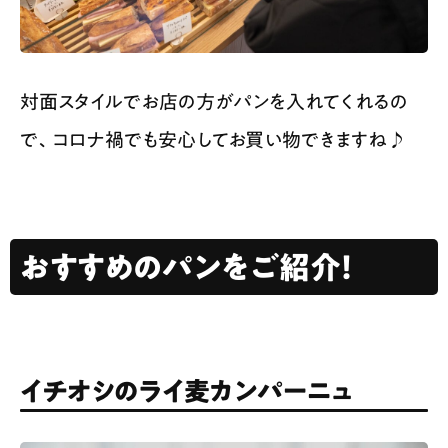
対面スタイルでお店の方がパンを入れてくれるの
で、コロナ禍でも安心してお買い物できますね♪
おすすめのパンをご紹介！
イチオシのライ麦カンパーニュ