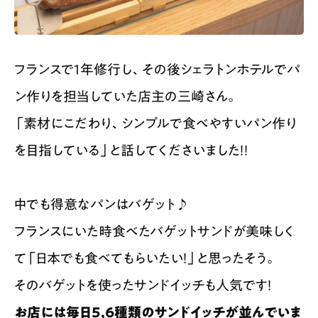
フランスで1年修行し、その後シェラトンホテルでパ
ン作りを担当していた店主の三崎さん。
「素材にこだわり、シンプルで食べやすいパン作り
を目指している」と話してくださいました！！
中でも得意なパンはバゲット♪
フランスにいた時食べたバゲットサンドが美味しく
て「日本でも食べてもらいたい！」と思ったそう。
そのバゲットを使ったサンドイッチも人気です！
お店には毎日5,6種類のサンドイッチが並んでいま