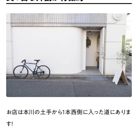
お店は本川の土手から1本西側に入った道にありま
す！