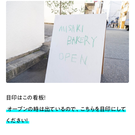
目印はこの看板！
オープンの時は出ているので、こちらを目印にして
ください！