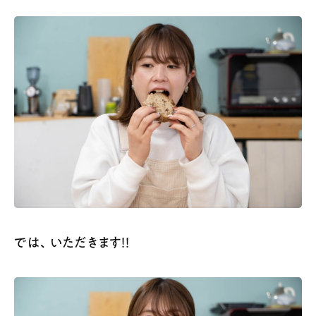
では、いただきます！！