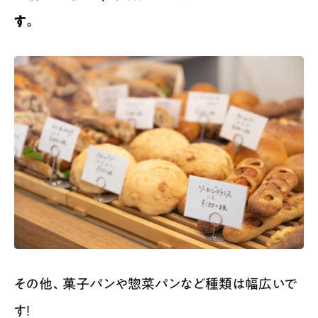
す。
その他、菓子パンや惣菜パンなど種類は幅広いで
す！