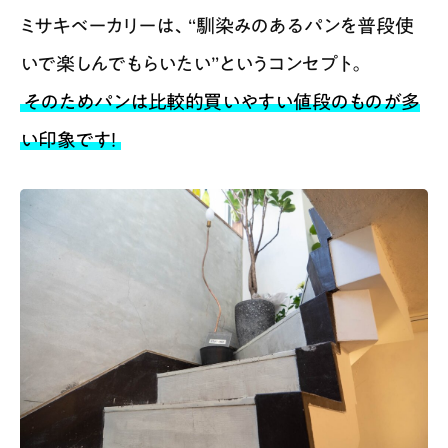
ミサキベーカリーは、“馴染みのあるパンを普段使
いで楽しんでもらいたい”というコンセプト。
そのためパンは比較的買いやすい値段のものが多
い印象です！