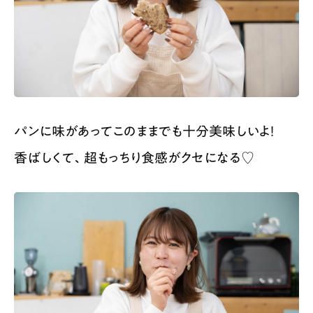
パンに味があってこのままでも十分美味しいよ！
香ばしくて、超もっちり食感がクセになる♡