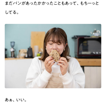
まだパンがあったかかったこともあって、もちーっと
してる。
あぁ、いい。