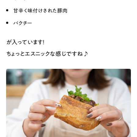
甘辛く味付けされた豚肉
パクチー
が入っています！
ちょっとエスニックな感じですね♪