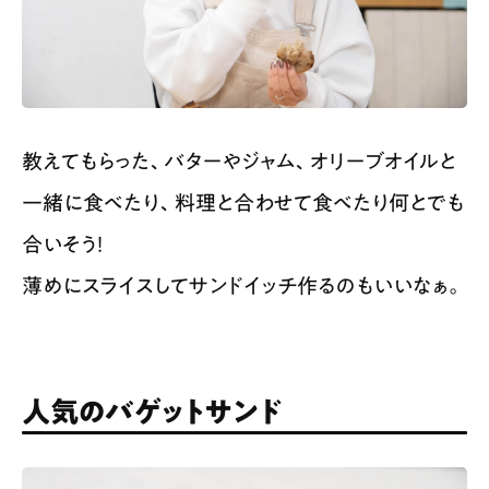
教えてもらった、バターやジャム、オリーブオイルと
一緒に食べたり、料理と合わせて食べたり何とでも
合いそう！
薄めにスライスしてサンドイッチ作るのもいいなぁ。
人気のバゲットサンド