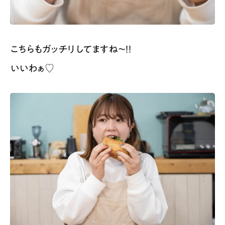
こちらもガッチリしてますね〜！！
いいわぁ♡