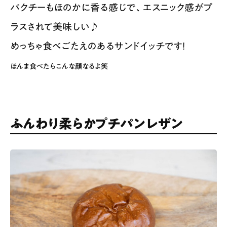
パクチーもほのかに香る感じで、エスニック感がプ
ラスされて美味しい♪
めっちゃ食べごたえのあるサンドイッチです！
ほんま食べたらこんな顔なるよ笑
ふんわり柔らかプチパンレザン