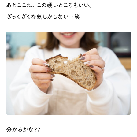
あとここね、この硬いところもいい。
ざっくざくな気しかしない‥笑
分かるかな？？