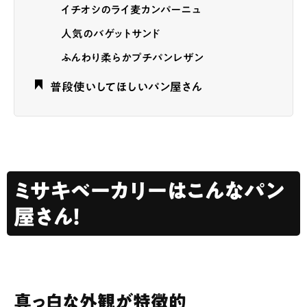
イチオシのライ麦カンパーニュ
人気のバゲットサンド
ふんわり柔らかプチパンレザン
普段使いしてほしいパン屋さん
ミサキベーカリーはこんなパン
屋さん！
真っ白な外観が特徴的