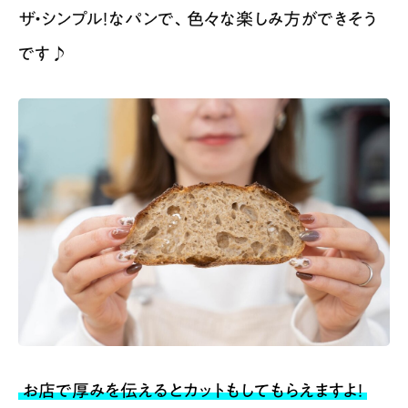
ザ・シンプル！なパンで、色々な楽しみ方ができそう
です♪
お店で厚みを伝えるとカットもしてもらえますよ！