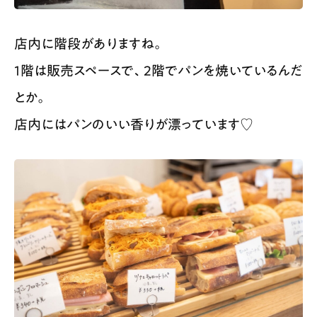
店内に階段がありますね。
1階は販売スペースで、2階でパンを焼いているんだ
とか。
店内にはパンのいい香りが漂っています♡