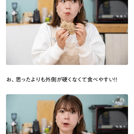
お、思ったよりも外側が硬くなくて食べやすい！！