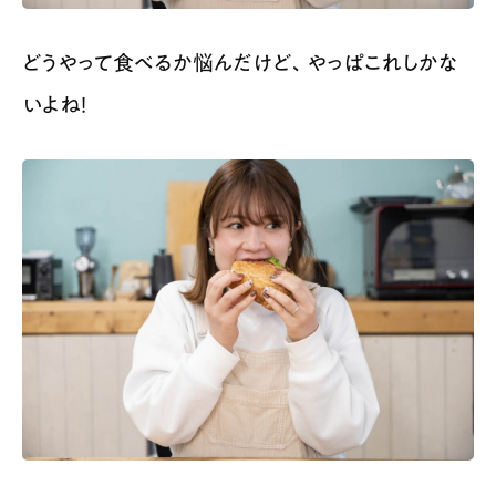
どうやって食べるか悩んだけど、やっぱこれしかな
いよね！