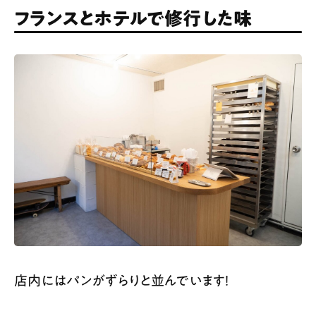
フランスとホテルで修行した味
店内にはパンがずらりと並んでいます！