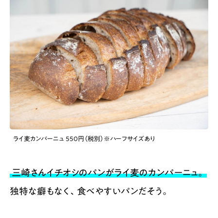
ライ麦カンパーニュ 550円（税別）※ハーフサイズあり
三崎さんイチオシのパンがライ麦のカンパーニュ。
独特な癖もなく、食べやすいパンだそう。