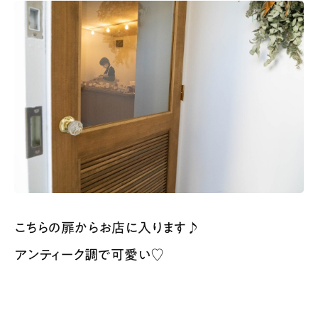
こちらの扉からお店に入ります♪
アンティーク調で可愛い♡