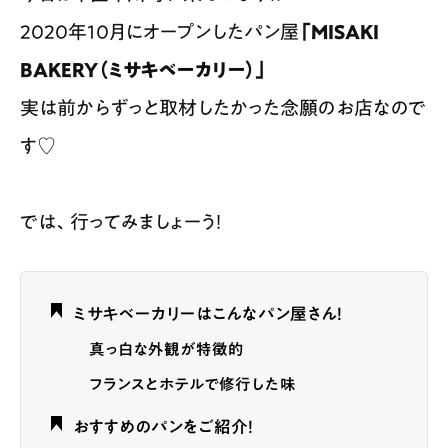
2020年10月にオープンしたパン屋
「MISAKI
BAKERY（ミサキベーカリー）」
実は前からずっと取材したかった念願のお店なので
す♡
では、行ってみましょーう！
ミサキベーカリーはこんなパン屋さん！
真っ白な外観が特徴的
フランスとホテルで修行した味
おすすめのパンをご紹介！