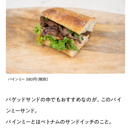
バインミー 380円（税別）
バゲッドサンドの中でもおすすめなのが、このバイ
ンミーサンド。
バインミーとはベトナムのサンドイッチのこと。