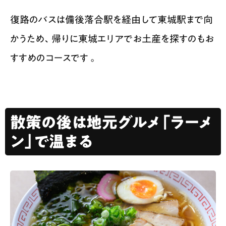
復路のバスは備後落合駅を経由して東城駅まで向
かうため、帰りに東城エリアでお土産を探すのもお
すすめのコースです 。
散策の後は地元グルメ「ラーメ
ン」で温まる