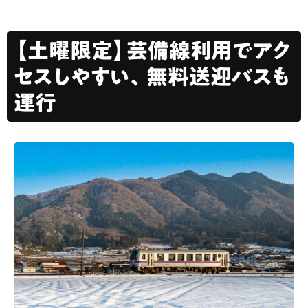
【土曜限定】芸備線利用でアク
セスしやすい、無料送迎バスも
運行