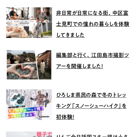
非日常が日常になる街、中区富
士見町での憧れの暮らしを体験
してきました
編集部と行く、江田島市撮影ツ
アーを開催しました！
ひろしま県民の森で冬のトレッ
キング「スノーシューハイク」を
初体験！