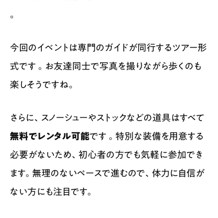
。
今回のイベントは専門のガイドが同行するツアー形
式です 。お友達同士で写真を撮りながら歩くのも
楽しそうですね。
さらに、スノーシューやストックなどの道具はすべて
無料でレンタル可能
です 。特別な装備を用意する
必要がないため、初心者の方でも気軽に参加でき
ます。無理のないペースで進むので、体力に自信が
ない方にも注目です。