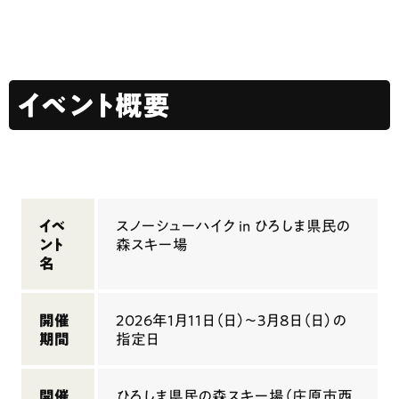
イベント概要
イベ
スノーシューハイク in ひろしま県民の
ント
森スキー場
名
開催
2026年1月11日（日）〜3月8日（日）の
期間
指定日
開催
ひろしま県民の森スキー場（庄原市西