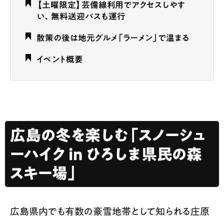
【土曜限定】芸備線利用でアクセスしやす
い、無料送迎バスも運行
散策の後は地元グルメ「ラーメン」で温まる
イベント概要
広島の冬を楽しむ「スノーシュ
ーハイク in ひろしま県民の森
スキー場」
広島県内でも有数の豪雪地帯として知られる庄原