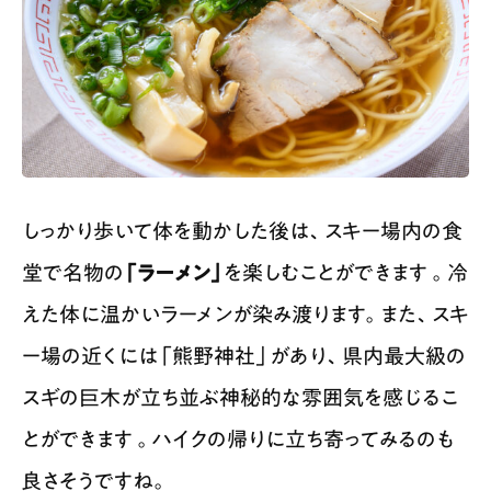
しっかり歩いて体を動かした後は、スキー場内の食
堂で名物の
「ラーメン」
を楽しむことができます 。冷
えた体に温かいラーメンが染み渡ります。また、スキ
ー場の近くには「熊野神社」があり、県内最大級の
スギの巨木が立ち並ぶ神秘的な雰囲気を感じるこ
とができます 。ハイクの帰りに立ち寄ってみるのも
良さそうですね。