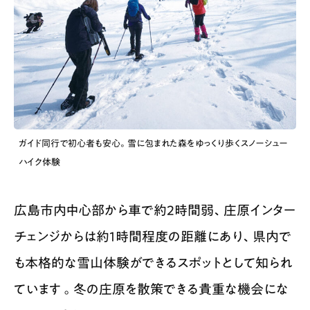
ガイド同行で初心者も安心。雪に包まれた森をゆっくり歩くスノーシュー
ハイク体験
広島市内中心部から車で約2時間弱、庄原インター
チェンジからは約1時間程度の距離にあり、県内で
も本格的な雪山体験ができるスポットとして知られ
ています 。冬の庄原を散策できる貴重な機会にな