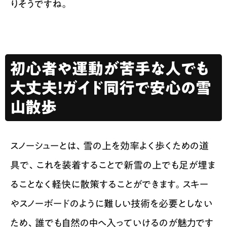
りそうですね。
初心者や運動が苦手な人でも
大丈夫！ガイド同行で安心の雪
山散歩
スノーシューとは、雪の上を効率よく歩くための道
具で、これを装着することで新雪の上でも足が埋ま
ることなく軽快に散策することができます。スキー
やスノーボードのように難しい技術を必要としない
ため、誰でも自然の中へ入っていけるのが魅力です