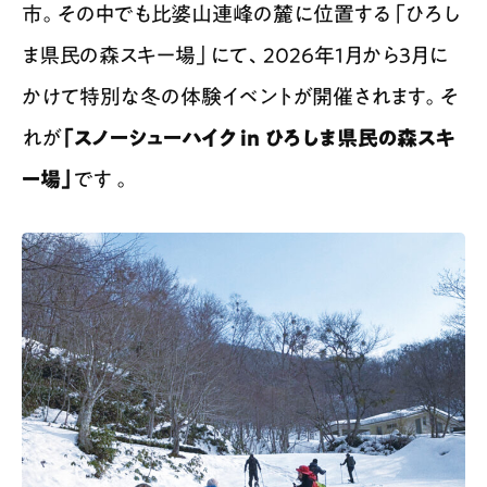
市。その中でも比婆山連峰の麓に位置する「ひろし
ま県民の森スキー場」にて、2026年1月から3月に
かけて特別な冬の体験イベントが開催されます。そ
れが
「スノーシューハイク in ひろしま県民の森スキ
ー場」
です 。