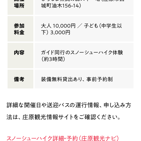
場所
城町油木156-14）
参加
大人 10,000円 ／ 子ども（中学生以
料金
下） 3,000円
内容
ガイド同行のスノーシューハイク体験
（約3時間）
備考
装備無料貸出あり、事前予約制
詳細な開催日や送迎バスの運行情報、申し込み方
法は、庄原観光情報サイトをご確認ください。
スノーシューハイク詳細・予約（庄原観光ナビ）