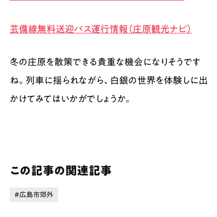
芸備線無料送迎バス運行情報（庄原観光ナビ）
冬の庄原を散策できる貴重な機会になりそうです
ね。列車に揺られながら、白銀の世界を体験しに出
かけてみてはいかがでしょうか。
この記事の関連記事
広島市郊外