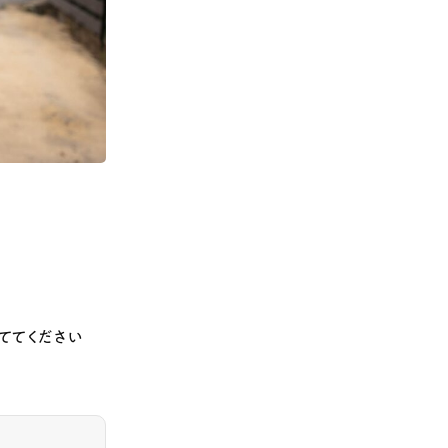
ててください