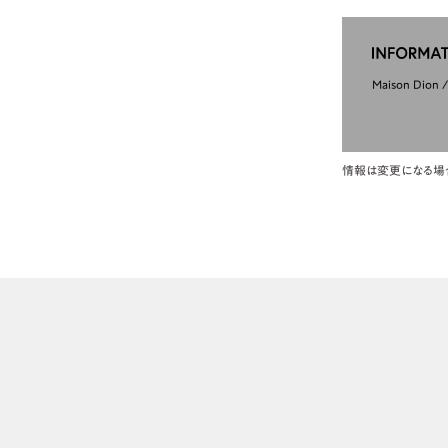
Maison Dion
情報は変更になる場