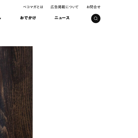
ペコマガとは
広告掲載について
お問合せ
し
おでかけ
ニュース