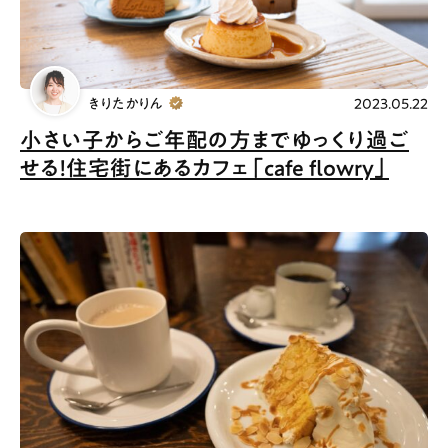
きりたかりん
2023.05.22
小さい子からご年配の方までゆっくり過ご
せる！住宅街にあるカフェ「cafe flowry」