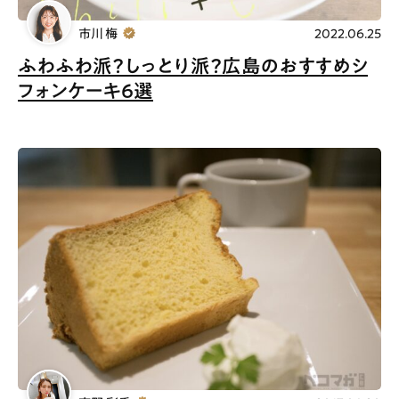
市川 梅
2022.06.25
ふわふわ派？しっとり派？広島のおすすめシ
フォンケーキ6選