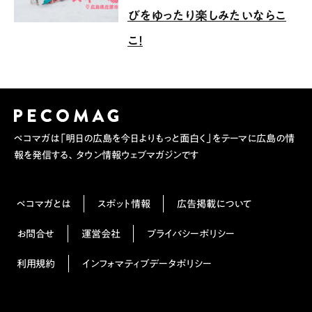
びをゆったり楽しみたいならこ
こ！
ペコマガは「明日の広島を今日よりもっと面白く」をテーマに広島の情
報を発信する、タウン情報ウェブマガジンです
ペコマガとは
スポット情報
広告掲載について
お問合せ
運営会社
プライバシーポリシー
利用規約
インフォマティブデータポリシー