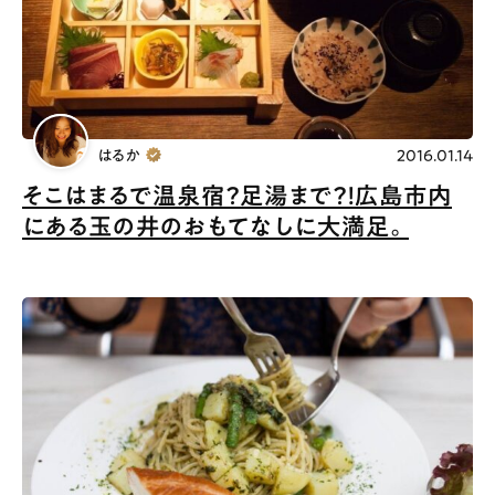
はるか
2016.01.14
そこはまるで温泉宿？足湯まで？！広島市内
にある玉の井のおもてなしに大満足。