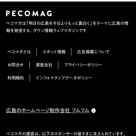
ペコマガは「明日の広島を今日よりもっと面白く」をテーマに広島の情
報を発信する、タウン情報ウェブマガジンです
ペコマガとは
スポット情報
広告掲載について
お問合せ
運営会社
プライバシーポリシー
利用規約
インフォマティブデータポリシー
広島のホームページ制作会社 フムフム
ペコマガの運営は、以下のスポンサーの皆さまに支えられています。