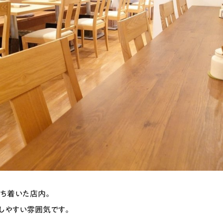
ち着いた店内。
しやすい雰囲気です。