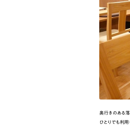
奥行きのある落
ひとりでも利用