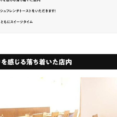
もりを感じる落ち着いた店内
シュフレンチトーストをいただきます！
ともにスイーツタイム
りを感じる落ち着いた店内