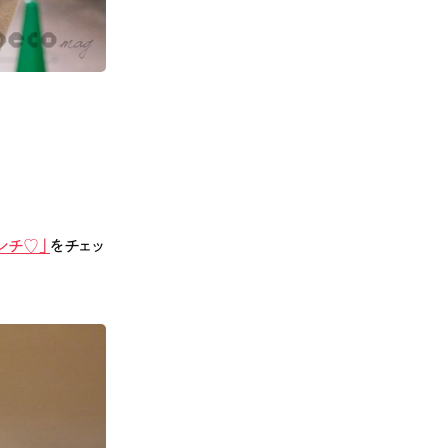
ンチ♡」
をチェッ