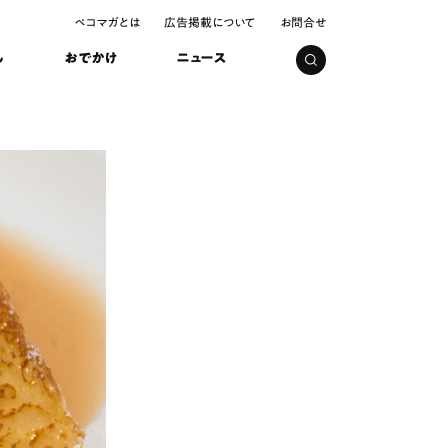
ペコマガとは
広告掲載について
お問合せ
し
おでかけ
ニュース