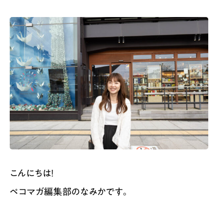
こんにちは！
ペコマガ編集部のなみかです。