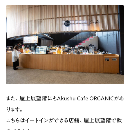
また、屋上展望階にもAkushu Cafe ORGANICがあ
ります。
こちらはイートインができる店舗、屋上展望階で飲