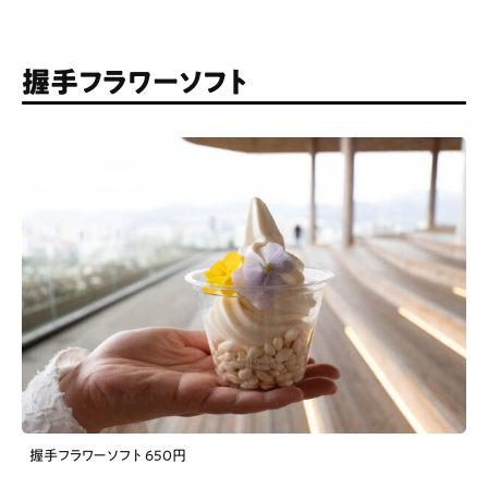
握手フラワーソフト
握手フラワーソフト 650円