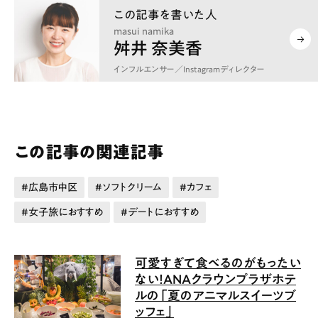
masui namika
舛井 奈美香
インフルエンサー／Instagramディレクター
この記事の関連記事
広島市中区
ソフトクリーム
カフェ
女子旅におすすめ
デートにおすすめ
可愛すぎて食べるのがもったい
ない！ANAクラウンプラザホテ
ルの「夏のアニマルスイーツブ
ッフェ」