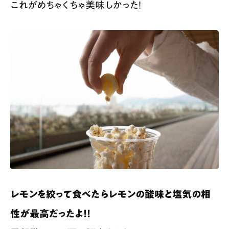
これがめちゃくちゃ美味しかった！
レモンを絞って食べたらレモンの酸味と塩気の相
性が最高だったよ！！