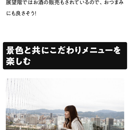
展望階ではお酒の販売もされているので、おつまみ
にも良さそう！
景色と共にこだわりメニューを
楽しむ