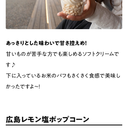
あっさりとした味わいで甘さ控えめ！
甘いものが苦手な方でも楽しめるソフトクリームで
す♪
下に入っているお米のパフもさくさく食感で美味し
かったですよ〜！
広島レモン塩ポップコーン