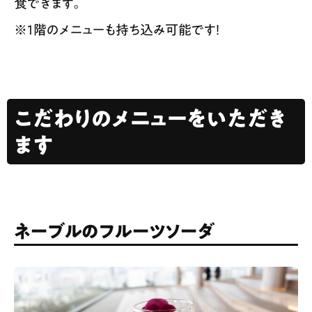
食できます。
※1階のメニューも持ち込み可能です！
こだわりのメニューをいただき
ます
ネーブルのフルーツソーダ