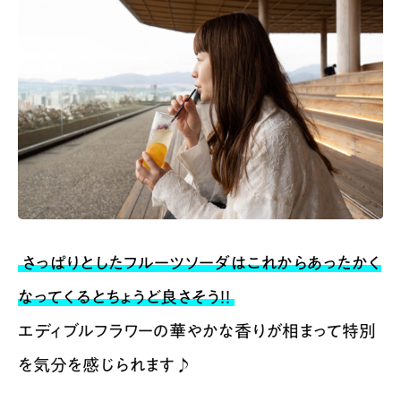
さっぱりとしたフルーツソーダはこれからあったかく
なってくるとちょうど良さそう！！
エディブルフラワーの華やかな香りが相まって特別
を気分を感じられます♪