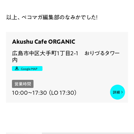
以上、ペコマガ編集部のなみかでした！
Akushu Cafe ORGANIC
広島市中区大手町1丁目2-1 おりづるタワー
内
Google MAP
営業時間
10:00〜17:30 （LO 17:30）