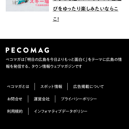
びをゆったり楽しみたいならこ
こ！
ペコマガは「明日の広島を今日よりもっと面白く」をテーマに広島の情
報を発信する、タウン情報ウェブマガジンです
ペコマガとは
スポット情報
広告掲載について
お問合せ
運営会社
プライバシーポリシー
利用規約
インフォマティブデータポリシー