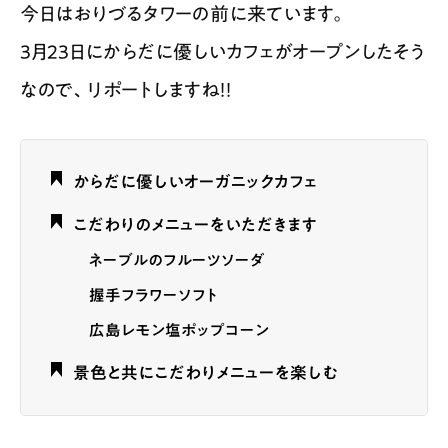
今日はおりづるタワーの前に来ています。
3月23日にからだに優しいカフェがオープンしたそう
なので、リポートしますね！！
からだに優しいオーガニックカフェ
こだわりのメニューをいただきます
ネーブルのフルーツソーダ
握手フラワーソフト
広島レモン塩ポップコーン
景色と共にこだわりメニューを楽しむ