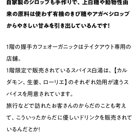
自家製のシロップも手作りで、上白糖や動物性由
来の原料は使わず有機のきび糖やアガベシロップ
からやさしい甘みを引き出しているんです！
1階の握手カフェオーガニックはテイクアウト専用の
店舗。
1階限定で販売されているスパイス白湯は、【カル
ダモン、生姜、ローリエ】のそれぞれ効用が違うス
パイスを用意されています。
旅行などで訪れたお客さんのからだのことも考え
て、こういったからだに優しいドリンクを販売されて
いるんだとか！