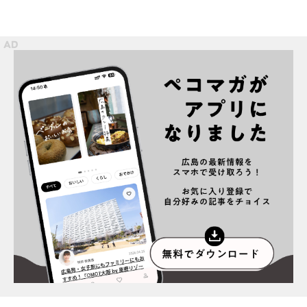
プライバシーポリシー
インフォマティブデータポリシー
お問合せ
利用規約