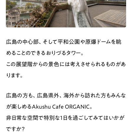
広島の中心部、そして平和公園や原爆ドームを眺
めることのできるおりづるタワー。
この展望階からの景色には考えさせられるものがあ
ります。
広島の方も、広島県外、海外から訪れた方もみんな
が楽しめるAkushu Cafe ORGANIC。
非日常な空間で特別な1日を過ごしてみてはいかが
ですか？