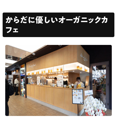
からだに優しいオーガニックカ
フェ