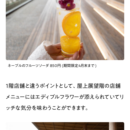
ネーブルのフルーツソーダ 850円 (期間限定4月末まで )
1階店舗と違うポイントとして、屋上展望階の店舗
メニューにはエディブルフラワーが添えられていてリ
ッチな気分を味わうことができます。