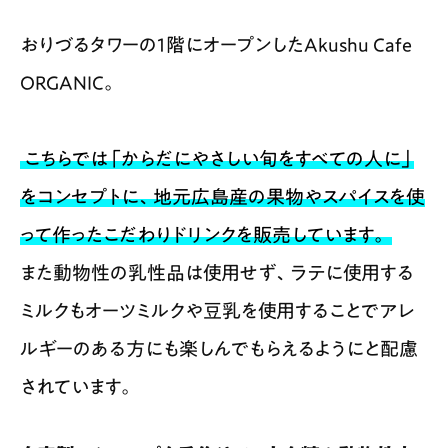
おりづるタワーの1階にオープンしたAkushu Cafe
ORGANIC。
こちらでは「からだにやさしい旬をすべての人に」
をコンセプトに、地元広島産の果物やスパイスを使
って作ったこだわりドリンクを販売しています。
また動物性の乳性品は使用せず、ラテに使用する
ミルクもオーツミルクや豆乳を使用することでアレ
ルギーのある方にも楽しんでもらえるようにと配慮
されています。