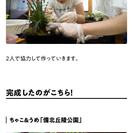
2人で協力して作っていきます。
完成したのがこちら！
ちゃこ＆うめ「備北丘陵公園」