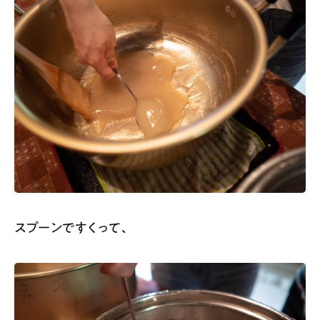
スプーンですくって、