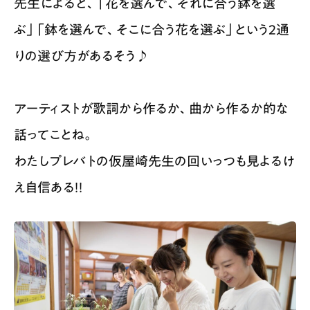
先生によると、「花を選んで、それに合う鉢を選
ぶ」「鉢を選んで、そこに合う花を選ぶ」という２通
りの選び方があるそう♪
アーティストが歌詞から作るか、曲から作るか的な
話ってことね。
わたしプレバトの仮屋崎先生の回いっつも見よるけ
え自信ある！！