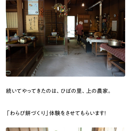
続いてやってきたのは、ひばの里、上の農家。
「わらび餅づくり」体験をさせてもらいます！