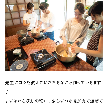
先生にコツを教えていただきながら作っていきます
♪
まずはわらび餅の粉に、少しずつ水を加えて混ぜて