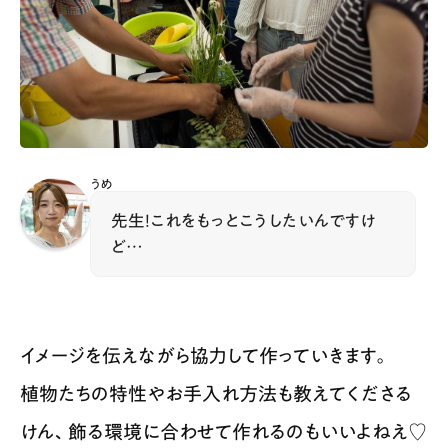
うめ
先生！これをもっとこうしたいんですけ
ど…
イメージを伝えながら協力して作っていきます。
植物たちの特性やお手入れ方法も教えてくださる
けん、飾る環境に合わせて作れるのもいいよねえ♡