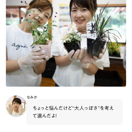
なみか
ちょっと悩んだけど“大人っぽさ”を考え
て選んだよ！