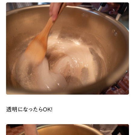
透明になったらOK！