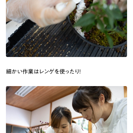
細かい作業はレンゲを使ったり！