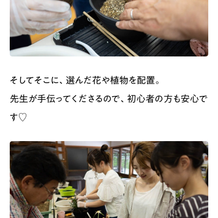
そしてそこに、選んだ花や植物を配置。
先生が手伝ってくださるので、初心者の方も安心で
す♡