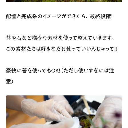
配置と完成系のイメージができたら、最終段階！
苔や石など様々な素材を使って整えていきます。
この素材たちは好きなだけ使っていいんじゃって！！
豪快に苔を使ってもOK！（ただし使いすぎには注
意）