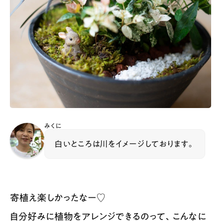
みくに
白いところは川をイメージしております。
寄植え楽しかったなー♡
自分好みに植物をアレンジできるのって、こんなに