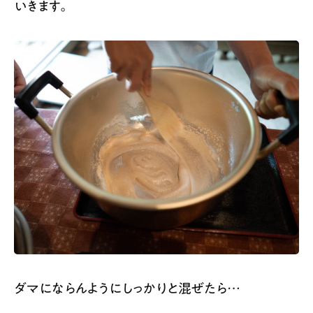
いきます。
ダマにならんようにしっかりと混ぜたら…