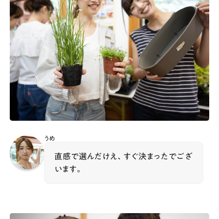
うめ
直感で選んだけえ、すぐ決まったでござ
います。