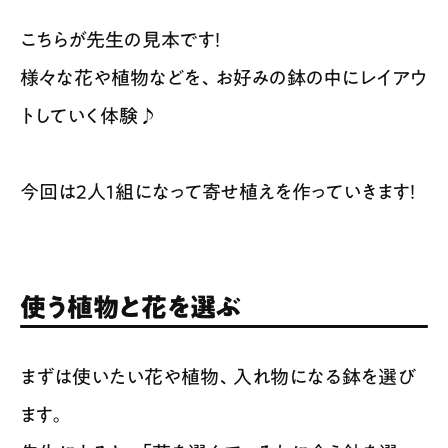
こちらが先生の見本です！
様々な花や植物などを、お好みの鉢の中にレイアウ
トしていく体験♪
今回は2人1組になって寄せ植えを作っていきます！
使う植物と花を選ぶ
まずは使いたい花や植物、入れ物になる鉢を選び
ます。