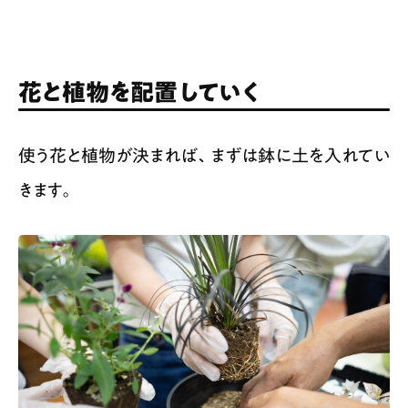
花と植物を配置していく
使う花と植物が決まれば、まずは鉢に土を入れてい
きます。