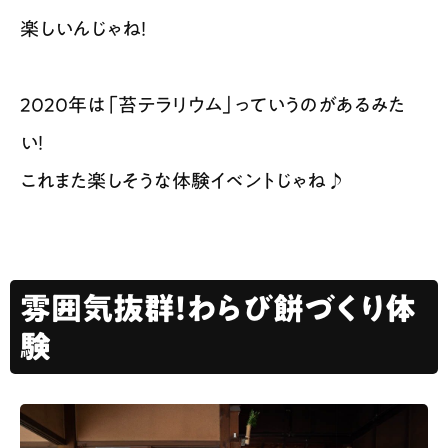
楽しいんじゃね！
2020年は「苔テラリウム」っていうのがあるみた
い！
これまた楽しそうな体験イベントじゃね♪
雰囲気抜群！わらび餅づくり体
験