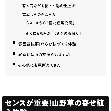
苔や石などを使って最終仕上げ！
完成したのがこちら！
ちゃこ＆うめ「備北丘陵公園」
みくに＆なみか「うさぎの雨宿り」
雰囲気抜群！わらび餅づくり体験
昼食には中の茶屋がおすすめ
その他にも見所たくさん
センスが重要！山野草の寄せ植