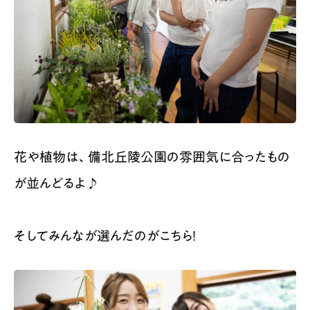
花や植物は、備北丘陵公園の雰囲気に合ったもの
が並んどるよ♪
そしてみんなが選んだのがこちら！