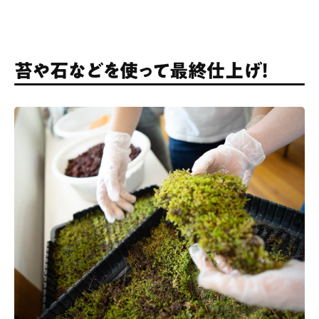
苔や石などを使って最終仕上げ！