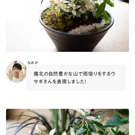
なみか
備北の自然豊かな山で雨宿りをするウ
サギさんを表現しました！