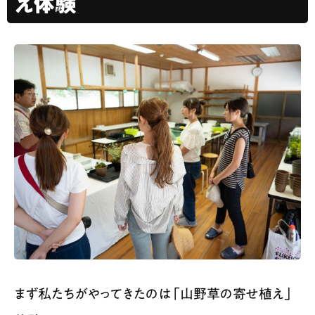
え体験
まず私たちがやってきたのは「山野草の寄せ植え」