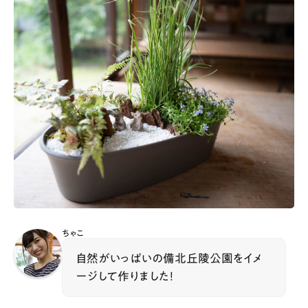
ちゃこ
自然がいっぱいの備北丘陵公園をイメ
ージして作りました！