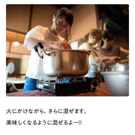
火にかけながら、さらに混ぜます。
美味しくなるように混ぜるよー！！