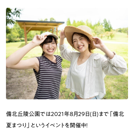
備北丘陵公園では2021年8月29日(日)まで「備北
夏まつり」というイベントを開催中！