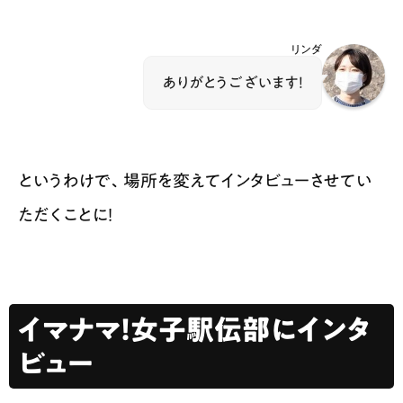
リンダ
ありがとうございます！
というわけで、場所を変えてインタビューさせてい
ただくことに！
イマナマ！女子駅伝部にインタ
ビュー