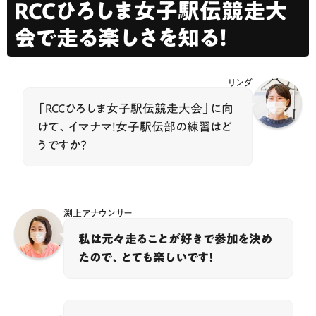
RCCひろしま女子駅伝競走大
会で走る楽しさを知る！
リンダ
「RCCひろしま女子駅伝競走大会」に向
けて、イマナマ！女子駅伝部の練習はど
うですか？
渕上アナウンサー
私は元々走ることが好きで参加を決め
たので、とても楽しいです！