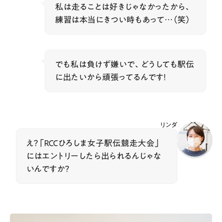
私は走ることは好きじゃなかったから、
練習は本当にきつい時もあって…（笑）
でも私は負けず嫌いで、どうしても駅伝
に出たいから頑張ってるんです！
リンダ
え？「RCCひろしま女子駅伝競走大会」
にはエントリーしたら出られるんじゃな
いんですか？