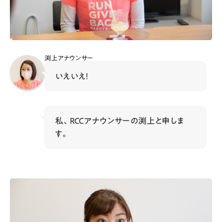
渕上アナウンサー
いえいえ！
私、RCCアナウンサーの渕上と申しま
す。