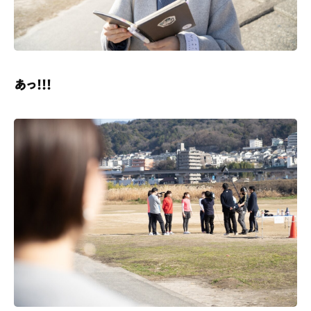
あっ！！！