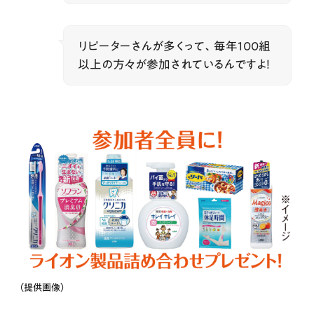
リピーターさんが多くって、毎年100組
以上の方々が参加されているんですよ！
（提供画像）