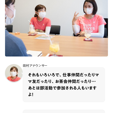
田村アナウンサー
それもいろいろで、仕事仲間だったりマ
マ友だったり、お茶会仲間だったり…
あとは部活動で参加される人もいます
よ！