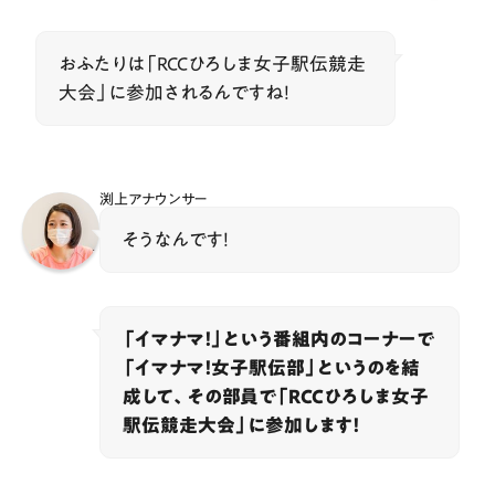
おふたりは「RCCひろしま女子駅伝競走
大会」に参加されるんですね！
渕上アナウンサー
そうなんです！
「イマナマ！」という番組内のコーナーで
「イマナマ！女子駅伝部」というのを結
成して、その部員で「RCCひろしま女子
駅伝競走大会」に参加します！