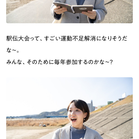
駅伝大会って、すごい運動不足解消になりそうだ
な〜。
みんな、そのために毎年参加するのかな〜？