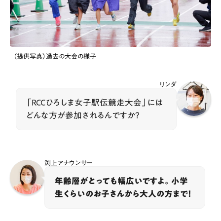
（提供写真）過去の大会の様子
リンダ
「RCCひろしま女子駅伝競走大会」には
どんな方が参加されるんですか？
渕上アナウンサー
年齢層がとっても幅広いですよ。小学
生くらいのお子さんから大人の方まで！