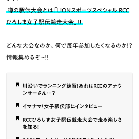
噂の駅伝大会とは「LIONスポーツスペシャル RCC
ひろしま女子駅伝競走大会」！！
どんな大会なのか、何で毎年参加したくなるのか！？
情報集めるぞ〜！！
川沿いでランニング練習！あれはRCCのアナウ
ンサーさん…？
イマナマ！女子駅伝部にインタビュー
RCCひろしま女子駅伝競走大会で走る楽しさ
を知る！