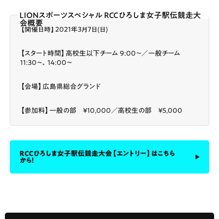
LIONスポーツスペシャル RCCひろしま女子駅伝競走大
会概要
【開催日時】2021年3月7日(日)
【スタート時間】高校生以下チーム 9:00〜／一般チーム
11:30〜、14:00〜
【会場】広島県総合グランド
【参加料】一般の部 ¥10,000／高校生の部 ¥5,000
RCCひろしま女子駅伝競走大会【エントリー】はこちら
から！