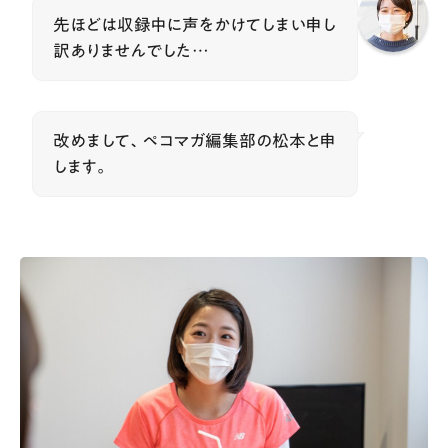
先ほどは収録中に声をかけてしまい申し
訳ありませんでした…
改めまして、ペコマガ編集部の松本と申
します。