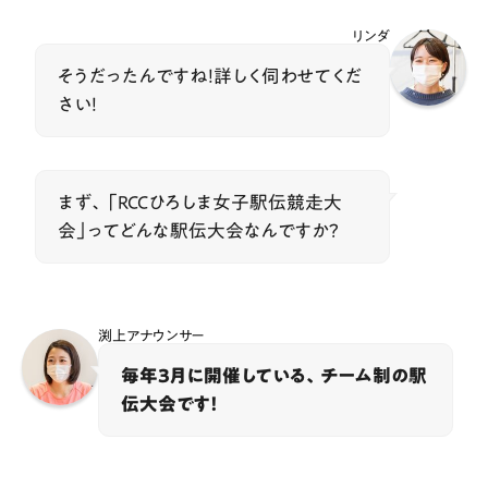
リンダ
そうだったんですね！詳しく伺わせてくだ
さい！
まず、「RCCひろしま女子駅伝競走大
会」ってどんな駅伝大会なんですか？
渕上アナウンサー
毎年3月に開催している、チーム制の駅
伝大会です！