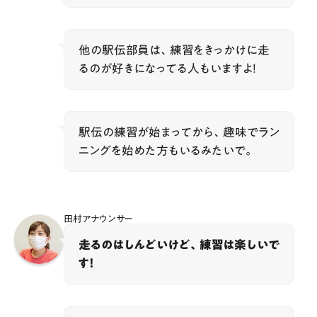
他の駅伝部員は、練習をきっかけに走
るのが好きになってる人もいますよ！
駅伝の練習が始まってから、趣味でラン
ニングを始めた方もいるみたいで。
田村アナウンサー
走るのはしんどいけど、練習は楽しいで
す！