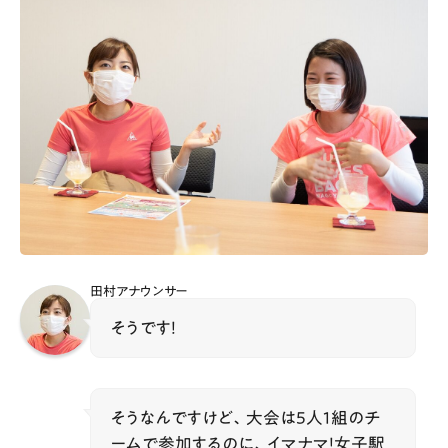
田村アナウンサー
そうです！
そうなんですけど、大会は5人1組のチ
ームで参加するのに、イマナマ！女子駅