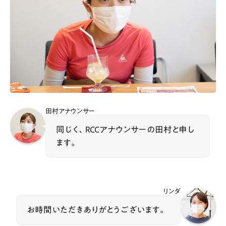
田村アナウンサー
同じく、RCCアナウンサーの田村と申し
ます。
リンダ
お時間いただきありがとうございます。