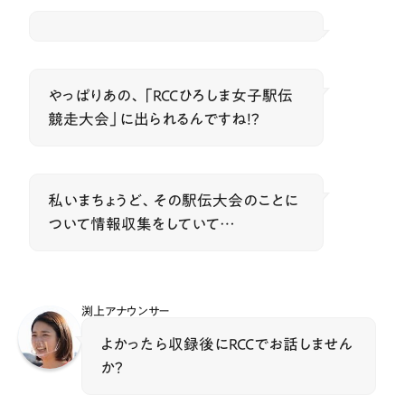
やっぱりあの、「RCCひろしま女子駅伝
競走大会」に出られるんですね！？
私いまちょうど、その駅伝大会のことに
ついて情報収集をしていて…
渕上アナウンサー
よかったら収録後にRCCでお話しません
か？