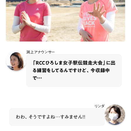
渕上アナウンサー
「RCCひろしま女子駅伝競走大会」に出
る練習をしてるんですけど、​今収録中
で…
リンダ
わわ、そうですよね…すみません！！