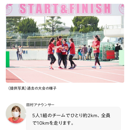
（提供写真）過去の大会の様子
田村アナウンサー
5人1組のチームでひとり約2km、全員
で10kmを走ります。