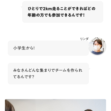
ひとりで2km走ることができればどの
年齢の方でも参加できるんです！
リンダ
小学生から！
みなさんどんな集まりでチームを作られ
てるんです？