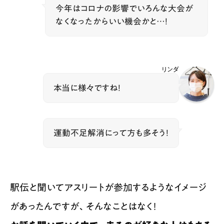
今年はコロナの影響でいろんな大会が
なくなったからいい機会かと…！
リンダ
本当に様々ですね！
運動不足解消にって方も多そう！
駅伝と聞いてアスリートが参加するようなイメージ
があったんですが、そんなことはなく！