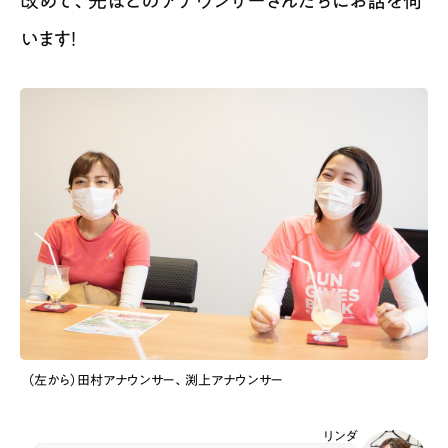
改めて、先ほどのアナウンサーさんたちにお話を伺
います！
（左から）田村アナウンサー、渕上アナウンサー
リンダ