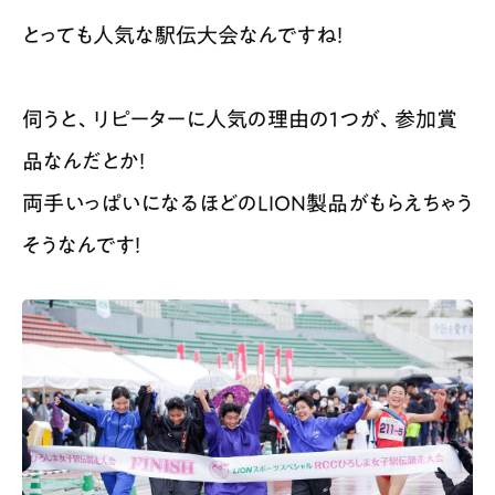
とっても人気な駅伝大会なんですね！
伺うと、リピーターに人気の理由の1つが、参加賞
品なんだとか！
両手いっぱいになるほどのLION製品がもらえちゃう
そうなんです！