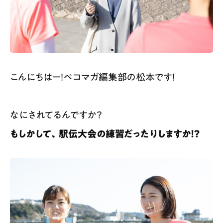
こんにちはー！ペコマガ編集部の松本です！
なにされてるんですか？
もしかして、駅伝大会の練習だったりしますか！？