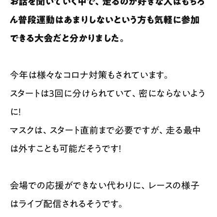
お話を聞いていく中で、走るのが好きな人はもちろ
ん普段運動はあまりしないという方も気軽に参加
できる大会だと分かりました。
今年は様々なコロナ対策もされています。
スタートは3回に分けられていて、密にならないよう
に！
マスクは、スタート直前まで必要ですが、走る最中
は外すことも可能だそうです！
会場での応援ができない代わりに、レースの様子
はライブ配信されるそうです。