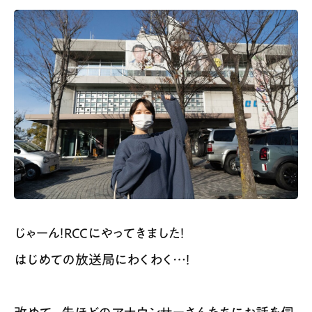
じゃーん！RCCにやってきました！
はじめての放送局にわくわく…！