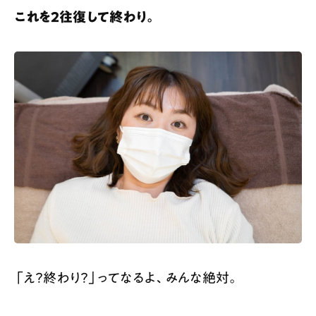
これを2往復して終わり。
「え？終わり？」ってなるよ、みんな絶対。