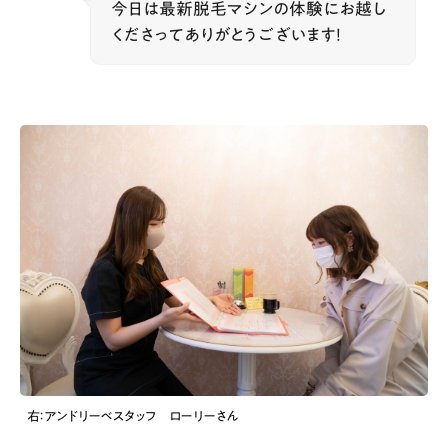
今日は最新脱毛マシンの体験にお越し
くださってありがとうございます！
右：アンドリーベスタッフ ローリーさん