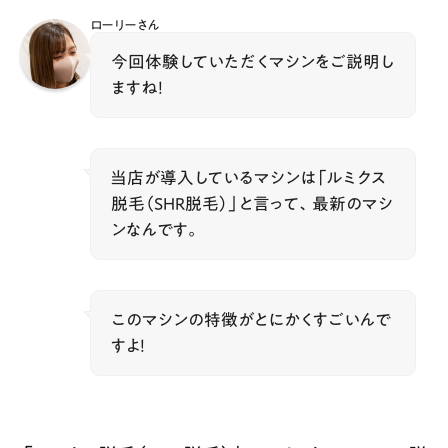
ローリーさん
今回体験していただくマシンをご説明し
ますね！
当店が導入しているマシンは「ルミクス
脱毛（SHR脱毛）」と言って、最新のマシ
ンなんです。
このマシンの特徴がとにかくすごいんで
すよ！