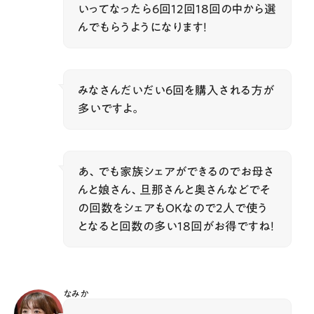
いってなったら6回12回18回の中から選
んでもらうようになります！
みなさんだいだい6回を購入される方が
多いですよ。
あ、でも家族シェアができるのでお母さ
んと娘さん、旦那さんと奥さんなどでそ
の回数をシェアもOKなので2人で使う
となると回数の多い18回がお得ですね！
なみか