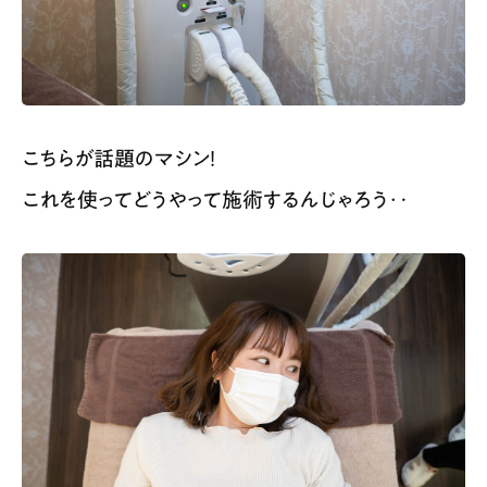
こちらが話題のマシン！
これを使ってどうやって施術するんじゃろう‥