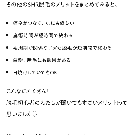
その他のSHR脱毛のメリットをまとめてみると、
痛みが少なく、肌にも優しい
施術時間が短時間で終わる
毛周期が関係ないから脱毛が短期間で終わる
白髪、産毛にも効果がある
日焼けしていてもOK
こんなにたくさん！
脱毛初心者のわたしが聞いてもすごいメリット！って
思いました♡