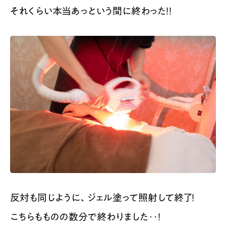
それくらい本当あっという間に終わった！！
反対も同じように、ジェル塗って照射して終了！
こちらもものの数分で終わりました‥！