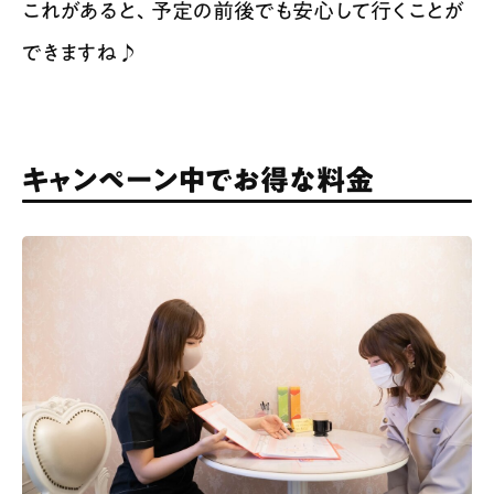
これがあると、予定の前後でも安心して行くことが
できますね♪
キャンペーン中でお得な料金