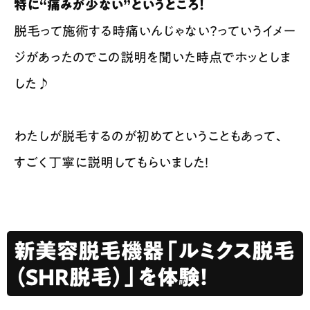
特に“痛みが少ない”というところ！
脱毛って施術する時痛いんじゃない？っていうイメー
ジがあったのでこの説明を聞いた時点でホッとしま
した♪
わたしが脱毛するのが初めてということもあって、
すごく丁寧に説明してもらいました！
新美容脱毛機器「ルミクス脱毛
（SHR脱毛）」を体験！