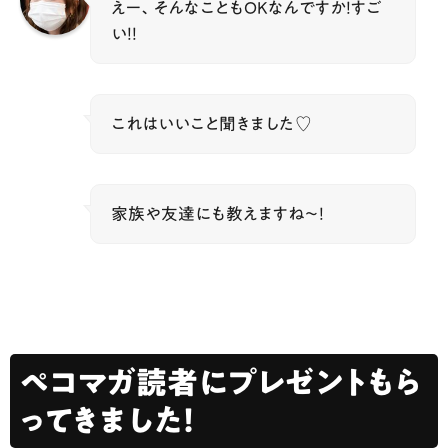
えー、そんなこともOKなんですか！すご
い！！
これはいいこと聞きました♡
家族や友達にも教えますね〜！
ペコマガ読者にプレゼントもら
ってきました！