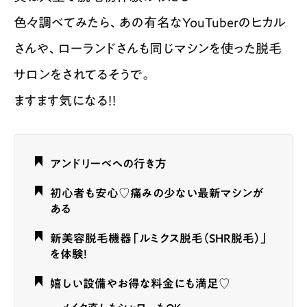
色々調べてみたら、あの有名なYouTuberのヒカル
さんや、ローランドさんも同じマシンを使った脱毛
サロンをされてるそうで。
ますます気になる！！
アンドリーベへの行き方
初心者も安心♡痛みの少ない最新マシンが
ある
新美容脱毛機器「ルミクス脱毛（SHR脱毛）」
を体験！
嬉しい設備やお得な料金にも満足♡