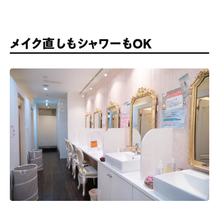
メイク直しもシャワーもOK