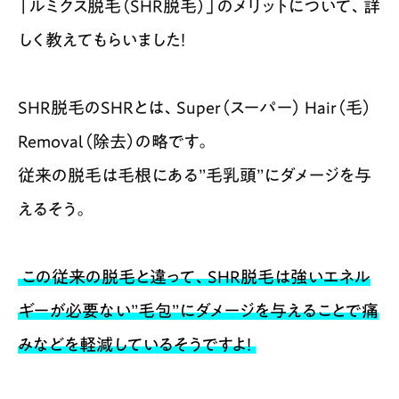
「ルミクス脱毛（SHR脱毛）」のメリットについて、詳
しく教えてもらいました！
SHR脱毛のSHRとは、Super（スーパー） Hair（毛）
Removal（除去）の略です。
従来の脱毛は毛根にある”毛乳頭”にダメージを与
えるそう。
この従来の脱毛と違って、SHR脱毛は強いエネル
ギーが必要ない”毛包”にダメージを与えることで痛
みなどを軽減しているそうですよ！