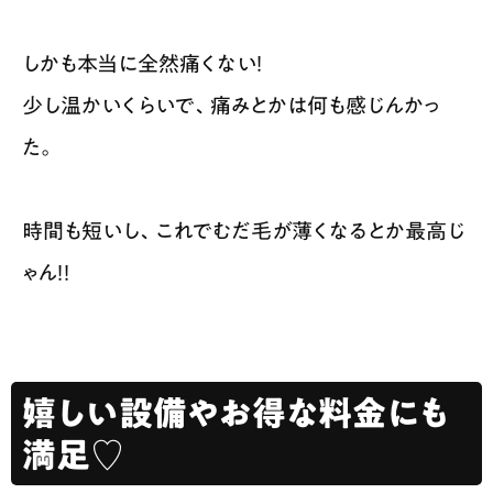
しかも本当に全然痛くない！
少し温かいくらいで、痛みとかは何も感じんかっ
た。
時間も短いし、これでむだ毛が薄くなるとか最高じ
ゃん！！
嬉しい設備やお得な料金にも
満足♡