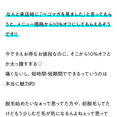
なんと来店時に『ペコマガを見ました』と言ってもら
うと、メニュー価格から10％オフにしてもらえるそう
です！！
今でさえお得なお値段なのに、そこから10％オフと
か太っ腹すぎる♡
痛くないし、短時間・短期間でできるっていうのは
本当に魅力的！
脱毛始めたいなぁって思ってた方や、前脱毛してた
けどもう少しむだ毛が気になるんよねぇって思って