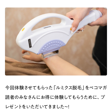
今回体験させてもらった「ルミクス脱毛」をペコマガ
読者のみなさんにお得に体験してもらうために、プ
レゼントをいただいてきました〜！