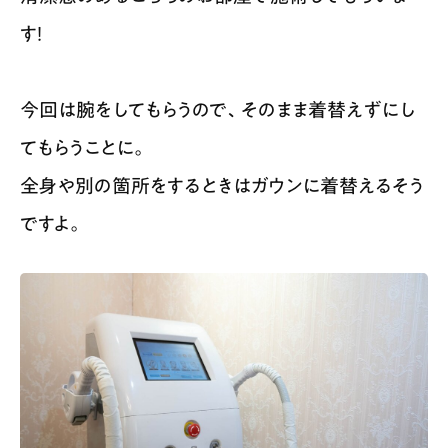
す！
今回は腕をしてもらうので、そのまま着替えずにし
てもらうことに。
全身や別の箇所をするときはガウンに着替えるそう
ですよ。