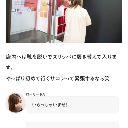
店内へは靴を脱いでスリッパに履き替えて入りま
す。
やっぱり初めて行くサロンって緊張するなぁ笑
ローリーさん
いらっしゃいませ！