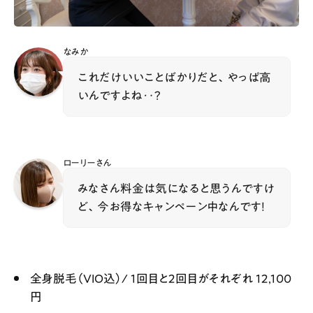
なみか
これだけいいことばかりだと、やっぱ高
いんですよね‥？
ローリーさん
みなさん料金は気になると思うんですけ
ど、今お得なキャンペーン中なんです！
全身脱毛（VIO込）/ 1回目と2回目がそれぞれ 12,100
円