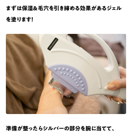
まずは保湿＆毛穴を引き締める効果があるジェル
を塗ります！
準備が整ったらシルバーの部分を腕に当てて、