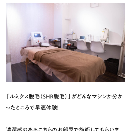
「ルミクス脱毛（SHR脱毛）」がどんなマシンか分か
ったところで早速体験！
清潔感のあるこちらのお部屋で施術してもらいま