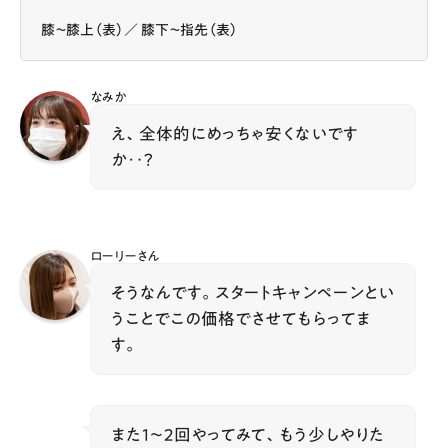
膝〜膝上（表）／ 膝下〜指先（表）
なみか
え、全体的にめっちゃ安くないです
か‥？
ローリーさん
そうなんです。スタートキャンペーンとい
うことでこの価格でさせてもらってま
す。
また1〜2回やってみて、もう少しやりた