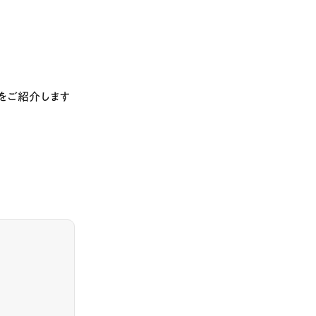
をご紹介します