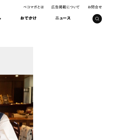
ペコマガとは
広告掲載について
お問合せ
し
おでかけ
ニュース