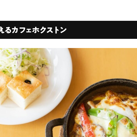
えるカフェホクストン