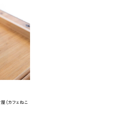
古屋（カフェねこ