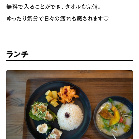
無料で入ることができ、タオルも完備。
ゆったり気分で日々の疲れも癒されます♡
ランチ