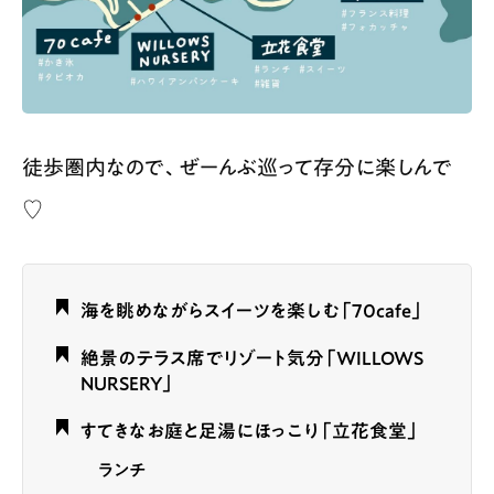
徒歩圏内なので、ぜーんぶ巡って存分に楽しんで
♡
海を眺めながらスイーツを楽しむ「70cafe」
絶景のテラス席でリゾート気分「WILLOWS
NURSERY」
すてきなお庭と足湯にほっこり「立花食堂」
ランチ