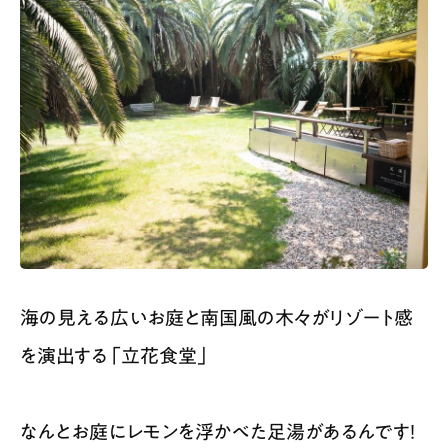
海の見える広いお庭と南国風の木々がリゾート感
を演出する「立花食堂」
なんとお庭にレモンを浮かべた足湯があるんです！