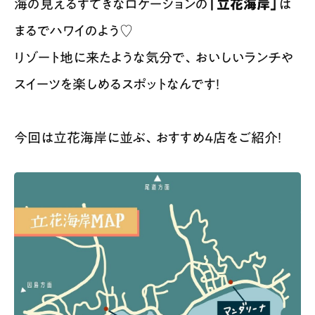
海の見えるすてきなロケーションの
「立花海岸」
は
まるでハワイのよう♡
リゾート地に来たような気分で、おいしいランチや
スイーツを楽しめるスポットなんです！
今回は立花海岸に並ぶ、おすすめ4店をご紹介！