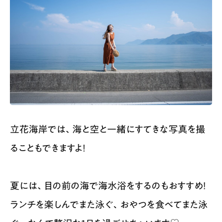
立花海岸では、海と空と一緒にすてきな写真を撮
ることもできますよ！
夏には、目の前の海で海水浴をするのもおすすめ！
ランチを楽しんでまた泳ぐ、おやつを食べてまた泳