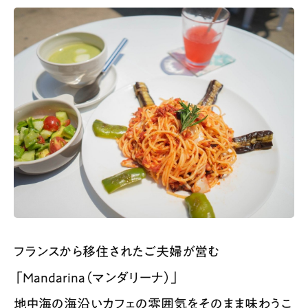
フランスから移住されたご夫婦が営む
「Mandarina（マンダリーナ）」
地中海の海沿いカフェの雰囲気をそのまま味わうこ