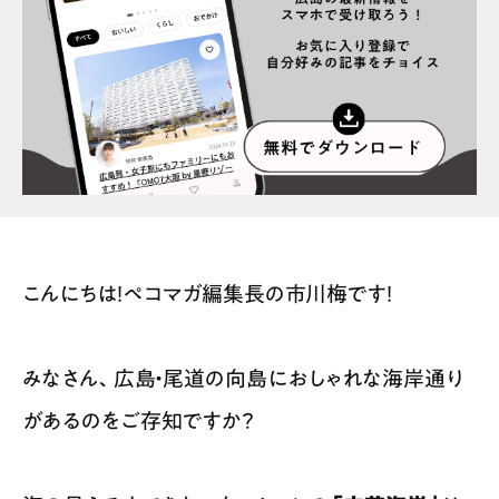
スポット情報
広告掲載について
プライバシーポリシー
インフォマティブデータポリシー
お問合せ
利用規約
こんにちは！ペコマガ編集長の市川梅です！
みなさん、広島・尾道の向島におしゃれな海岸通り
があるのをご存知ですか？