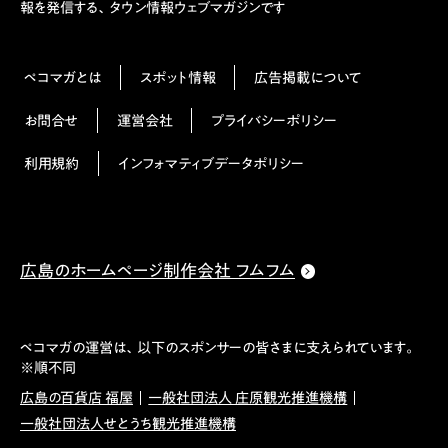
報を発信する、タウン情報ウェブマガジンです
ペコマガとは
スポット情報
広告掲載について
お問合せ
運営会社
プライバシーポリシー
利用規約
インフォマティブデータポリシー
広島のホームページ制作会社 フムフム
ペコマガの運営は、以下のスポンサーの皆さまに支えられています。
※順不同
広島の百貨店 福屋
一般社団法人 庄原観光推進機構
一般社団法人せとうち観光推進機構