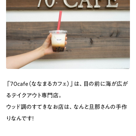
「70cafe（ななまるカフェ）」は、目の前に海が広が
るテイクアウト専門店。
ウッド調のすてきなお店は、なんと旦那さんの手作
りなんです！