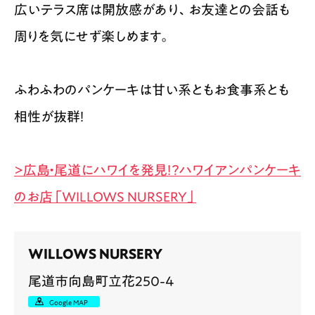
広いテラス席は開放感があり、お友達との会話も
周りを気にせず楽しめます。
ふわふわのパンケーキは甘い系ともお食事系とも
相性が抜群！
>広島・尾道にハワイを発見！？ハワイアンパンケーキ
のお店「WILLOWS NURSERY」
WILLOWS NURSERY
尾道市向島町立花250-4
Google MAP