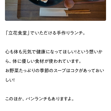
「立花食堂」でいただける手作りランチ。
心も体も元気で健康になってほしい！という想いか
ら、体に優しい食材が使われています。
お野菜たっぷりの季節のスープはコクがあっておい
しい！
このほか、パンランチもありますよ。