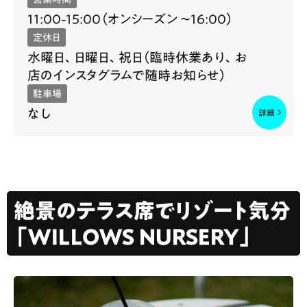
11:00-15:00（オンシーズン 〜16:00）
定休日
水曜日、日曜日、祝日（臨時休業あり、お
店のインスタグラムで随時お知らせ）
駐車場
なし
絶景のテラス席でリゾート気分
「WILLOWS NURSERY」