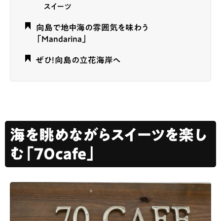
スイーツ
向島で地中海の雰囲気を味わう
「Mandarina」
ぜひ！向島の立花海岸へ
海を眺めながらスイーツを楽し
む「70cafe」