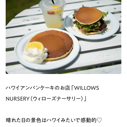
ハワイアンパンケーキのお店「WILLOWS
NURSERY（ウィローズナーサリー）」
晴れた日の景色はハワイみたいで感動的♡