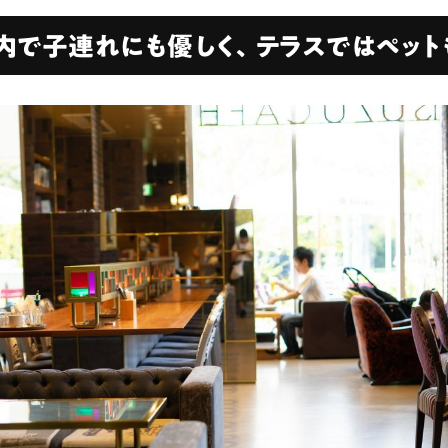
内で子連れにも優しく、テラスではペット