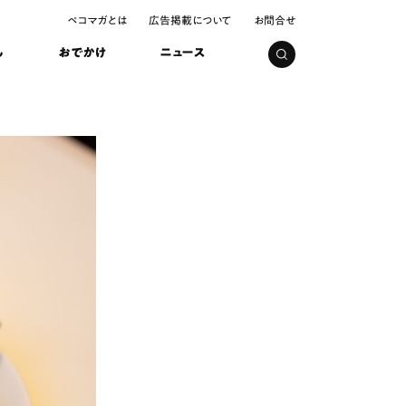
ペコマガとは
広告掲載について
お問合せ
し
おでかけ
ニュース