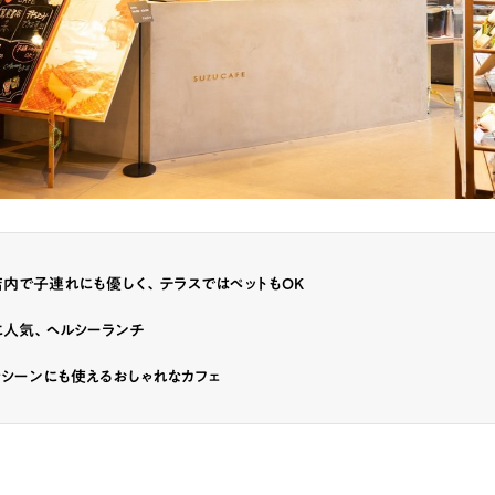
内で子連れにも優しく、テラスではペットもOK
に人気、ヘルシーランチ
シーンにも使えるおしゃれなカフェ