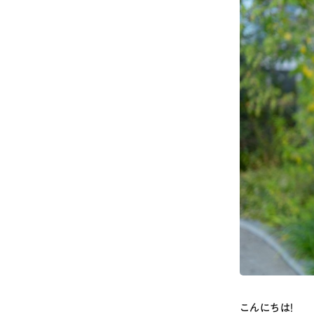
こんにちは！