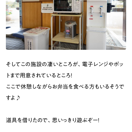
そしてこの施設の凄いところが、電子レンジやポッ
トまで用意されているところ！
ここで休憩しながらお弁当を食べる方もいるそうで
すよ♪
道具を借りたので、思いっきり遊ぶぞー！