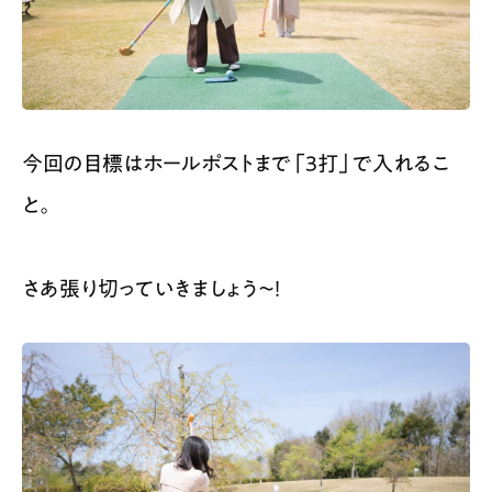
今回の目標はホールポストまで「3打」で入れるこ
と。
さあ張り切っていきましょう～！