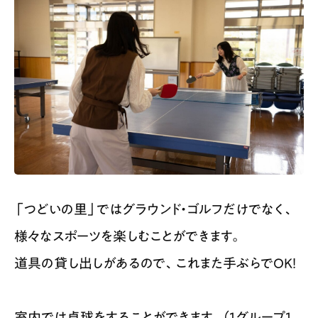
「つどいの里」ではグラウンド・ゴルフだけでなく、
様々なスポーツを楽しむことができます。
道具の貸し出しがあるので、これまた手ぶらでOK！
室内では卓球をすることができます。（1グループ1