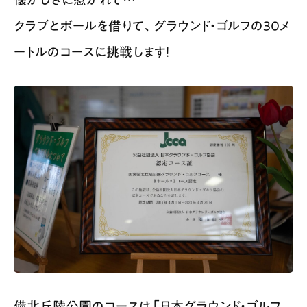
クラブとボールを借りて、グラウンド・ゴルフの30メ
ートルのコースに挑戦します！
備北丘陵公園のコースは「日本グラウンド・ゴルフ