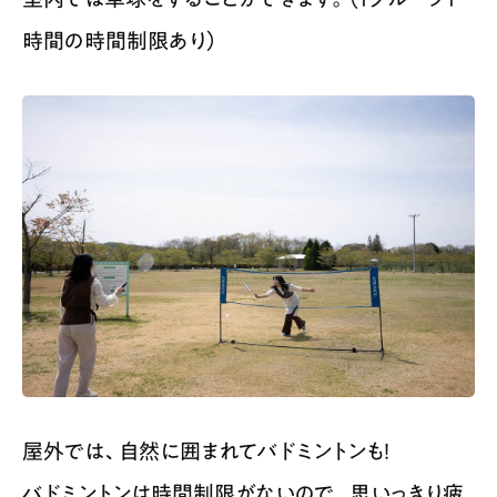
時間の時間制限あり）
屋外では、自然に囲まれてバドミントンも！
バドミントンは時間制限がないので、思いっきり疲