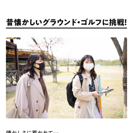
昔懐かしいグラウンド・ゴルフに挑戦！
懐かしさに惹かれて…