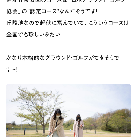
協会」の”認定コース”なんだそうです！
丘陵地なので起伏に富んでいて、こういうコースは
全国でも珍しいみたい！
かなり本格的なグラウンド・ゴルフができそうで
す〜！