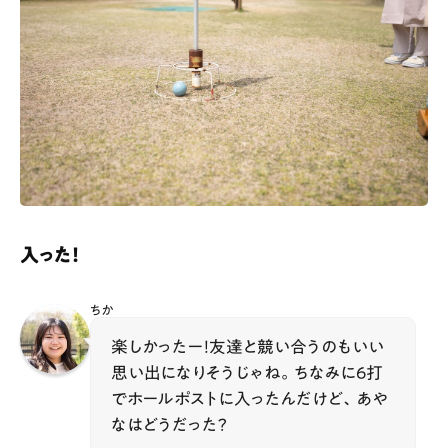
入った！
ちか
楽しかったー！友達と競い合うのもいい
思い出になりそうじゃね。ちなみに6打
でホールポストに入ったんだけど、あや
なはどうだった？