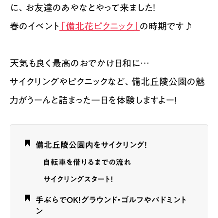
に、お友達のあやなとやって来ました！
春のイベント
「備北花ピクニック」
の時期です♪
天気も良く最高のおでかけ日和に…
サイクリングやピクニックなど、備北丘陵公園の魅
力がうーんと詰まった一日を体験しますよー！
備北丘陵公園内をサイクリング！
自転車を借りるまでの流れ
サイクリングスタート！
手ぶらでOK！グラウンド・ゴルフやバドミント
ン