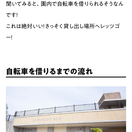
聞いてみると、園内で自転車を借りられるそうなん
です！​
これは絶対いい！さっそく貸し出し場所へレッツゴ
ー！
自転車を借りるまでの流れ