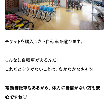
チケットを購入したら自転車を選びます。
こんなに自転車があるんだ！
これだと空きがないことは、なかなかなさそう！
電動自転車もあるから、体力に自信がない方も安
心ですね♡