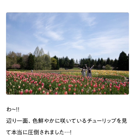
わ〜！！
辺り一面、色鮮やかに咲いているチューリップを見
て本当に圧倒されました…！