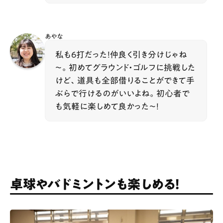
あやな
私も6打だった！仲良く引き分けじゃね
～。初めてグラウンド・ゴルフに挑戦した
けど、道具も全部借りることができて手
ぶらで行けるのがいいよね。初心者で
も気軽に楽しめて良かった～！
卓球やバドミントンも楽しめる！