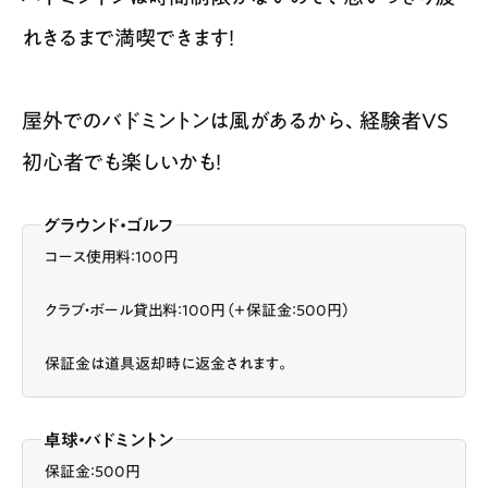
れきるまで満喫できます！
屋外でのバドミントンは風があるから、経験者VS
初心者でも楽しいかも！
グラウンド・ゴルフ
コース使用料：100円
クラブ・ボール貸出料：100円（＋保証金：500円）
保証金は道具返却時に返金されます。
卓球・バドミントン
保証金：500円