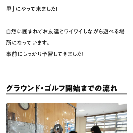
里」にやって来ました！
自然に囲まれてお友達とワイワイしながら遊べる場
所になっています。​
事前にしっかり予習してきました！
グラウンド・ゴルフ開始までの流れ