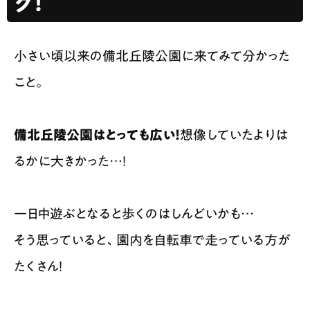
グ！
小さい頃以来の備北丘陵公園に来てみて分かった
こと。
備北丘陵公園はとっても広い！
想像していたよりは
るかに大きかった…！
一日中遊ぶとなると歩くのはしんどいかも…
そう思っていると、園内を自転車で走っている方が
たくさん！