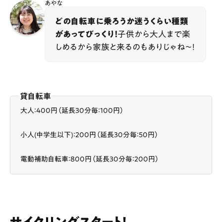
あやな
どの自転車に乗ろうか迷うくらい種類
があってびっくり！
子供から大人まで楽
しめるから家族と来るのもありじゃね～！
貸自転車
大人：400円（延長30分毎：100円）
小人(中学生以下)：200円（延長30分毎：50円）
電動補助自転車：800円（延長30分毎：200円）