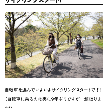
サイクリングスタート！
自転車を選んでいよいよサイクリングスタートです！
（自転車に乗るのは実に9年ぶりですが…頑張りま