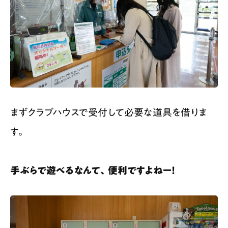
まずクラブハウスで受付して必要な道具を借りま
す。
手ぶらで遊べるなんて、便利ですよねー！