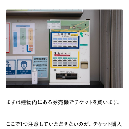
まずは建物内にある券売機でチケットを買います。
​ここで1つ注意していただきたいのが、チケット購入