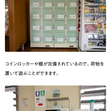
コインロッカーや棚が完備されているので、荷物を
置いて遊ぶことができます。