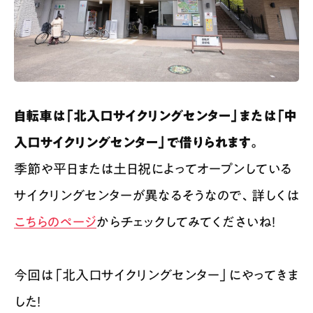
自転車は「北入口サイクリングセンター」または「中
入口サイクリングセンター」で借りられます。
季節や平日または土日祝によってオープンしている
サイクリングセンターが異なるそうなので、詳しくは
こちらのページ
からチェックしてみてくださいね！
今回は「北入口サイクリングセンター」にやってきま
した！