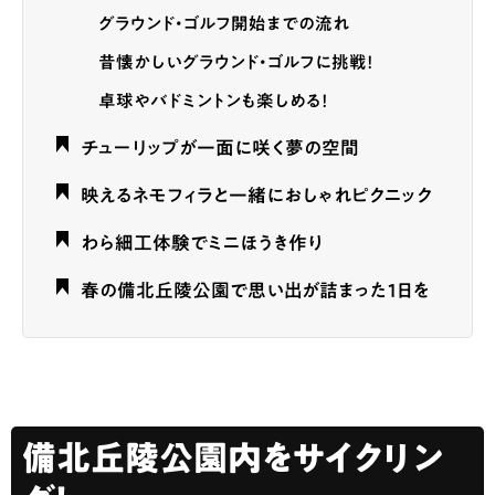
グラウンド・ゴルフ開始までの流れ
昔懐かしいグラウンド・ゴルフに挑戦！
卓球やバドミントンも楽しめる！
チューリップが一面に咲く夢の空間
映えるネモフィラと一緒におしゃれピクニック
わら細工体験でミニほうき作り
春の備北丘陵公園で思い出が詰まった1日を
備北丘陵公園内をサイクリン