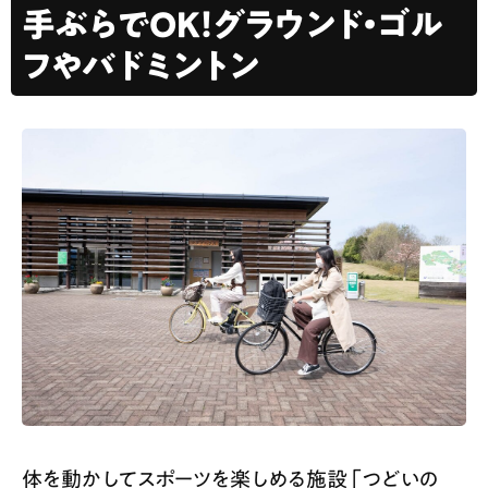
手ぶらでOK！グラウンド・ゴル
フやバドミントン
体を動かしてスポーツを楽しめる施設「つどいの