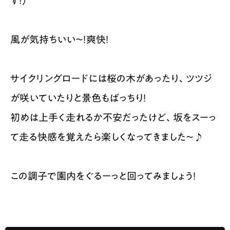
す！）
風が気持ちいい～！爽快！
サイクリングロードには桜の木があったり、ツツジ
が咲いていたりと景色もばっちり！
初めは上手く走れるか不安だったけど、坂をスーっ
て走る快感を覚えたら楽しくなってきました～♪
この調子で園内をぐるーっと回ってみましょう！