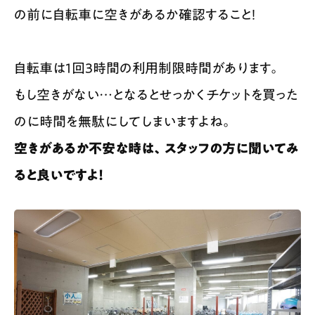
の前に自転車に空きがあるか確認すること！
自転車は1回3時間の利用制限時間があります。
もし空きがない…となるとせっかくチケットを買った
のに時間を無駄にしてしまいますよね。
空きがあるか不安な時は、スタッフの方に聞いてみ
ると良いですよ！