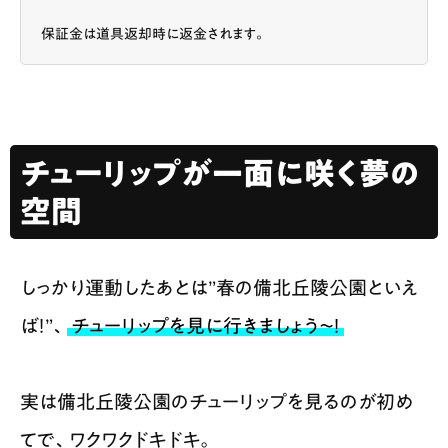
保証金は道具返却時に返金されます。
チューリップが一面に咲く夢の
空間
しっかり運動したあとは”春の備北丘陵公園といえ
ば！”、
チューリップを見に行きましょう〜！
実は備北丘陵公園のチューリップを見るのが初め
てで、ワクワクドキドキ。