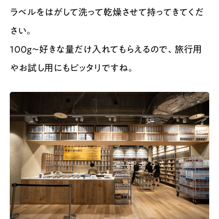
ラベルをはがして洗って乾燥させて持ってきてくだ
さい。
100g〜好きな量だけ入れてもらえるので、旅行用
やお試し用にもピッタリですね。