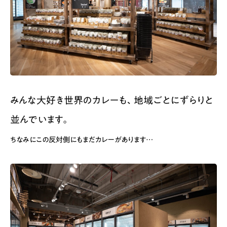
みんな大好き世界のカレーも、地域ごとにずらりと
並んでいます。
ちなみにこの反対側にもまだカレーがあります…