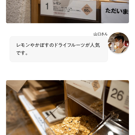
山口さん
レモンやかぼすのドライフルーツが人気
です。