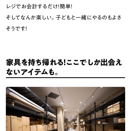
レジでお会計するだけ！簡単！
そしてなんか楽しい。子どもと一緒にやるのもよさ
そうです！
家具を持ち帰れる！ここでしか出会え
ないアイテムも。