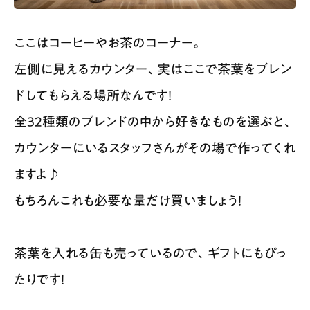
ここはコーヒーやお茶のコーナー。
左側に見えるカウンター、実はここで茶葉をブレン
ドしてもらえる場所なんです！
全32種類のブレンドの中から好きなものを選ぶと、
カウンターにいるスタッフさんがその場で作ってくれ
ますよ♪
もちろんこれも必要な量だけ買いましょう！
茶葉を入れる缶も売っているので、ギフトにもぴっ
たりです！