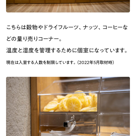
こちらは穀物やドライフルーツ、ナッツ、コーヒーな
どの量り売りコーナー。
温度と湿度を管理するために個室になっています。
現在は入室する人数を制限しています。（2022年5月取材時）