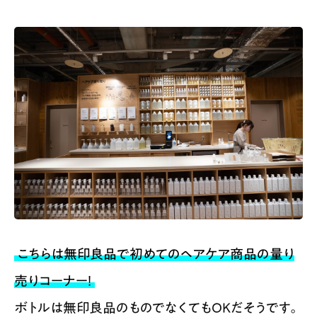
こちらは無印良品で初めてのヘアケア商品の量り
売りコーナー！
ボトルは無印良品のものでなくてもOKだそうです。