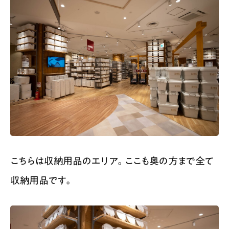
こちらは収納用品のエリア。ここも奥の方まで全て
収納用品です。