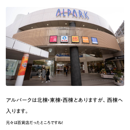
アルパークは北棟・東棟・西棟とありますが、西棟へ
入ります。
元々は百貨店だったところですね！