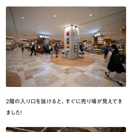
2階の入り口を抜けると、すぐに売り場が見えてき
ました！