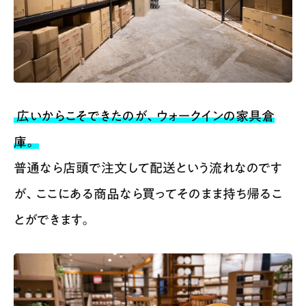
広いからこそできたのが、ウォークインの家具倉
庫。
普通なら店頭で注文して配送という流れなのです
が、ここにある商品なら買ってそのまま持ち帰るこ
とができます。