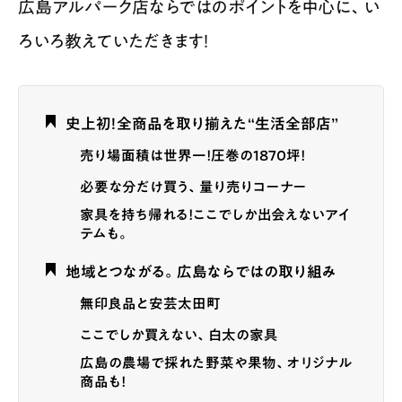
広島アルパーク店ならではのポイントを中心に、い
ろいろ教えていただきます！
史上初！全商品を取り揃えた“生活全部店”
売り場面積は世界一！圧巻の1870坪！
必要な分だけ買う、量り売りコーナー
家具を持ち帰れる！ここでしか出会えないアイ
テムも。
地域とつながる。広島ならではの取り組み
無印良品と安芸太田町
ここでしか買えない、白太の家具
広島の農場で採れた野菜や果物、オリジナル
商品も！