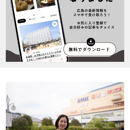
スポット情報
広告掲載について
プライバシーポリシー
インフォマティブデータポリシー
お問合せ
利用規約