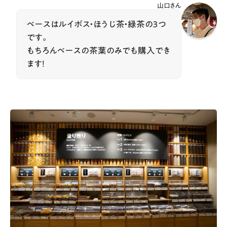
山口さん
ベースはルイボス・ほうじ茶・緑茶の３つ
です。
もちろんベースの茶葉のみでも購入でき
ます！