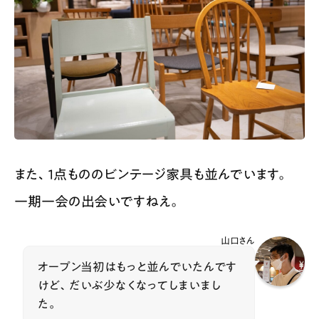
また、１点もののビンテージ家具も並んでいます。
一期一会の出会いですねえ。
山口さん
オープン当初はもっと並んでいたんです
けど、だいぶ少なくなってしまいまし
た。