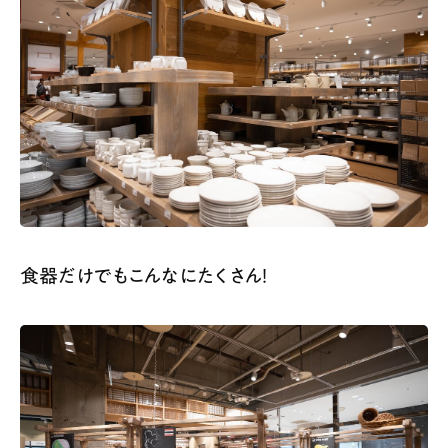
食器だけでもこんなにたくさん！