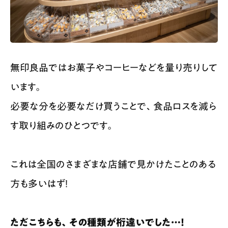
無印良品ではお菓子やコーヒーなどを量り売りして
います。
必要な分を必要なだけ買うことで、食品ロスを減ら
す取り組みのひとつです。
これは全国のさまざまな店舗で見かけたことのある
方も多いはず！
ただこちらも、その種類が桁違いでした…！