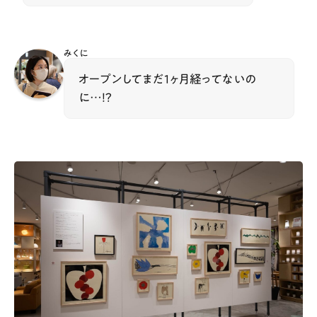
みくに
オープンしてまだ1ヶ月経ってないの
に…！？