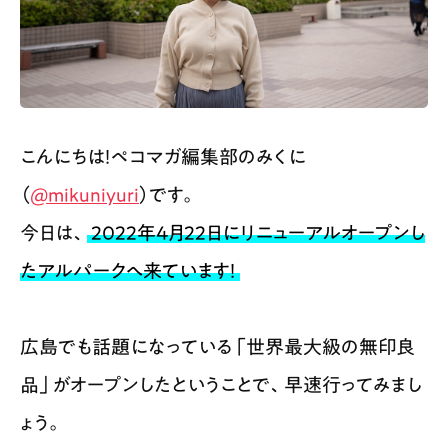
こんにちは！ペコマガ編集部のみくに
（
@mikuniyuri
）です。
今日は、
2022年4月22日にリニューアルオープンし
たアルパークへ来ています！
広島でも話題になっている「世界最大級の無印良
品」がオープンしたということで、早速行ってみまし
ょう。