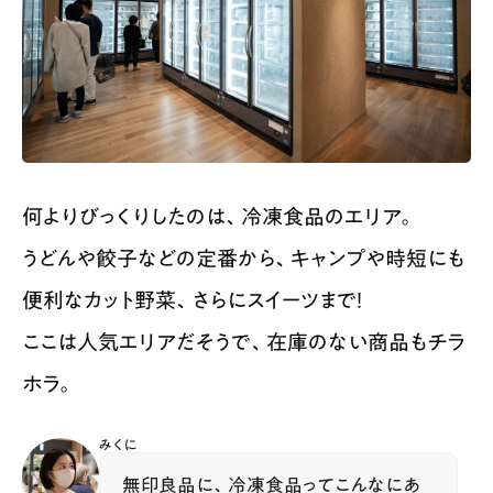
何よりびっくりしたのは、冷凍食品のエリア。
うどんや餃子などの定番から、キャンプや時短にも
便利なカット野菜、さらにスイーツまで！
ここは人気エリアだそうで、在庫のない商品もチラ
ホラ。
みくに
無印良品に、冷凍食品ってこんなにあ