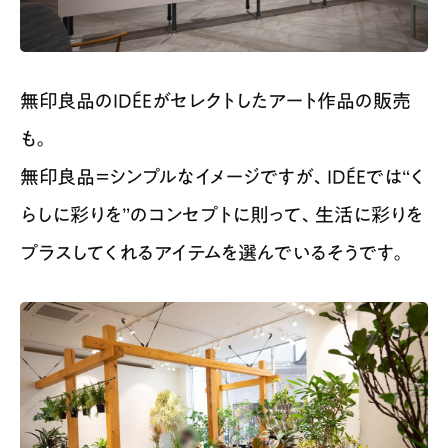
無印良品のIDÉEがセレクトしたアート作品の販売
も。
無印良品＝シンプルなイメージですが、IDÉEでは“く
らしに彩りを”のコンセプトに則って、生活に彩りを
プラスしてくれるアイテムを選んでいるそうです。