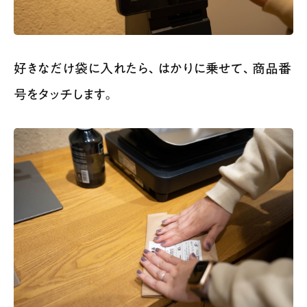
好きなだけ袋に入れたら、はかりに乗せて、商品番
号をタッチします。