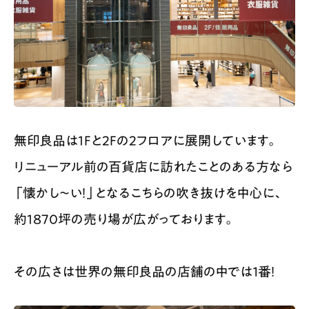
無印良品は1Fと2Fの2フロアに展開しています。
リニューアル前の百貨店に訪れたことのある方なら
「懐かし〜い！」となるこちらの吹き抜けを中心に、
約1870坪の売り場が広がっております。
その広さは世界の無印良品の店舗の中では１番！