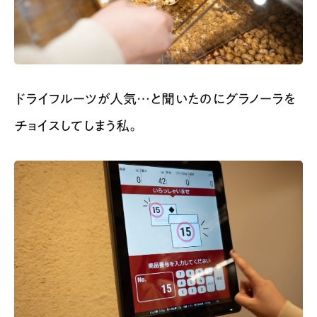
ドライフルーツが人気…と聞いたのにグラノーラを
チョイスしてしまう私。