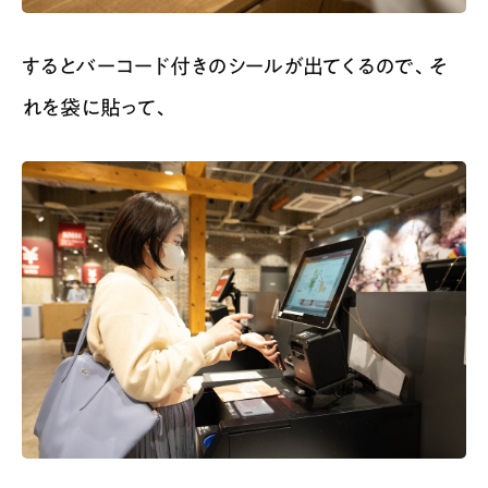
するとバーコード付きのシールが出てくるので、そ
れを袋に貼って、