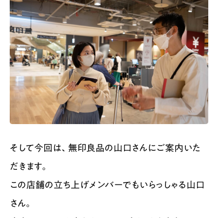
そして今回は、無印良品の山口さんにご案内いた
だきます。
この店舗の立ち上げメンバーでもいらっしゃる山口
さん。