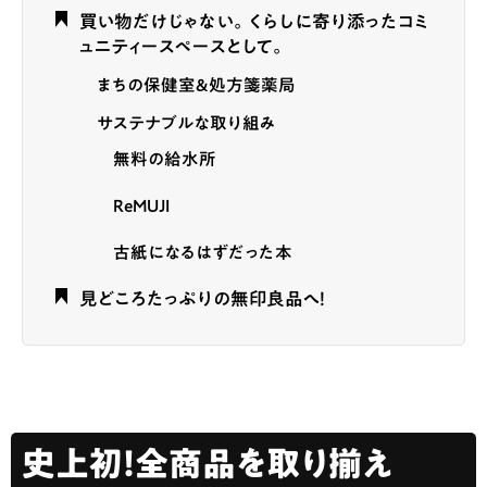
買い物だけじゃない。くらしに寄り添ったコミ
ュニティースペースとして。
まちの保健室＆処方箋薬局
サステナブルな取り組み
無料の給水所
ReMUJI
古紙になるはずだった本
見どころたっぷりの無印良品へ！
史上初！全商品を取り揃え