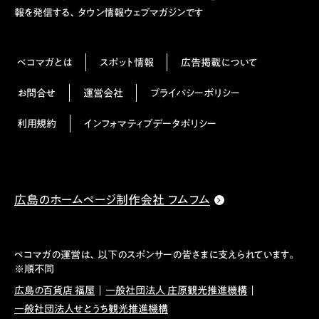
報を発信する、タウン情報ウェブマガジンです
ペコマガとは
スポット情報
広告掲載について
お問合せ
運営会社
プライバシーポリシー
利用規約
インフォマティブデータポリシー
広島のホームページ制作会社 フムフム
ペコマガの運営は、以下のスポンサーの皆さまに支えられています。
※順不同
広島の百貨店 福屋
一般社団法人 庄原観光推進機構
一般社団法人せとうち観光推進機構