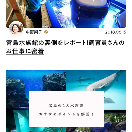
中野梨子
2018.06.15
宮島水族館の裏側をレポート！飼育員さんの
お仕事に密着