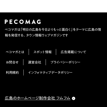
ペコマガは「明日の広島を今日よりもっと面白く」をテーマに広島の情
報を発信する、タウン情報ウェブマガジンです
ペコマガとは
スポット情報
広告掲載について
お問合せ
運営会社
プライバシーポリシー
利用規約
インフォマティブデータポリシー
広島のホームページ制作会社 フムフム