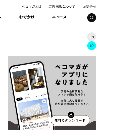
ペコマガとは
広告掲載について
お問合せ
し
おでかけ
ニュース
EN
JP