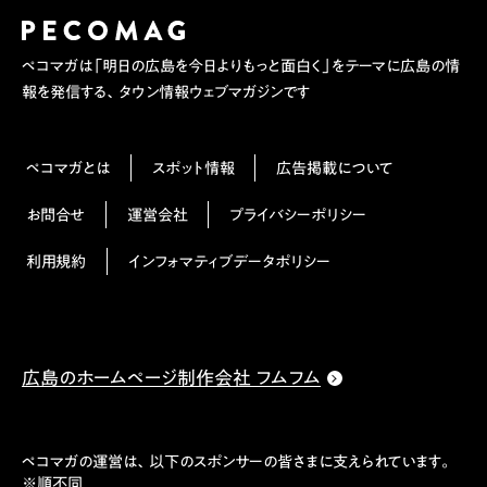
ペコマガは「明日の広島を今日よりもっと面白く」をテーマに広島の情
報を発信する、タウン情報ウェブマガジンです
ペコマガとは
スポット情報
広告掲載について
お問合せ
運営会社
プライバシーポリシー
利用規約
インフォマティブデータポリシー
広島のホームページ制作会社 フムフム
ペコマガの運営は、以下のスポンサーの皆さまに支えられています。
※順不同