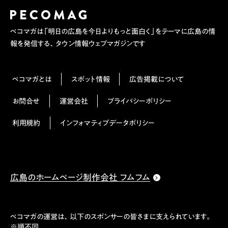
ペコマガは「明日の広島を今日よりもっと面白く」をテーマに広島の情
報を発信する、タウン情報ウェブマガジンです
ペコマガとは
スポット情報
広告掲載について
お問合せ
運営会社
プライバシーポリシー
利用規約
インフォマティブデータポリシー
広島のホームページ制作会社 フムフム
ペコマガの運営は、以下のスポンサーの皆さまに支えられています。
※順不同