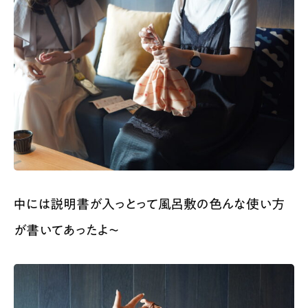
中には説明書が入っとって風呂敷の色んな使い方
が書いてあったよ〜