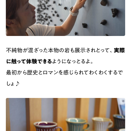
不純物が混ざった本物の岩も展示されとって、
実際
に触って体験できる
ようになっとるよ。
最初から歴史とロマンを感じられてわくわくするで
しょ♪