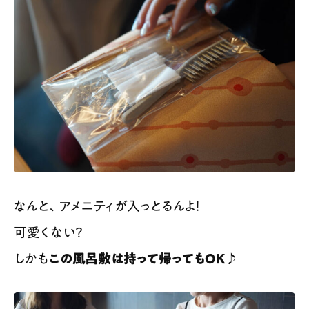
なんと、アメニティが入っとるんよ！
可愛くない？
しかも
この風呂敷は持って帰ってもOK♪