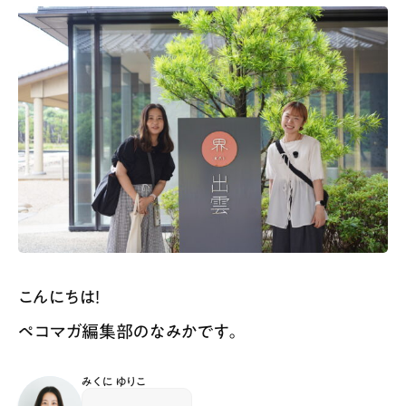
こんにちは！
ペコマガ編集部のなみかです。
みくに ゆりこ