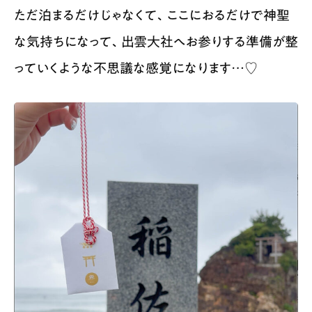
ただ泊まるだけじゃなくて、ここにおるだけで神聖
な気持ちになって、出雲大社へお参りする準備が整
っていくような不思議な感覚になります…♡