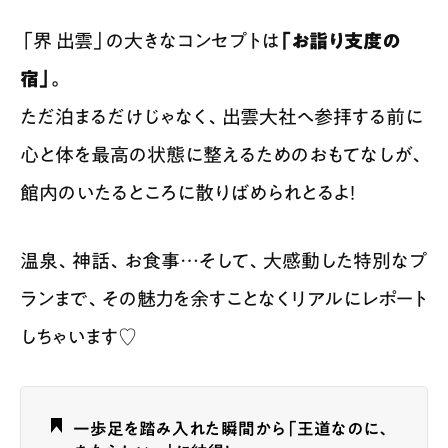
「界 出雲」の大きなコンセプトは
「お詣り支度の
宿」。
ただ泊まるだけじゃなく、出雲大社へ参拝する前に
心と体を最高の状態に整えるためのおもてなしが、
館内のいたるところに散りばめられとるよ！
温泉、神話、お食事…そして、大感動した特別なプ
ランまで、その魅力を余すことなくリアルにレポート
しちゃいます♡
一歩足を踏み入れた瞬間から「王道なのに、