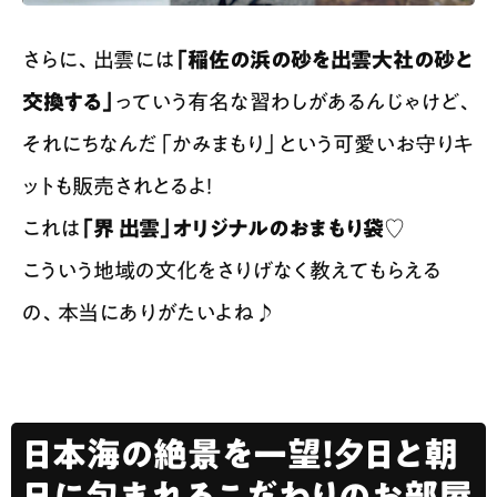
さらに、出雲には
「稲佐の浜の砂を出雲大社の砂と
交換する」
っていう有名な習わしがあるんじゃけど、
それにちなんだ「かみまもり」という可愛いお守りキ
ットも販売されとるよ！
これは
「界 出雲」オリジナルのおまもり袋♡
こういう地域の文化をさりげなく教えてもらえる
の、本当にありがたいよね♪
日本海の絶景を一望！夕日と朝
日に包まれるこだわりのお部屋