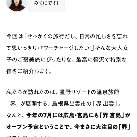
みくにです！
今回は「せっかくの旅行だし、日常の忙しさを忘れ
て思いっきりパワーチャージしたい！」そんな大人女
子のご褒美旅にぴったりな、最高に贅沢で特別な
宿をご紹介します。
私たちが訪れたのは、星野リゾートの温泉旅館
「界」が展開する、島根県出雲市の「界 出雲」。
なんと、
今年の7月には広島・宮島にも「界 宮島」が
オープン予定ということで、今まさに大注目の「界」