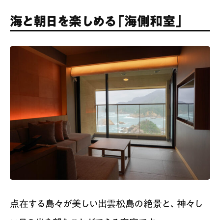
海と朝日を楽しめる「海側和室」
点在する島々が美しい出雲松島の絶景と、神々し