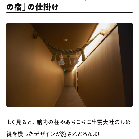
の宿」の仕掛け
よく見ると、館内の柱やあちこちに出雲大社のしめ
縄を模したデザインが施されとるんよ！