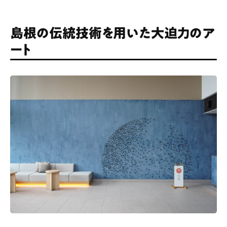
島根の伝統技術を用いた大迫力のア
ート