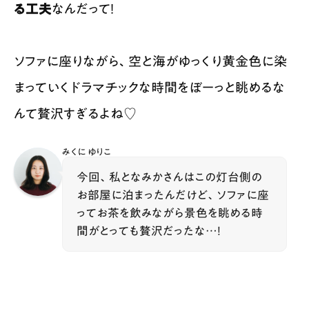
る工夫
なんだって！
ソファに座りながら、空と海がゆっくり黄金色に染
まっていくドラマチックな時間をぼーっと眺めるな
んて贅沢すぎるよね♡
みくに ゆりこ
今回、私となみかさんはこの灯台側の
お部屋に泊まったんだけど、ソファに座
ってお茶を飲みながら景色を眺める時
間がとっても贅沢だったな…！