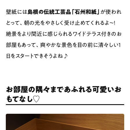
壁紙には
島根の伝統工芸品「石州和紙」
が使われ
とって、朝の光をやさしく受け止めてくれるよ〜！
絶景をより間近に感じられるワイドテラス付きのお
部屋もあって、爽やかな景色を目の前に清々しい1
日をスタートできそうよね♪
お部屋の隅々まであふれる可愛いお
もてなし♡