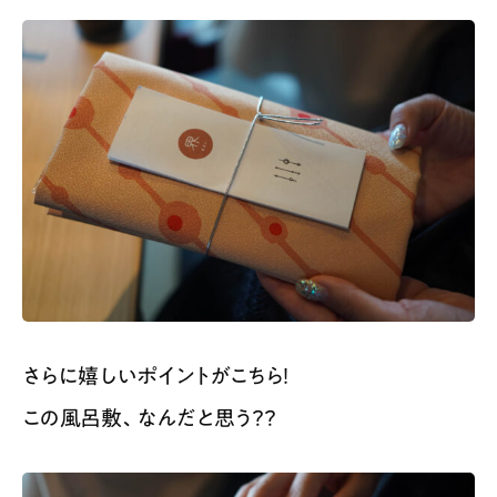
さらに嬉しいポイントがこちら！
この風呂敷、なんだと思う？？