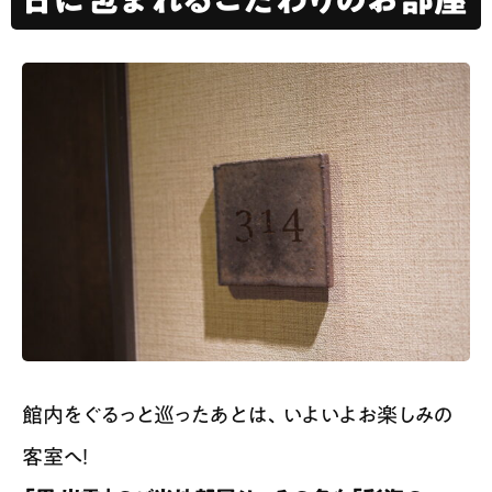
館内をぐるっと巡ったあとは、いよいよお楽しみの
客室へ！