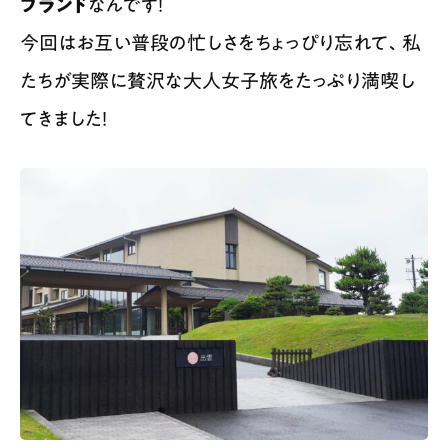
ブランド
なんです！
今回はお互い普段の忙しさをちょっぴり忘れて、私
たちが実際に贅沢な大人女子旅をたっぷり満喫し
てきました！