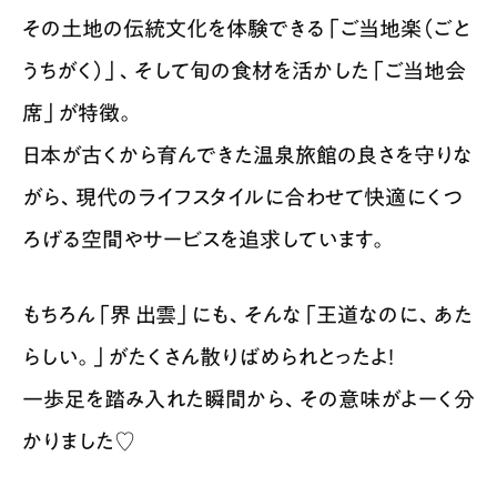
その土地の伝統文化を体験できる「ご当地楽（ごと
うちがく）」、そして旬の食材を活かした「ご当地会
席」が特徴。
日本が古くから育んできた温泉旅館の良さを守りな
がら、現代のライフスタイルに合わせて快適にくつ
ろげる空間やサービスを追求しています。
もちろん「界 出雲」にも、そんな「王道なのに、あた
らしい。」がたくさん散りばめられとったよ！
一歩足を踏み入れた瞬間から、その意味がよーく分
かりました♡