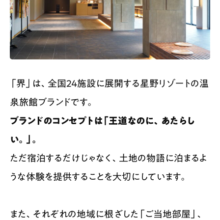
「界」は、全国24施設に展開する星野リゾートの温
泉旅館ブランドです。
ブランドのコンセプトは「王道なのに、あたらし
い。」。
ただ宿泊するだけじゃなく、土地の物語に泊まるよ
うな体験を提供することを大切にしています。
また、それぞれの地域に根ざした「ご当地部屋」、