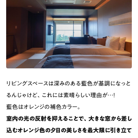
リビングスペースは深みのある藍色が基調になっと
るんじゃけど、これには素晴らしい理由が…！
藍色はオレンジの補色カラー。
室内の光の反射を抑えることで、大きな窓から差し
込むオレンジ色の夕日の美しさを最大限に引き立て