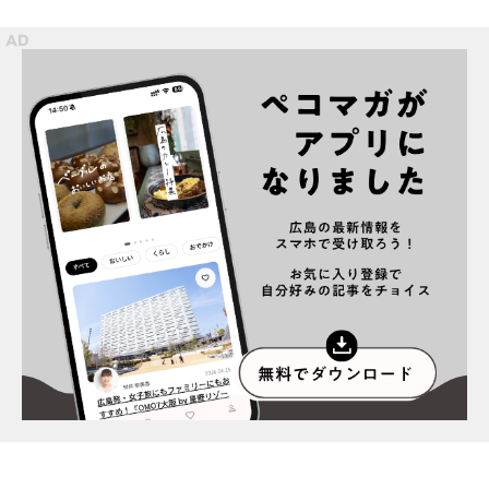
スポット情報
広告掲載について
プライバシーポリシー
インフォマティブデータポリシー
お問合せ
利用規約