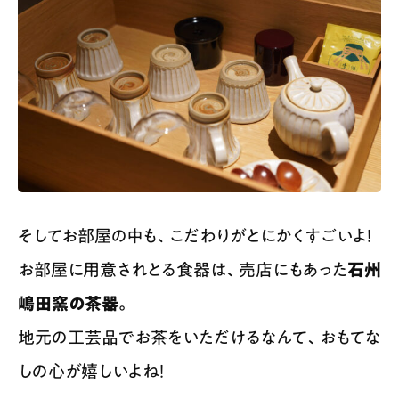
そしてお部屋の中も、こだわりがとにかくすごいよ！
お部屋に用意されとる食器は、売店にもあった
石州
嶋田窯の茶器。
地元の工芸品でお茶をいただけるなんて、おもてな
しの心が嬉しいよね！