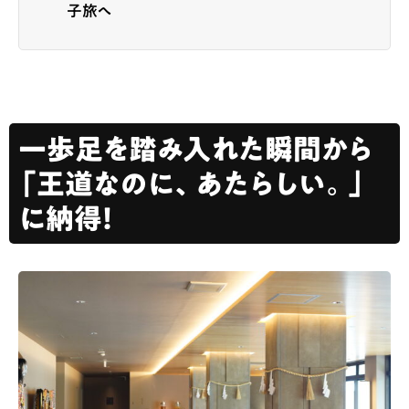
子旅へ
一歩足を踏み入れた瞬間から
「王道なのに、あたらしい。」
に納得！