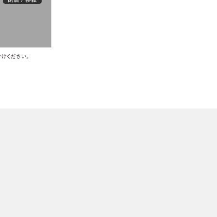
けください。