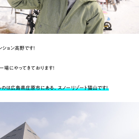
ンション高野です！
ー場にやってきております！
のは広島県庄原市にある、スノーリゾート猫山です！