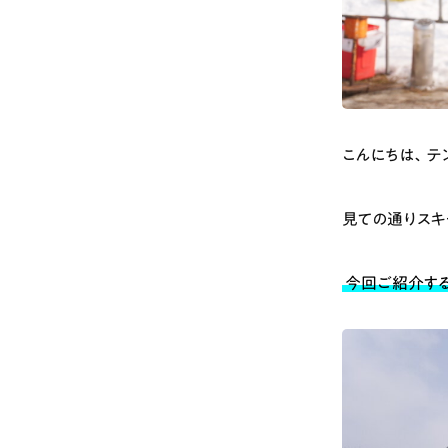
こんにちは、テ
見ての通りスキ
今回ご紹介する