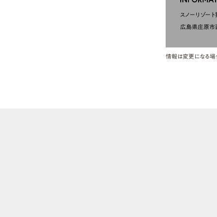
スノーリゾート
広島県庄原市西
情報は変更になる場