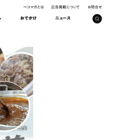
ペコマガとは
広告掲載について
お問合せ
し
おでかけ
ニュース