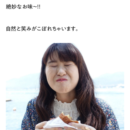
絶妙なお味〜！！
自然と笑みがこぼれちゃいます。