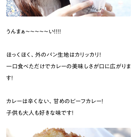
うんまぁ〜〜〜〜〜い！！！！
ほっくほく、外のパン生地はカリッカリ！
一口食べただけでカレーの美味しさが口に広がりま
す！
カレーは辛くない、
甘めのビーフカレー！
子供も大人も好きな味です！