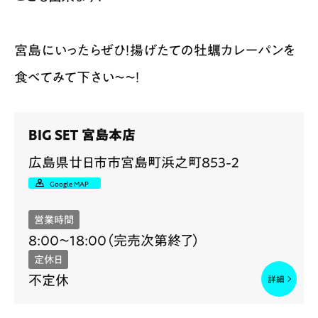
宮島にいったらぜひ！揚げたての牡蠣カレーパンを
食べてみて下さい〜〜！
BIG SET 宮島本店
広島県廿日市市宮島町浜之町853-2
Google MAP
営業時間
8:00〜18:00（完売次第終了）
定休日
不定休