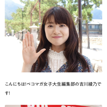
こんにちは！ペコマガ女子大生編集部の吉川綾乃で
す！