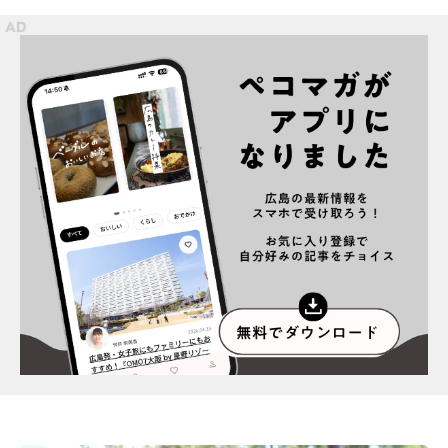
プライバシーポリシー
インフォマティブデータポリシー
お問合せ
利用規約