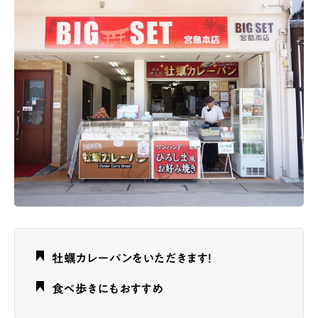
牡蠣カレーパンをいただきます！
食べ歩きにもおすすめ