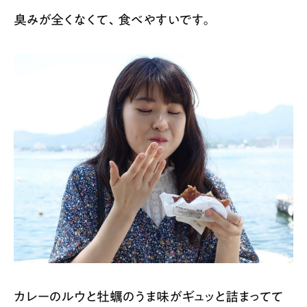
臭みが全くなくて、食べやすいです。
カレーのルウと牡蠣のうま味がギュッと詰まってて