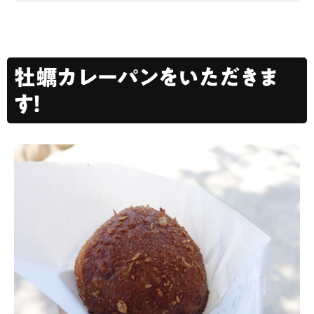
牡蠣カレーパンをいただきま
す！