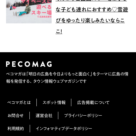
な子ども連れにおすすめ♡雪遊
びをゆったり楽しみたいならこ
こ！
ペコマガは「明日の広島を今日よりもっと面白く」をテーマに広島の情
報を発信する、タウン情報ウェブマガジンです
ペコマガとは
スポット情報
広告掲載について
お問合せ
運営会社
プライバシーポリシー
利用規約
インフォマティブデータポリシー