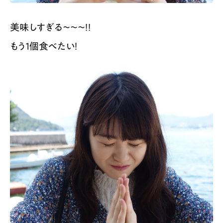
美味しすぎる〜〜〜！！
もう１個食べたい！