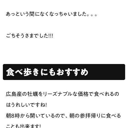
あっという間になくなっちゃいました。。。
ごちそうさまでした！！！
食べ歩きにもおすすめ
広島産の牡蠣をリーズナブルな価格で食べれるの
はうれしいですね！
朝８時から開いているので、朝の参拝帰りに食べる
ことも出来ます！