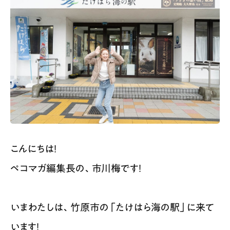
こんにちは！
ペコマガ編集長の、市川梅です！
いまわたしは、竹原市の「たけはら海の駅」に来て
います！