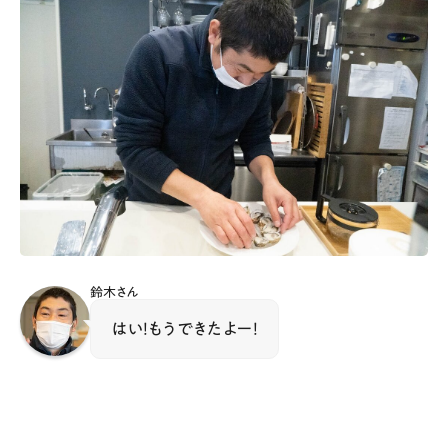
鈴木さん
はい！もうできたよー！