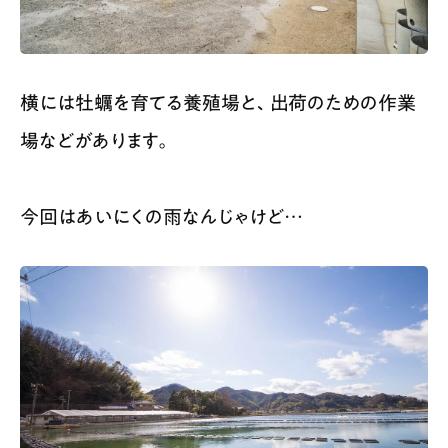
横には牡蠣を育てる養殖場と、出荷のための作業
場などがあります。
今回はあいにくの雨なんじゃけど…