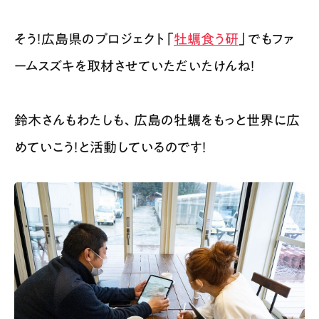
そう！広島県のプロジェクト「
牡蠣食う研
」でもファ
ームスズキを取材させていただいたけんね！
鈴木さんもわたしも、広島の牡蠣をもっと世界に広
めていこう！と活動しているのです！