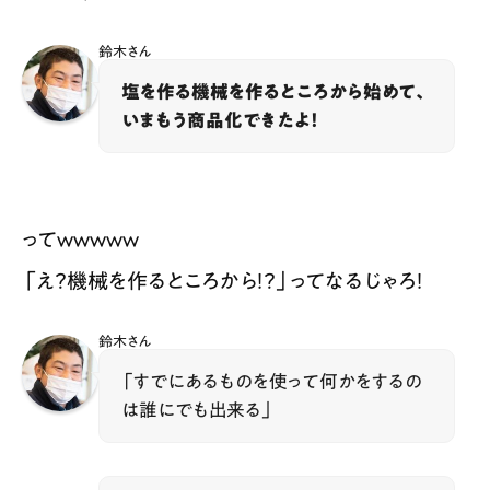
鈴木さん
塩を作る機械を作るところから始めて、
いまもう商品化できたよ！
ってｗｗｗｗｗ
「え？機械を作るところから！？」ってなるじゃろ！
鈴木さん
「すでにあるものを使って何かをするの
は誰にでも出来る」