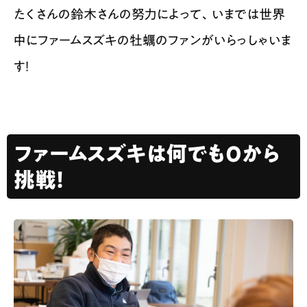
たくさんの鈴木さんの努力によって、いまでは世界
中にファームスズキの牡蠣のファンがいらっしゃいま
す！
ファームスズキは何でも0から
挑戦！