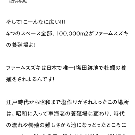
（提供写真）
そして！こーんなに広い！！！
4つのスペース全部、100,000m2がファームスズキ
の養殖場よ！
ファームスズキは日本で唯一！塩田跡地で牡蠣の養
殖をされよるんです！
江戸時代から昭和まで塩作りがされよったこの場所
は、昭和に入って車海老の養殖場に変わり、時代
の流れや養殖の難しさから池になっとったところに