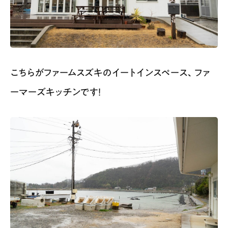
こちらがファームスズキのイートインスペース、ファ
ーマーズキッチンです！