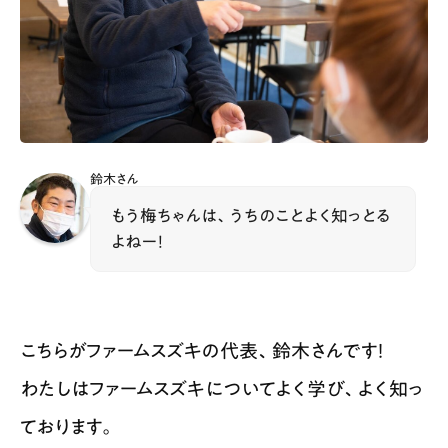
鈴木さん
もう梅ちゃんは、うちのことよく知っとる
よねー！
こちらがファームスズキの代表、鈴木さんです！
わたしはファームスズキについてよく学び、よく知っ
ております。