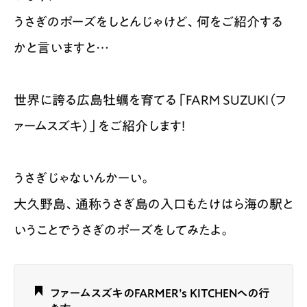
うさぎのポーズをしとんじゃけど、何をご紹介する
かと言いますと…
世界に誇る広島牡蠣を育てる「FARM SUZUKI（フ
ァームスズキ）」をご紹介します！​
うさぎじゃないんかーい。
大久野島、通称うさぎ島の入口もたけはら海の駅と
いうことでうさぎのポーズをしてみたよ。
ファームスズキのFARMER’s KITCHENへの行