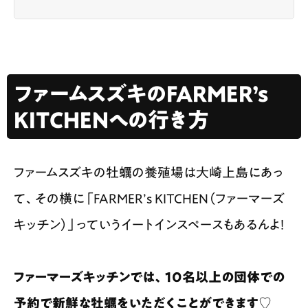
ファームスズキのFARMER’s
KITCHENへの行き方
ファームスズキの牡蠣の養殖場は大崎上島にあっ
て、その横に「FARMER’s KITCHEN（ファーマーズ
キッチン）」っていうイートインスペースもあるんよ！
ファーマーズキッチンでは、10名以上の団体での
予約で新鮮な牡蠣をいただくことができます♡