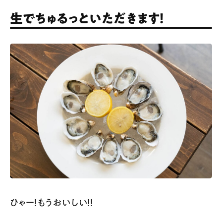
生でちゅるっといただきます！
ひゃー！もうおいしい！！