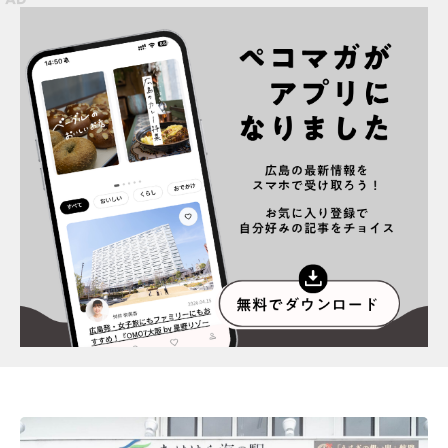
スポット情報
広告掲載について
プライバシーポリシー
インフォマティブデータポリシー
お問合せ
利用規約