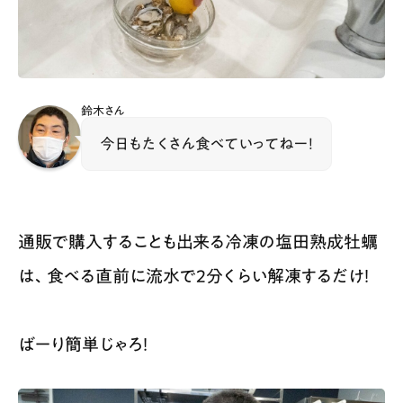
鈴木さん
今日もたくさん食べていってねー！
通販で購入することも出来る冷凍の塩田熟成牡蠣
は、食べる直前に流水で2分くらい解凍するだけ！
ばーり簡単じゃろ！