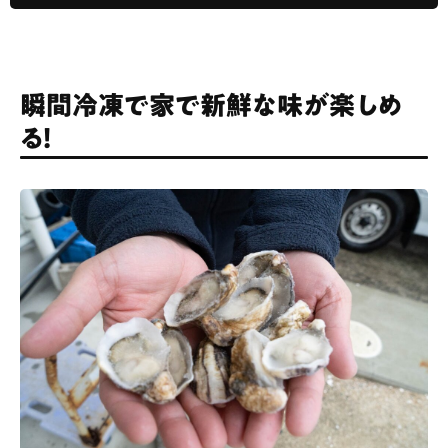
瞬間冷凍で家で新鮮な味が楽しめ
る！