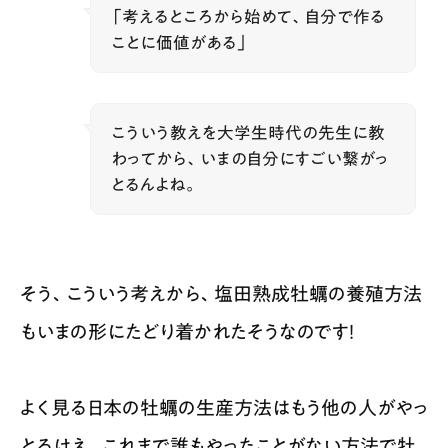
「考えるところから始めて、自分で作る
ことに価値がある」
こういう教えを大学生時代の先生に教
わってから、いまの自分にすごい繋がっ
とるんよね。
そう、こういう考えから、塩田熟成牡蠣の養殖方法
もいまの形にたどり着かれたそうなのです！
よく見る日本の牡蠣の生産方法はもう他の人がやっ
とるけえ、これまで誰もやったことがない方法で牡