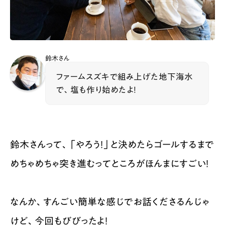
鈴木さん
ファームスズキで組み上げた地下海水
で、塩も作り始めたよ！
鈴木さんって、「やろう！」と決めたらゴールするまで
めちゃめちゃ突き進むってところがほんまにすごい！
なんか、すんごい簡単な感じでお話くださるんじゃ
けど、今回もびびったよ！