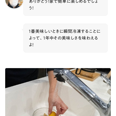
ありがとう！家で簡単に楽しめるでしょ
う！
1番美味しいときに瞬間冷凍することに
よって、1年中その美味しさを味わえる
よ！