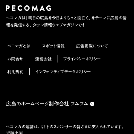
ペコマガは「明日の広島を今日よりもっと面白く」をテーマに広島の情
報を発信する、タウン情報ウェブマガジンです
ペコマガとは
スポット情報
広告掲載について
お問合せ
運営会社
プライバシーポリシー
利用規約
インフォマティブデータポリシー
広島のホームページ制作会社 フムフム
ペコマガの運営は、以下のスポンサーの皆さまに支えられています。
※順不同