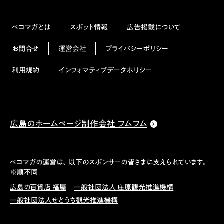
ペコマガとは
スポット情報
広告掲載について
お問合せ
運営会社
プライバシーポリシー
利用規約
インフォマティブデータポリシー
広島のホームページ制作会社 フムフム
ペコマガの運営は、以下のスポンサーの皆さまに支えられています。
※順不同
広島の百貨店 福屋
一般社団法人 庄原観光推進機構
一般社団法人せとうち観光推進機構